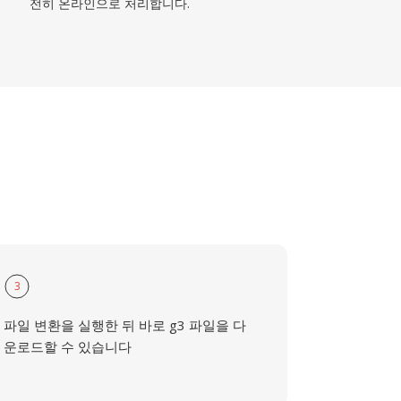
전히 온라인으로 처리합니다.
3
파일 변환을 실행한 뒤 바로 g3 파일을 다
운로드할 수 있습니다