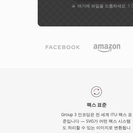
여기에 파일을 드롭하세요. 1 
팩스 표준
Group 3 인코딩은 전 세계 ITU 팩스 표
준입니다 — SVG가 어떤 팩스 시스템
도 처리할 수 있는 이미지로 변환됩니