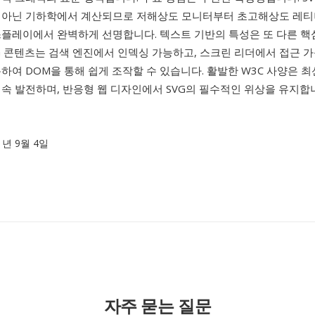
 아닌 기하학에서 계산되므로 저해상도 모니터부터 초고해상도 레
스플레이에서 완벽하게 선명합니다. 텍스트 기반의 특성은 또 다른 핵
G 콘텐츠는 검색 엔진에서 인덱싱 가능하고, 스크린 리더에서 접근 가
하여 DOM을 통해 쉽게 조작할 수 있습니다. 활발한 W3C 사양은 최
속 발전하며, 반응형 웹 디자인에서 SVG의 필수적인 위상을 유지합
01년 9월 4일
자주 묻는 질문