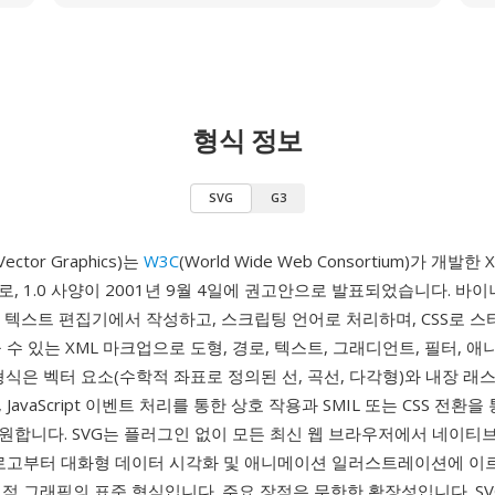
형식 정보
SVG
G3
 Vector Graphics)는
W3C
(World Wide Web Consortium)가 개발한
, 1.0 사양이 2001년 9월 4일에 권고안으로 발표되었습니다. 바
는 텍스트 편집기에서 작성하고, 스크립팅 언어로 처리하며, CSS로 스
 수 있는 XML 마크업으로 도형, 경로, 텍스트, 그래디언트, 필터, 
형식은 벡터 요소(수학적 좌표로 정의된 선, 곡선, 다각형)와 내장 래
JavaScript 이벤트 처리를 통한 상호 작용과 SMIL 또는 CSS 전환을
원합니다. SVG는 플러그인 없이 모든 최신 웹 브라우저에서 네이티
 로고부터 대화형 데이터 시각화 및 애니메이션 일러스트레이션에 이
적 그래픽의 표준 형식입니다. 주요 장점은 무한한 확장성입니다. SV