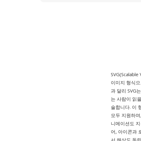
SVG(Scalable
이미지 형식으로
과 달리 SVG
는 사람이 읽을
술합니다. 이 
모두 지원하며, 
니메이션도 지
어, 아이콘과
서 해상도 독립