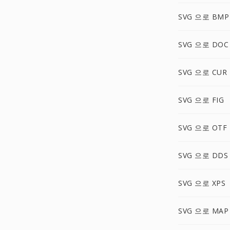
SVG 으로 BMP
SVG 으로 DOC
SVG 으로 CUR
SVG 으로 FIG
SVG 으로 OTF
SVG 으로 DDS
SVG 으로 XPS
SVG 으로 MAP