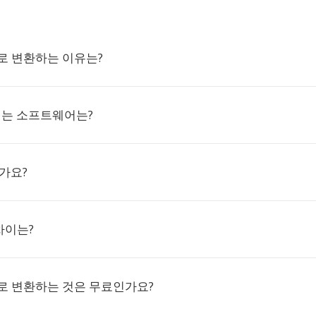
으로 변환하는 이유는?
여는 소프트웨어는?
가요?
차이는?
으로 변환하는 것은 무료인가요?