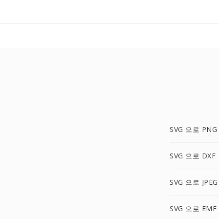
SVG 으로 PNG
SVG 으로 DXF
SVG 으로 JPEG
SVG 으로 EMF