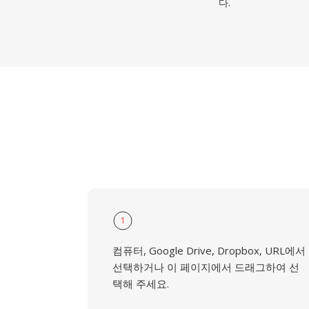
다.
1
컴퓨터, Google Drive, Dropbox, URL에서
선택하거나 이 페이지에서 드래그하여 선
택해 주세요.