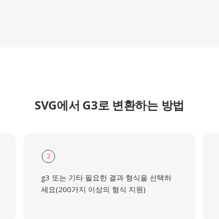
SVG에서 G3로 변환하는 방법
2
g3 또는 기타 필요한 결과 형식을 선택하
세요(200가지 이상의 형식 지원)