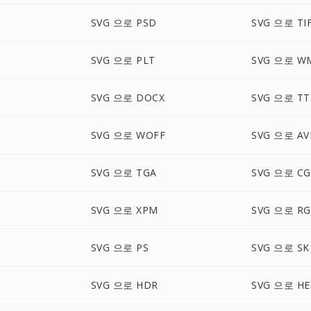
SVG 으로 PSD
SVG 으로 TI
SVG 으로 PLT
SVG 으로 W
SVG 으로 DOCX
SVG 으로 TT
SVG 으로 WOFF
SVG 으로 AV
SVG 으로 TGA
SVG 으로 C
SVG 으로 XPM
SVG 으로 R
SVG 으로 PS
SVG 으로 SK
SVG 으로 HDR
SVG 으로 HE