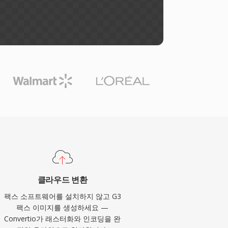
클라우드 변환
팩스 소프트웨어를 설치하지 않고 G3
팩스 이미지를 생성하세요 —
Convertio가 래스터화와 인코딩을 완