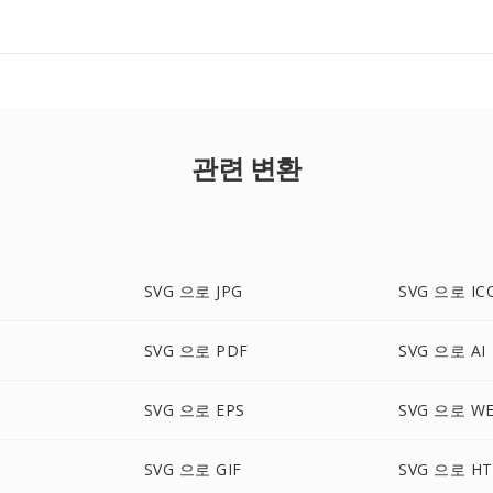
관련 변환
SVG 으로 JPG
SVG 으로 IC
SVG 으로 PDF
SVG 으로 AI
SVG 으로 EPS
SVG 으로 W
SVG 으로 GIF
SVG 으로 H