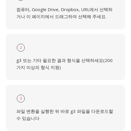
컴퓨터, Google Drive, Dropbox, URL에서 선택하
거나 이 페이지에서 드래그하여 선택해 주세요.
2
g3 또는 기타 필요한 결과 형식을 선택하세요(200
가지 이상의 형식 지원)
3
파일 변환을 실행한 뒤 바로 g3 파일을 다운로드할
수 있습니다