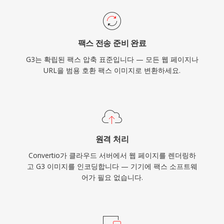
팩스 전송 준비 완료
G3는 확립된 팩스 압축 표준입니다 — 모든 웹 페이지나
URL을 범용 호환 팩스 이미지로 변환하세요.
원격 처리
Convertio가 클라우드 서버에서 웹 페이지를 렌더링하
고 G3 이미지를 인코딩합니다 — 기기에 팩스 소프트웨
어가 필요 없습니다.