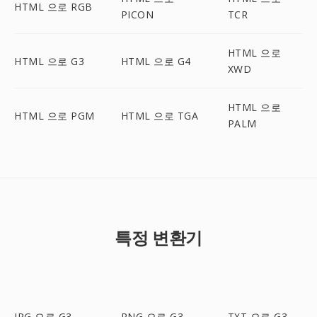
HTML 으로 RGB
PICON
TCR
HTML 으로
HTML 으로 G3
HTML 으로 G4
XWD
HTML 으로
HTML 으로 PGM
HTML 으로 TGA
PALM
특정 변환기
JPG 으로 G3
PNG 으로 G3
TXT 으로 G3