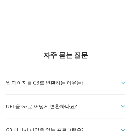
자주 묻는 질문
웹 페이지를 G3로 변환하는 이유는?
URL을 G3로 어떻게 변환하나요?
G3 이미지 파일을 읽는 프로그램은?