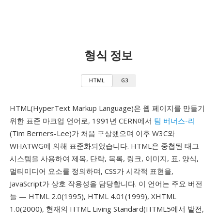
형식 정보
HTML
G3
HTML(HyperText Markup Language)은 웹 페이지를 만들기
위한 표준 마크업 언어로, 1991년 CERN에서
팀 버너스-리
(Tim Berners-Lee)가 처음 구상했으며 이후 W3C와
WHATWG에 의해 표준화되었습니다. HTML은 중첩된 태그
시스템을 사용하여 제목, 단락, 목록, 링크, 이미지, 표, 양식,
멀티미디어 요소를 정의하며, CSS가 시각적 표현을,
JavaScript가 상호 작용성을 담당합니다. 이 언어는 주요 버전
들 — HTML 2.0(1995), HTML 4.01(1999), XHTML
1.0(2000), 현재의 HTML Living Standard(HTML5에서 발전,