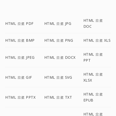
HTML 으로
HTML 으로 PDF
HTML 으로 JPG
DOC
HTML 으로 BMP
HTML 으로 PNG
HTML 으로 XLS
HTML 으로
HTML 으로 JPEG
HTML 으로 DOCX
PPT
HTML 으로
HTML 으로 GIF
HTML 으로 SVG
XLSX
HTML 으로
HTML 으로 PPTX
HTML 으로 TXT
EPUB
HTML 으로