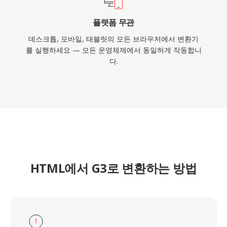
플랫폼 무관
데스크톱, 모바일, 태블릿의 모든 브라우저에서 변환기
를 실행하세요 — 모든 운영체제에서 동일하게 작동합니
다.
HTML에서 G3로 변환하는 방법
1