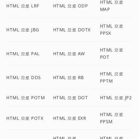
HTML 으로
HTML 으로 LRF
HTML 으로 ODP
MAP
HTML 으로
HTML 으로 JBG
HTML 으로 DOTX
PPSX
HTML 으로
HTML 으로 PAL
HTML 으로 AW
POT
HTML 으로
HTML 으로 DDS
HTML 으로 RB
PPTM
HTML 으로 POTM
HTML 으로 DOT
HTML 으로 JP2
HTML 으로
HTML 으로 POTX
HTML 으로 EXR
PPSM
HTML 으로
HTML 으로