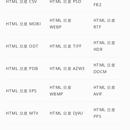
HTML 으로 CSV
HTML 으로 PSD
FB2
HTML 으로
HTML 으로
HTML 으로 MOBI
WEBP
RTF
HTML 으로
HTML 으로 ODT
HTML 으로 TIFF
HDR
HTML 으로
HTML 으로 PDB
HTML 으로 AZW3
DOCM
HTML 으로
HTML 으로
HTML 으로 XPS
WBMP
AVIF
HTML 으로
HTML 으로 MTV
HTML 으로 DJVU
PPS