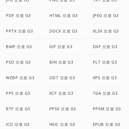
PDF 으로 G3
HTML 으로 G3
JPEG 으로 G3
PPTX 으로 G3
DOCX 으로 G3
XLSX 으로 G3
BMP 으로 G3
GIF 으로 G3
DXF 으로 G3
PSD 으로 G3
BIN 으로 G3
PLT 으로 G3
WEBP 으로 G3
ODT 으로 G3
XPS 으로 G3
PPS 으로 G3
XCF 으로 G3
TGA 으로 G3
RTF 으로 G3
PPSX 으로 G3
PPSM 으로 G3
ICO 으로 G3
HEIC 으로 G3
EPUB 으로 G3