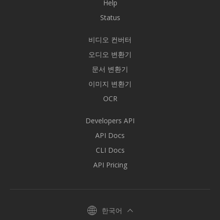
Help
Status
비디오 컨버터
오디오 변환기
문서 변환기
이미지 변환기
OCR
Developers API
API Docs
CLI Docs
API Pricing
한국어