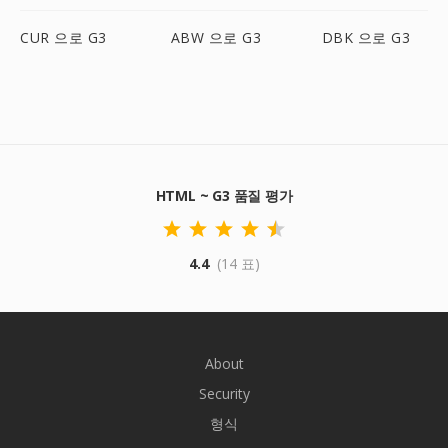
CUR 으로 G3
ABW 으로 G3
DBK 으로 G3
HTML ~ G3 품질 평가
4.4
(14 표)
About
Security
형식