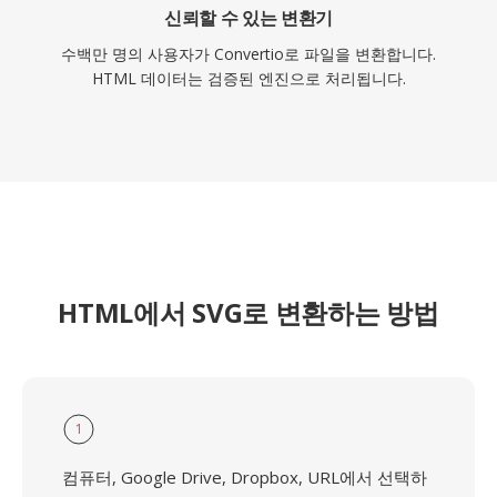
신뢰할 수 있는 변환기
수백만 명의 사용자가 Convertio로 파일을 변환합니다.
HTML 데이터는 검증된 엔진으로 처리됩니다.
HTML에서 SVG로 변환하는 방법
1
컴퓨터, Google Drive, Dropbox, URL에서 선택하