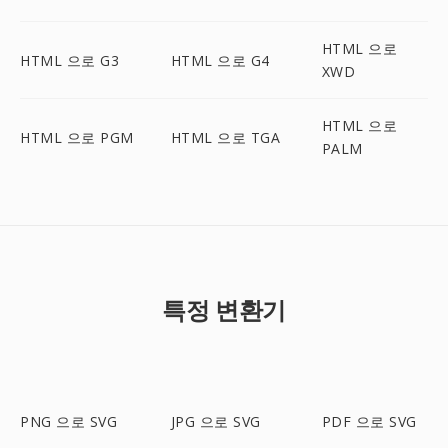
HTML 으로
HTML 으로 G3
HTML 으로 G4
XWD
HTML 으로
HTML 으로 PGM
HTML 으로 TGA
PALM
특정 변환기
PNG 으로 SVG
JPG 으로 SVG
PDF 으로 SVG