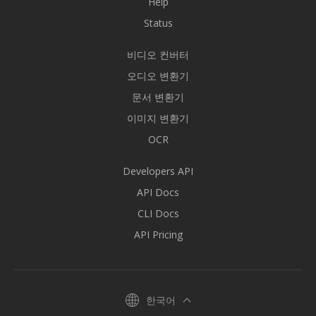
Help
Status
비디오 컨버터
오디오 변환기
문서 변환기
이미지 변환기
OCR
Developers API
API Docs
CLI Docs
API Pricing
한국어