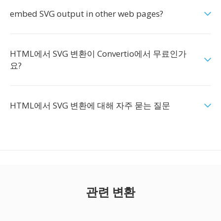
embed SVG output in other web pages?
HTML에서 SVG 변환이 Convertio에서 무료인가
요?
HTML에서 SVG 변환에 대해 자주 묻는 질문
관련 변환