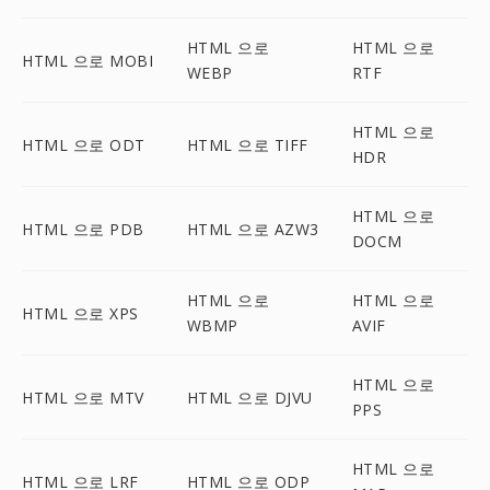
HTML 으로
HTML 으로
HTML 으로 MOBI
WEBP
RTF
HTML 으로
HTML 으로 ODT
HTML 으로 TIFF
HDR
HTML 으로
HTML 으로 PDB
HTML 으로 AZW3
DOCM
HTML 으로
HTML 으로
HTML 으로 XPS
WBMP
AVIF
HTML 으로
HTML 으로 MTV
HTML 으로 DJVU
PPS
HTML 으로
HTML 으로 LRF
HTML 으로 ODP