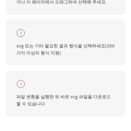
거나 이 페이지에서 드래그하여 선택해 주세요.
2
svg 또는 기타 필요한 결과 형식을 선택하세요(200
가지 이상의 형식 지원)
3
파일 변환을 실행한 뒤 바로 svg 파일을 다운로드
할 수 있습니다