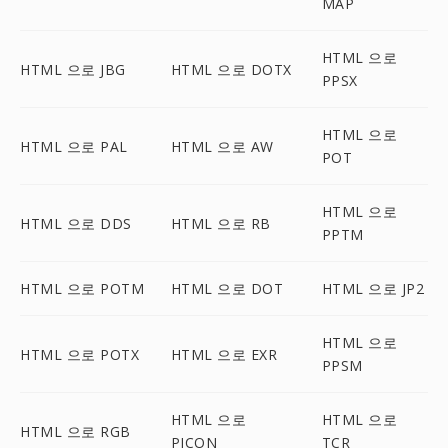
MAP
HTML 으로
HTML 으로 JBG
HTML 으로 DOTX
PPSX
HTML 으로
HTML 으로 PAL
HTML 으로 AW
POT
HTML 으로
HTML 으로 DDS
HTML 으로 RB
PPTM
HTML 으로 POTM
HTML 으로 DOT
HTML 으로 JP2
HTML 으로
HTML 으로 POTX
HTML 으로 EXR
PPSM
HTML 으로
HTML 으로
HTML 으로 RGB
PICON
TCR