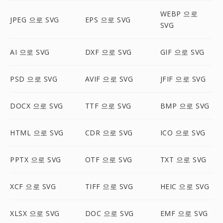
WEBP 으로
JPEG 으로 SVG
EPS 으로 SVG
SVG
AI 으로 SVG
DXF 으로 SVG
GIF 으로 SVG
PSD 으로 SVG
AVIF 으로 SVG
JFIF 으로 SVG
DOCX 으로 SVG
TTF 으로 SVG
BMP 으로 SVG
HTML 으로 SVG
CDR 으로 SVG
ICO 으로 SVG
PPTX 으로 SVG
OTF 으로 SVG
TXT 으로 SVG
XCF 으로 SVG
TIFF 으로 SVG
HEIC 으로 SVG
XLSX 으로 SVG
DOC 으로 SVG
EMF 으로 SVG