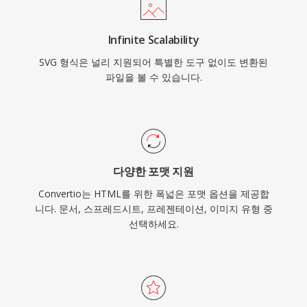
Infinite Scalability
SVG 형식은 널리 지원되어 특별한 도구 없이도 변환된
파일을 볼 수 있습니다.
다양한 포맷 지원
Convertio는 HTML를 위한 폭넓은 포맷 옵션을 제공합
니다. 문서, 스프레드시트, 프레젠테이션, 이미지 유형 중
선택하세요.