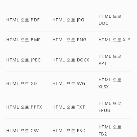
HTML 으로
HTML 으로 PDF
HTML 으로 JPG
DOC
HTML 으로 BMP
HTML 으로 PNG
HTML 으로 XLS
HTML 으로
HTML 으로 JPEG
HTML 으로 DOCX
PPT
HTML 으로
HTML 으로 GIF
HTML 으로 SVG
XLSX
HTML 으로
HTML 으로 PPTX
HTML 으로 TXT
EPUB
HTML 으로
HTML 으로 CSV
HTML 으로 PSD
FB2