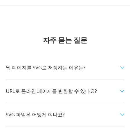
자주 묻는 질문
웹 페이지를 SVG로 저장하는 이유는?
URL로 온라인 페이지를 변환할 수 있나요?
SVG 파일은 어떻게 여나요?