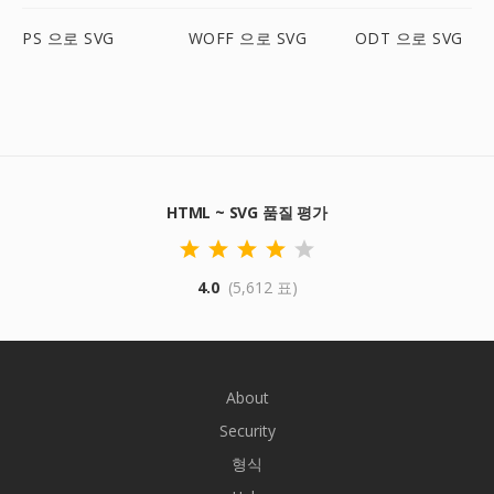
PS 으로 SVG
WOFF 으로 SVG
ODT 으로 SVG
HTML ~ SVG 품질 평가
4.0
(5,612 표)
About
Security
형식