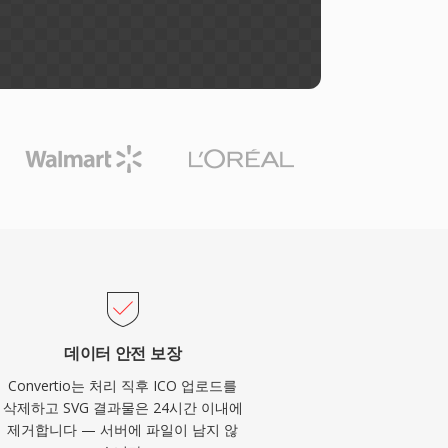
데이터 안전 보장
Convertio는 처리 직후 ICO 업로드를
삭제하고 SVG 결과물은 24시간 이내에
제거합니다 — 서버에 파일이 남지 않