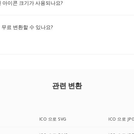
떤 아이콘 크기가 사용되나요?
로 무료 변환할 수 있나요?
관련 변환
ICO 으로 SVG
ICO 으로 JP