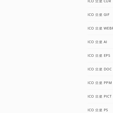
ICO 으로 CUR
ICO 으로 GIF
ICO 으로 WEB
ICO 으로 AI
ICO 으로 EPS
ICO 으로 DOC
ICO 으로 PPM
ICO 으로 PICT
ICO 으로 PS