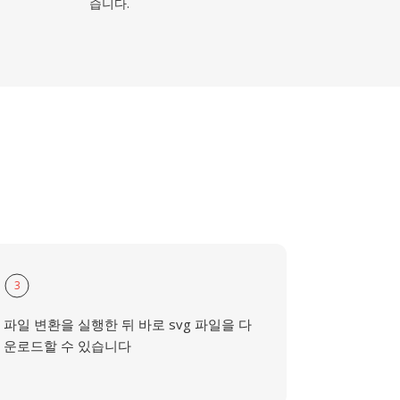
습니다.
3
파일 변환을 실행한 뒤 바로 svg 파일을 다
운로드할 수 있습니다