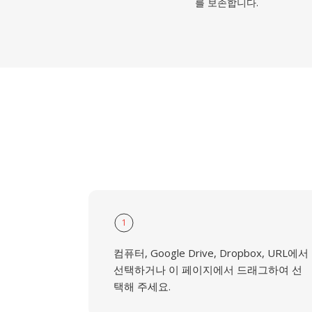
를 보존합니다.
1
컴퓨터, Google Drive, Dropbox, URL에서
선택하거나 이 페이지에서 드래그하여 선
택해 주세요.