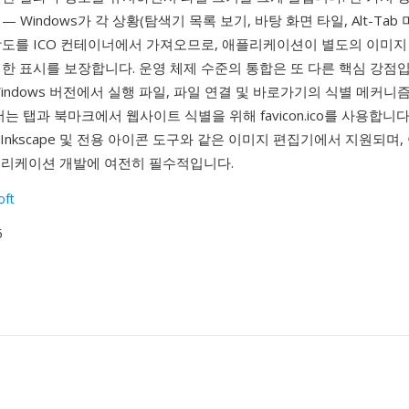
 Windows가 각 상황(탐색기 목록 보기, 바탕 화면 타일, Alt-Tab
상도를 ICO 컨테이너에서 가져오므로, 애플리케이션이 별도의 이미지
한 표시를 보장합니다. 운영 체제 수준의 통합은 또 다른 핵심 강점입
indows 버전에서 실행 파일, 파일 연결 및 바로가기의 식별 메커니
는 탭과 북마크에서 웹사이트 식별을 위해 favicon.ico를 사용합니다.
, Inkscape 및 전용 아이콘 도구와 같은 이미지 편집기에서 지원되며,
애플리케이션 개발에 여전히 필수적입니다.
oft
5