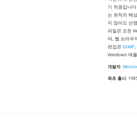
기 적응입니다 —
는 최적의 해
지 않아도 선명
파일은 모든 W
며, 웹 브라우저
편집은
GIMP
Windows 
개발자
:
Micros
최초 출시
: 198