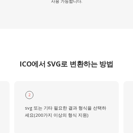
사용 가능합니다.
ICO에서 SVG로 변환하는 방법
2
svg 또는 기타 필요한 결과 형식을 선택하
세요(200가지 이상의 형식 지원)