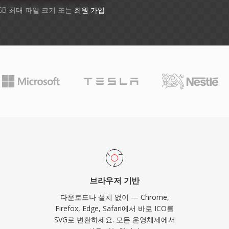
GB 최대 파일 크기 또는
회원 가입
브라우저 기반
다운로드나 설치 없이 — Chrome,
Firefox, Edge, Safari에서 바로 ICO를
SVG로 변환하세요. 모든 운영체제에서