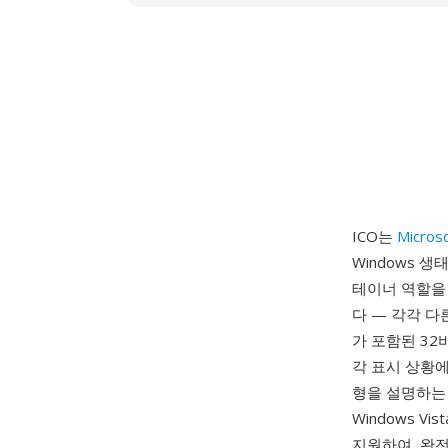
ICO는
Micros
Windows 
테이너 역할을 
다 — 각각 다른 
가 포함된 32
각 표시 상황에
형을 설명하는 
Windows V
지원하여, 완전