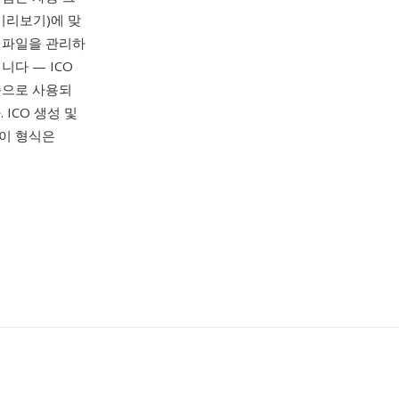
 미리보기)에 맞
 파일을 관리하
니다 — ICO
즘으로 사용되
 ICO 생성 및
 이 형식은