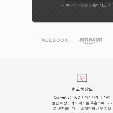
여기에 파일을 드롭하세요. 1 
최고 해상도
Convertio는 ICO 컨테이너에서 가장
높은 해상도의 이미지를 추출하여 SVG
로 변환합니다 — 최대한의 세부 정보