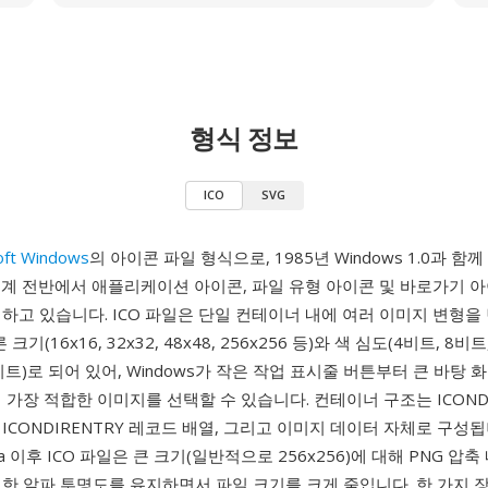
형식 정보
ICO
SVG
oft Windows
의 아이콘 파일 형식으로, 1985년 Windows 1.0과 함
생태계 전반에서 애플리케이션 아이콘, 파일 유형 아이콘 및 바로가기 
하고 있습니다. ICO 파일은 단일 컨테이너 내에 여러 이미지 변형을
크기(16x16, 32x32, 48x48, 256x256 등)와 색 심도(4비트, 8비
비트)로 되어 있어, Windows가 작은 작업 표시줄 버튼부터 큰 바탕
 가장 적합한 이미지를 선택할 수 있습니다. 컨테이너 구조는 ICONDI
ICONDIRENTRY 레코드 배열, 그리고 이미지 데이터 자체로 구성됩
ista 이후 ICO 파일은 큰 크기(일반적으로 256x256)에 대해 PNG 
한 알파 투명도를 유지하면서 파일 크기를 크게 줄입니다. 한 가지 