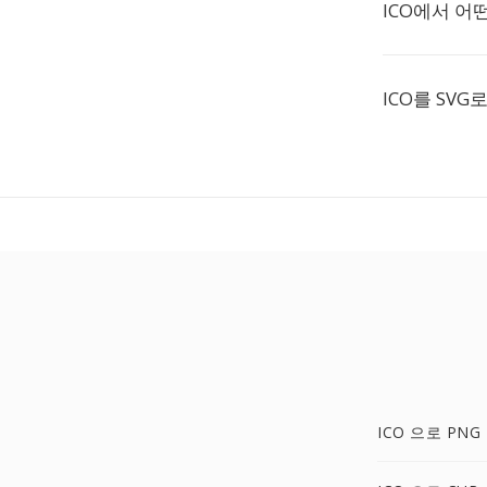
ICO에서 어
ICO를 SVG
ICO 으로 PNG