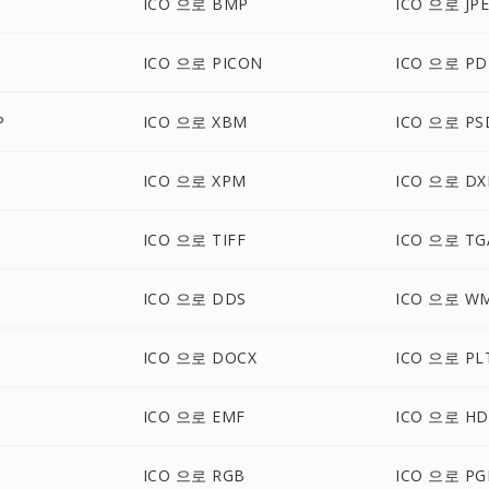
ICO 으로 BMP
ICO 으로 JP
ICO 으로 PICON
ICO 으로 PD
P
ICO 으로 XBM
ICO 으로 PS
ICO 으로 XPM
ICO 으로 DX
ICO 으로 TIFF
ICO 으로 TG
ICO 으로 DDS
ICO 으로 W
ICO 으로 DOCX
ICO 으로 PL
ICO 으로 EMF
ICO 으로 HD
ICO 으로 RGB
ICO 으로 P