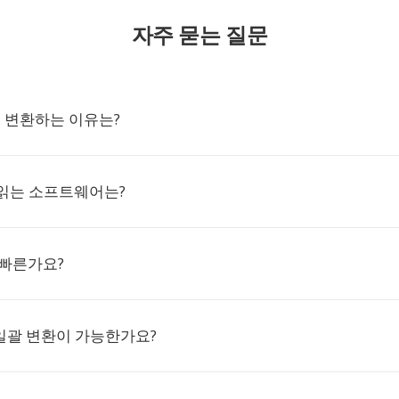
자주 묻는 질문
G로 변환하는 이유는?
 읽는 소프트웨어는?
 빠른가요?
VG 일괄 변환이 가능한가요?