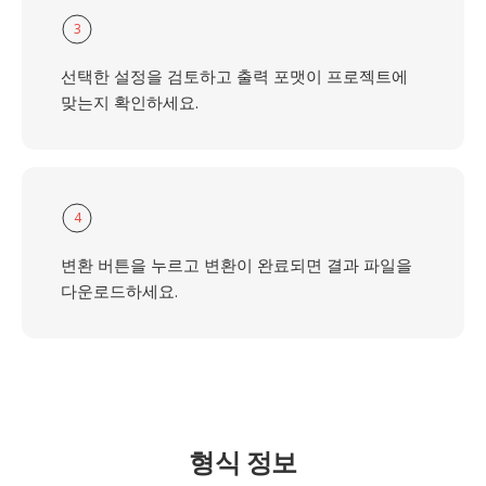
3
선택한 설정을 검토하고 출력 포맷이 프로젝트에
맞는지 확인하세요.
4
변환 버튼을 누르고 변환이 완료되면 결과 파일을
다운로드하세요.
형식 정보