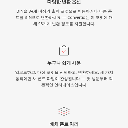
다양한 변환 옵션
BIN을 84개 이상의 출력 포맷으로 이동하거나 다른 폰
트를 BIN으로 변환하세요 — Convertio는 이 포맷에 대
해 98가지 변환 경로를 지원합니다.
누구나 쉽게 사용
업로드하고, 대상 포맷을 선택하고, 변환하세요. 세 가지
동작이면 새 폰트 파일이 완성됩니다 — 첫 방문부터 직
관적인 인터페이스입니다.
배치 폰트 처리