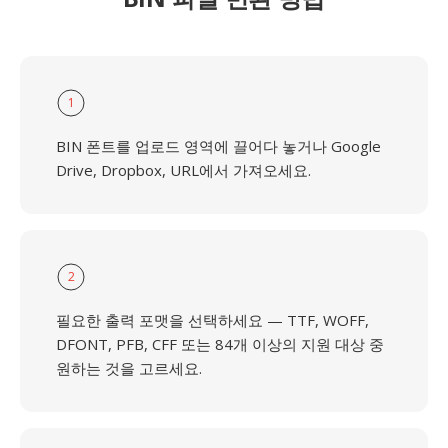
1
BIN 폰트를 업로드 영역에 끌어다 놓거나 Google
Drive, Dropbox, URL에서 가져오세요.
2
필요한 출력 포맷을 선택하세요 — TTF, WOFF,
DFONT, PFB, CFF 또는 84개 이상의 지원 대상 중
원하는 것을 고르세요.