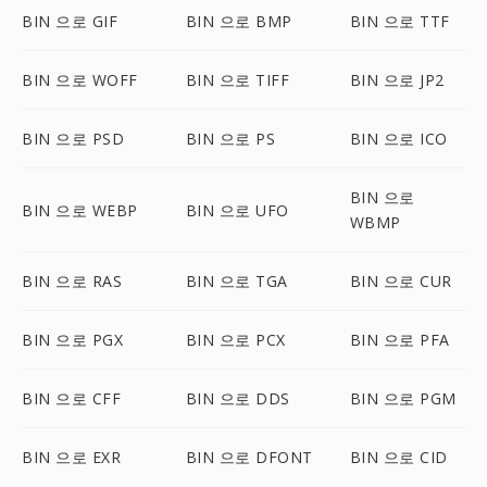
BIN 으로 GIF
BIN 으로 BMP
BIN 으로 TTF
BIN 으로 WOFF
BIN 으로 TIFF
BIN 으로 JP2
BIN 으로 PSD
BIN 으로 PS
BIN 으로 ICO
BIN 으로
BIN 으로 WEBP
BIN 으로 UFO
WBMP
BIN 으로 RAS
BIN 으로 TGA
BIN 으로 CUR
BIN 으로 PGX
BIN 으로 PCX
BIN 으로 PFA
BIN 으로 CFF
BIN 으로 DDS
BIN 으로 PGM
BIN 으로 EXR
BIN 으로 DFONT
BIN 으로 CID