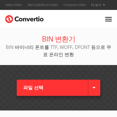
Video Editor
Add Subtitles to Video
Compress Video
더 보기
BIN 변환기
BIN 바이너리 폰트를 TTF, WOFF, DFONT 등으로 무
료 온라인 변환
파일 선택