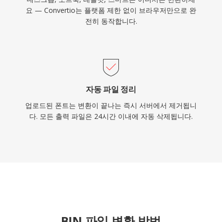
요 — Convertio는 플랫폼 제한 없이 브라우저만으로 완
전히 동작합니다.
자동 파일 정리
업로드된 폰트는 변환이 끝나는 즉시 서버에서 제거됩니
다. 모든 출력 파일은 24시간 이내에 자동 삭제됩니다.
BIN 파일 변환 방법