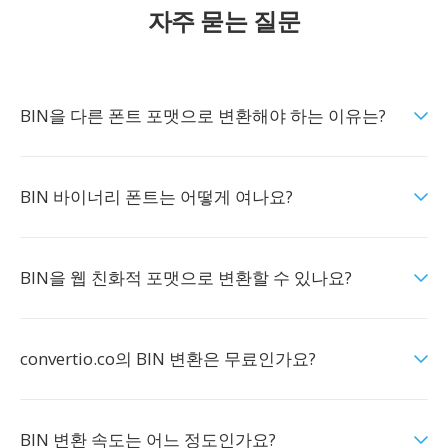
자주 묻는 질문
BIN을 다른 폰트 포맷으로 변환해야 하는 이유는?
BIN 바이너리 폰트는 어떻게 여나요?
BIN을 웹 친화적 포맷으로 변환할 수 있나요?
convertio.co의 BIN 변환은 무료인가요?
BIN 변환 속도는 어느 정도인가요?