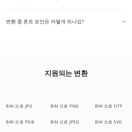
변환 중 폰트 보안은 어떻게 되나요?
지원되는 변환
BIN 으로 JPG
BIN 으로 PNG
BIN 으로 OTF
BIN 으로 PDB
BIN 으로 JPEG
BIN 으로 SVG