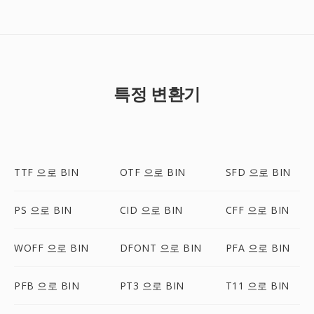
특정 변환기
TTF 으로 BIN
OTF 으로 BIN
SFD 으로 BIN
PS 으로 BIN
CID 으로 BIN
CFF 으로 BIN
WOFF 으로 BIN
DFONT 으로 BIN
PFA 으로 BIN
PFB 으로 BIN
PT3 으로 BIN
T11 으로 BIN