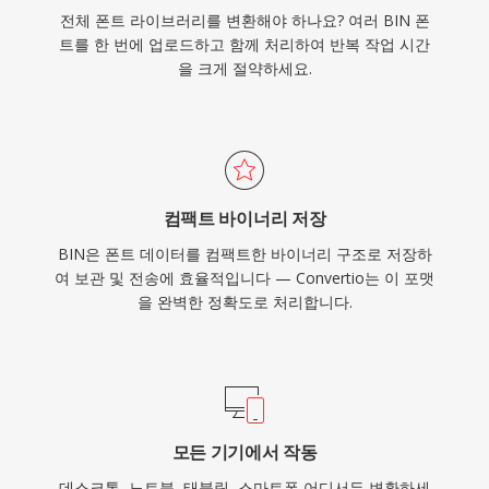
전체 폰트 라이브러리를 변환해야 하나요? 여러 BIN 폰
트를 한 번에 업로드하고 함께 처리하여 반복 작업 시간
을 크게 절약하세요.
컴팩트 바이너리 저장
BIN은 폰트 데이터를 컴팩트한 바이너리 구조로 저장하
여 보관 및 전송에 효율적입니다 — Convertio는 이 포맷
을 완벽한 정확도로 처리합니다.
모든 기기에서 작동
데스크톱, 노트북, 태블릿, 스마트폰 어디서든 변환하세