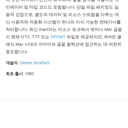
리에이터 및 타입 코드도 포함됩니다. 단일 파일 패키징도 실
용적 강점으로, 별도의 데이터 및 리소스 스트림을 다루는 대
신 사용자와 자동화 시스템이 하나의 이식 가능한 컨테이너를
처리합니다. 최신 macOS는 리소스 포크에서 벗어나 Mac 글꼴
이 현재 OTF, TTF 또는
DFONT
파일로 제공되지만, BIN은 클
래식 Mac 시대의 아카이브 글꼴 컬렉션에 접근하는 데 여전히
중요합니다.
개발자
:
Dennis Brothers
최초 출시
: 1985