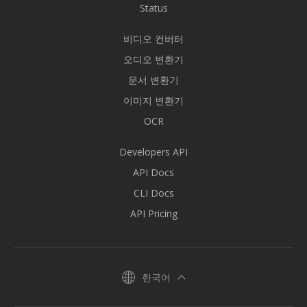
Status
비디오 컨버터
오디오 변환기
문서 변환기
이미지 변환기
OCR
Developers API
API Docs
CLI Docs
API Pricing
한국어