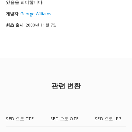
있음을 의미합니다.
개발자
:
George Williams
최초 출시
: 2000년 11월 7일
관련 변환
SFD 으로 TTF
SFD 으로 OTF
SFD 으로 JPG