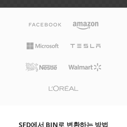
SFD에서 BIN로 변환하는 방법