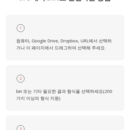
1
컴퓨터, Google Drive, Dropbox, URL에서 선택하
거나 이 페이지에서 드래그하여 선택해 주세요.
2
bin 또는 기타 필요한 결과 형식을 선택하세요(200
가지 이상의 형식 지원)
3