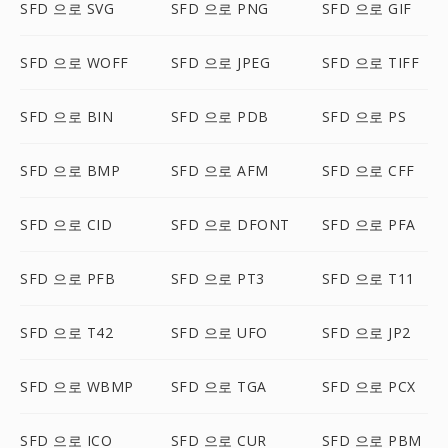
SFD 으로 SVG
SFD 으로 PNG
SFD 으로 GIF
SFD 으로 WOFF
SFD 으로 JPEG
SFD 으로 TIFF
SFD 으로 BIN
SFD 으로 PDB
SFD 으로 PS
SFD 으로 BMP
SFD 으로 AFM
SFD 으로 CFF
SFD 으로 CID
SFD 으로 DFONT
SFD 으로 PFA
SFD 으로 PFB
SFD 으로 PT3
SFD 으로 T11
SFD 으로 T42
SFD 으로 UFO
SFD 으로 JP2
SFD 으로 WBMP
SFD 으로 TGA
SFD 으로 PCX
SFD 으로 ICO
SFD 으로 CUR
SFD 으로 PBM