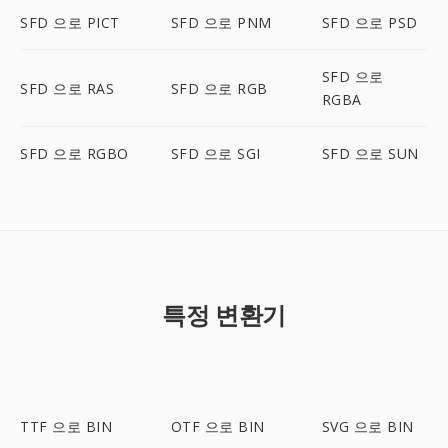
SFD 으로 PICT
SFD 으로 PNM
SFD 으로 PSD
SFD 으로
SFD 으로 RAS
SFD 으로 RGB
RGBA
SFD 으로 RGBO
SFD 으로 SGI
SFD 으로 SUN
특정 변환기
TTF 으로 BIN
OTF 으로 BIN
SVG 으로 BIN