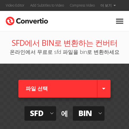
Video Editor
Add Subtitles to Video
Compress Video
더 보기
SFD에서 BIN로 변환하는 컨버터
온라인에서 무료로 sfd 파일을 bin로 변환하세요
파일 선택
SFD
BIN
에