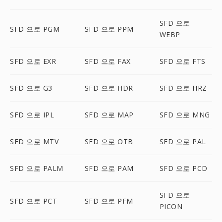
SFD 으로
SFD 으로 PGM
SFD 으로 PPM
WEBP
SFD 으로 EXR
SFD 으로 FAX
SFD 으로 FTS
SFD 으로 G3
SFD 으로 HDR
SFD 으로 HRZ
SFD 으로 IPL
SFD 으로 MAP
SFD 으로 MNG
SFD 으로 MTV
SFD 으로 OTB
SFD 으로 PAL
SFD 으로 PALM
SFD 으로 PAM
SFD 으로 PCD
SFD 으로
SFD 으로 PCT
SFD 으로 PFM
PICON