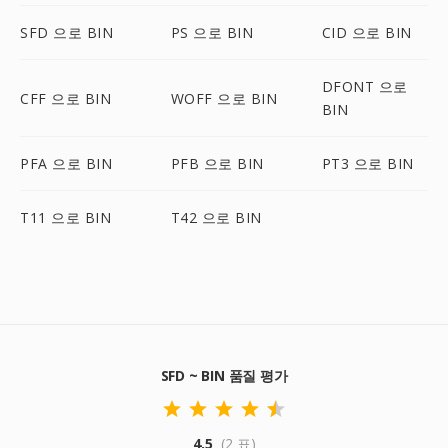
SFD 으로 BIN
PS 으로 BIN
CID 으로 BIN
DFONT 으로
CFF 으로 BIN
WOFF 으로 BIN
BIN
PFA 으로 BIN
PFB 으로 BIN
PT3 으로 BIN
T11 으로 BIN
T42 으로 BIN
SFD ~ BIN 품질 평가
4.5
(2 표)