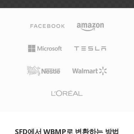
SFD에서 WBMP로 변환하는 방법