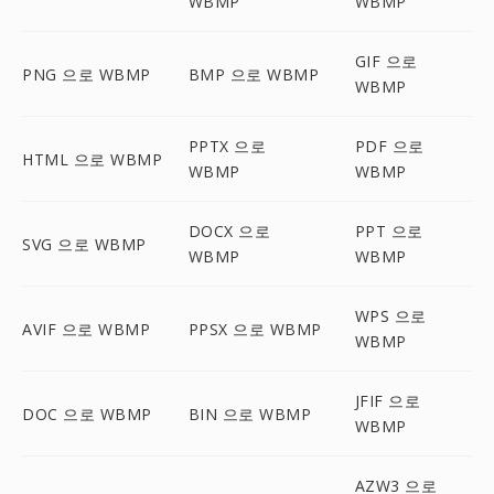
WBMP
WBMP
GIF 으로
PNG 으로 WBMP
BMP 으로 WBMP
WBMP
PPTX 으로
PDF 으로
HTML 으로 WBMP
WBMP
WBMP
DOCX 으로
PPT 으로
SVG 으로 WBMP
WBMP
WBMP
WPS 으로
AVIF 으로 WBMP
PPSX 으로 WBMP
WBMP
JFIF 으로
DOC 으로 WBMP
BIN 으로 WBMP
WBMP
AZW3 으로