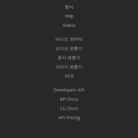
형식
Help
Status
비디오 컨버터
오디오 변환기
문서 변환기
이미지 변환기
OCR
Developers API
API Docs
CLI Docs
API Pricing