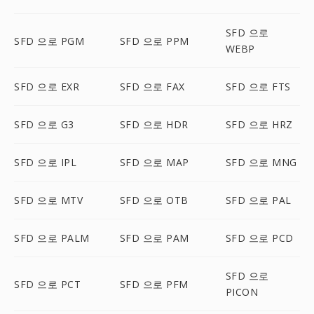
SFD 으로
SFD 으로 PGM
SFD 으로 PPM
WEBP
SFD 으로 EXR
SFD 으로 FAX
SFD 으로 FTS
SFD 으로 G3
SFD 으로 HDR
SFD 으로 HRZ
SFD 으로 IPL
SFD 으로 MAP
SFD 으로 MNG
SFD 으로 MTV
SFD 으로 OTB
SFD 으로 PAL
SFD 으로 PALM
SFD 으로 PAM
SFD 으로 PCD
SFD 으로
SFD 으로 PCT
SFD 으로 PFM
PICON