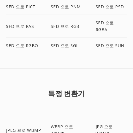
SFD 으로 PICT
SFD 으로 PNM
SFD 으로 PSD
SFD 으로
SFD 으로 RAS
SFD 으로 RGB
RGBA
SFD 으로 RGBO
SFD 으로 SGI
SFD 으로 SUN
특정 변환기
WEBP 으로
JPG 으로
JPEG 으로 WBMP