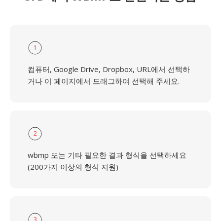
1
컴퓨터, Google Drive, Dropbox, URL에서 선택하
거나 이 페이지에서 드래그하여 선택해 주세요.
2
wbmp 또는 기타 필요한 결과 형식을 선택하세요
(200가지 이상의 형식 지원)
3