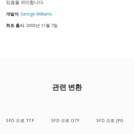
있음을 의미합니다.
개발자
:
George Williams
최초 출시
: 2000년 11월 7일
관련 변환
SFD 으로 TTF
SFD 으로 OTF
SFD 으로 JPG