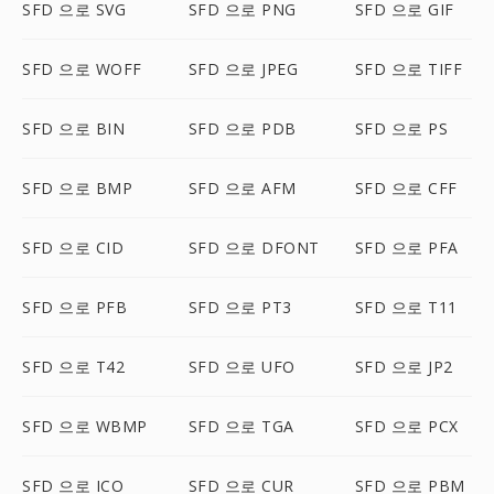
SFD 으로 SVG
SFD 으로 PNG
SFD 으로 GIF
SFD 으로 WOFF
SFD 으로 JPEG
SFD 으로 TIFF
SFD 으로 BIN
SFD 으로 PDB
SFD 으로 PS
SFD 으로 BMP
SFD 으로 AFM
SFD 으로 CFF
SFD 으로 CID
SFD 으로 DFONT
SFD 으로 PFA
SFD 으로 PFB
SFD 으로 PT3
SFD 으로 T11
SFD 으로 T42
SFD 으로 UFO
SFD 으로 JP2
SFD 으로 WBMP
SFD 으로 TGA
SFD 으로 PCX
SFD 으로 ICO
SFD 으로 CUR
SFD 으로 PBM