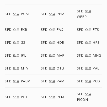
SFD 으로
SFD 으로 PGM
SFD 으로 PPM
WEBP
SFD 으로 EXR
SFD 으로 FAX
SFD 으로 FTS
SFD 으로 G3
SFD 으로 HDR
SFD 으로 HRZ
SFD 으로 IPL
SFD 으로 MAP
SFD 으로 MNG
SFD 으로 MTV
SFD 으로 OTB
SFD 으로 PAL
SFD 으로 PALM
SFD 으로 PAM
SFD 으로 PCD
SFD 으로
SFD 으로 PCT
SFD 으로 PFM
PICON