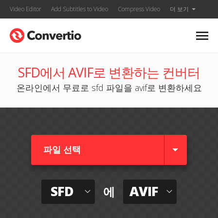
Video Editor
Add Subtitles to Video
Compress Video
더 보기
SFD에서 AVIF로 변환하는 컨버터
온라인에서 무료로 sfd 파일을 avif로 변환하세요
파일 선택
SFD
AVIF
에