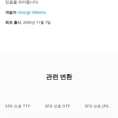
있음을 의미합니다.
개발자
:
George Williams
최초 출시
: 2000년 11월 7일
관련 변환
SFD 으로 TTF
SFD 으로 OTF
SFD 으로 JPG