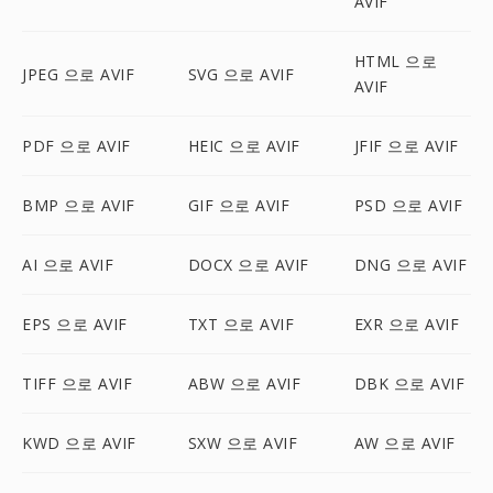
AVIF
HTML 으로
JPEG 으로 AVIF
SVG 으로 AVIF
AVIF
PDF 으로 AVIF
HEIC 으로 AVIF
JFIF 으로 AVIF
BMP 으로 AVIF
GIF 으로 AVIF
PSD 으로 AVIF
AI 으로 AVIF
DOCX 으로 AVIF
DNG 으로 AVIF
EPS 으로 AVIF
TXT 으로 AVIF
EXR 으로 AVIF
TIFF 으로 AVIF
ABW 으로 AVIF
DBK 으로 AVIF
KWD 으로 AVIF
SXW 으로 AVIF
AW 으로 AVIF