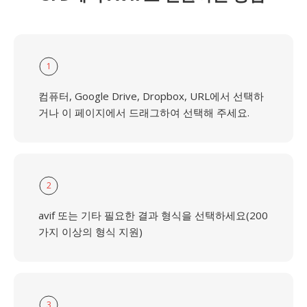
1
컴퓨터, Google Drive, Dropbox, URL에서 선택하
거나 이 페이지에서 드래그하여 선택해 주세요.
2
avif 또는 기타 필요한 결과 형식을 선택하세요(200
가지 이상의 형식 지원)
3