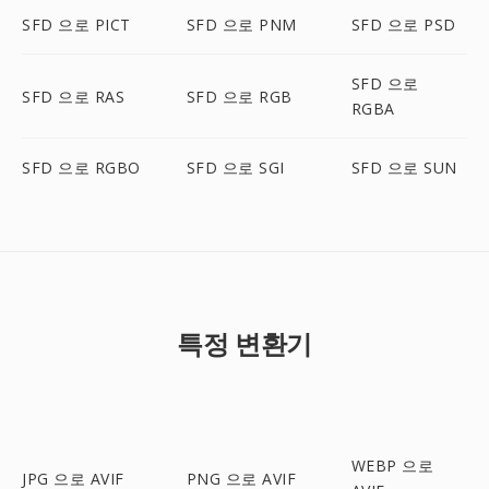
SFD 으로 PICT
SFD 으로 PNM
SFD 으로 PSD
SFD 으로
SFD 으로 RAS
SFD 으로 RGB
RGBA
SFD 으로 RGBO
SFD 으로 SGI
SFD 으로 SUN
특정 변환기
WEBP 으로
JPG 으로 AVIF
PNG 으로 AVIF