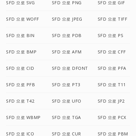
SFD 으로 SVG
SFD 으로 PNG
SFD 으로 GIF
SFD 으로 WOFF
SFD 으로 JPEG
SFD 으로 TIFF
SFD 으로 BIN
SFD 으로 PDB
SFD 으로 PS
SFD 으로 BMP
SFD 으로 AFM
SFD 으로 CFF
SFD 으로 CID
SFD 으로 DFONT
SFD 으로 PFA
SFD 으로 PFB
SFD 으로 PT3
SFD 으로 T11
SFD 으로 T42
SFD 으로 UFO
SFD 으로 JP2
SFD 으로 WBMP
SFD 으로 TGA
SFD 으로 PCX
SFD 으로 ICO
SFD 으로 CUR
SFD 으로 PBM