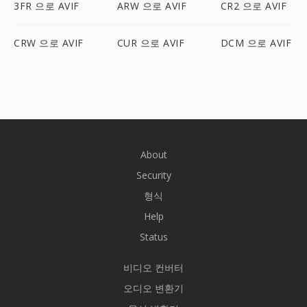
3FR 으로 AVIF
ARW 으로 AVIF
CR2 으로 AVIF
CRW 으로 AVIF
CUR 으로 AVIF
DCM 으로 AVIF
About
Security
형식
Help
Status
비디오 컨버터
오디오 변환기