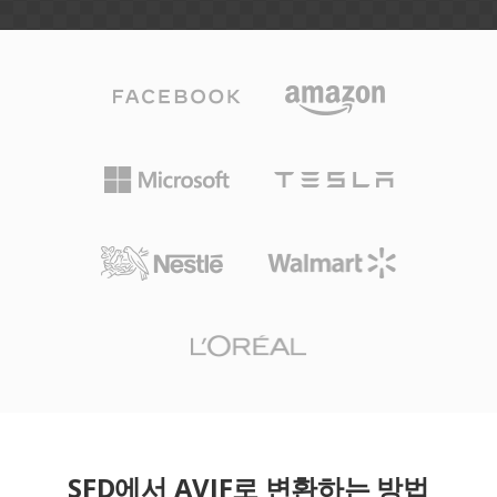
SFD에서 AVIF로 변환하는 방법