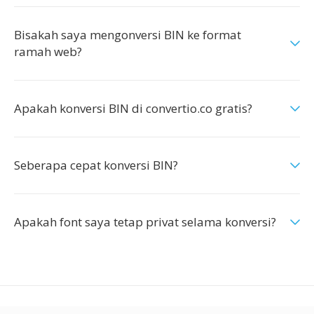
Bisakah saya mengonversi BIN ke format
ramah web?
Apakah konversi BIN di convertio.co gratis?
Seberapa cepat konversi BIN?
Apakah font saya tetap privat selama konversi?