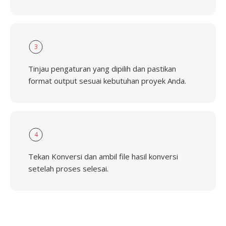
3
Tinjau pengaturan yang dipilih dan pastikan
format output sesuai kebutuhan proyek Anda.
4
Tekan Konversi dan ambil file hasil konversi
setelah proses selesai.