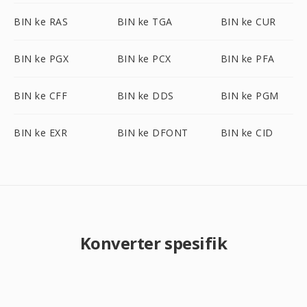
BIN ke RAS
BIN ke TGA
BIN ke CUR
BIN ke PGX
BIN ke PCX
BIN ke PFA
BIN ke CFF
BIN ke DDS
BIN ke PGM
BIN ke EXR
BIN ke DFONT
BIN ke CID
Konverter spesifik