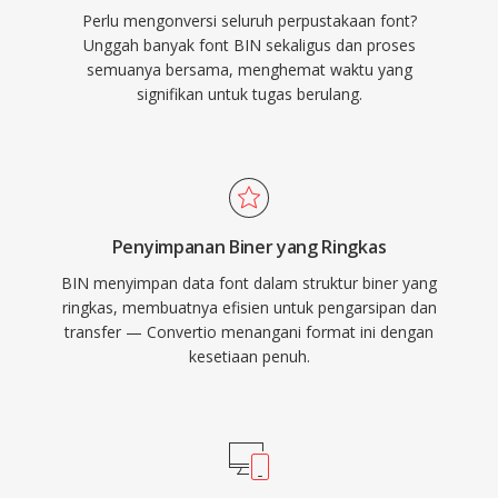
Perlu mengonversi seluruh perpustakaan font?
Unggah banyak font BIN sekaligus dan proses
semuanya bersama, menghemat waktu yang
signifikan untuk tugas berulang.
Penyimpanan Biner yang Ringkas
BIN menyimpan data font dalam struktur biner yang
ringkas, membuatnya efisien untuk pengarsipan dan
transfer — Convertio menangani format ini dengan
kesetiaan penuh.