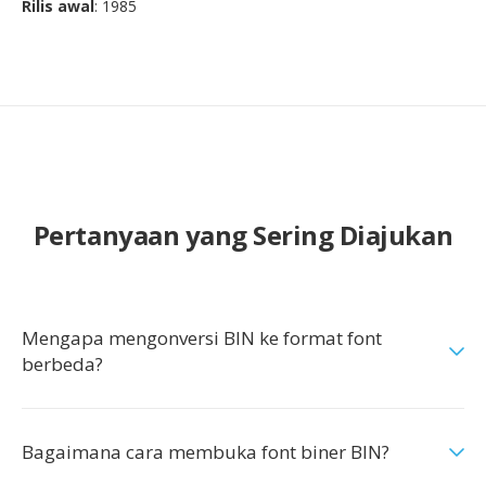
Rilis awal
: 1985
Pertanyaan yang Sering Diajukan
Mengapa mengonversi BIN ke format font
berbeda?
Bagaimana cara membuka font biner BIN?