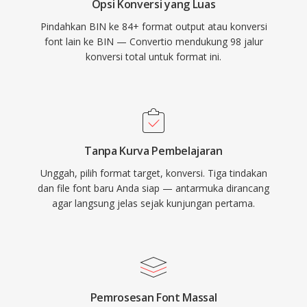
Opsi Konversi yang Luas
Pindahkan BIN ke 84+ format output atau konversi
font lain ke BIN — Convertio mendukung 98 jalur
konversi total untuk format ini.
Tanpa Kurva Pembelajaran
Unggah, pilih format target, konversi. Tiga tindakan
dan file font baru Anda siap — antarmuka dirancang
agar langsung jelas sejak kunjungan pertama.
Pemrosesan Font Massal