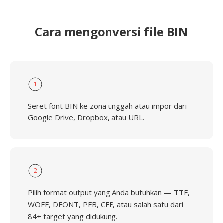
Cara mengonversi file BIN
1
Seret font BIN ke zona unggah atau impor dari
Google Drive, Dropbox, atau URL.
2
Pilih format output yang Anda butuhkan — TTF,
WOFF, DFONT, PFB, CFF, atau salah satu dari
84+ target yang didukung.