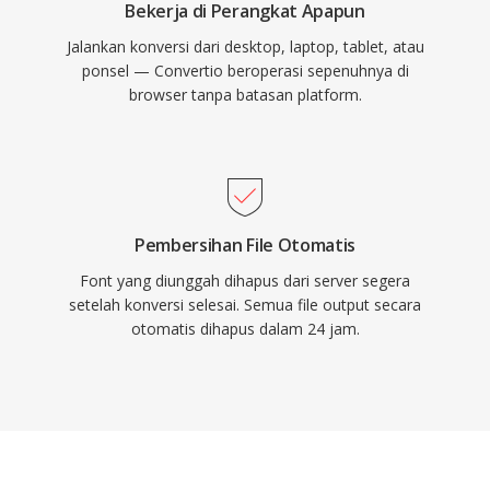
Bekerja di Perangkat Apapun
Jalankan konversi dari desktop, laptop, tablet, atau
ponsel — Convertio beroperasi sepenuhnya di
browser tanpa batasan platform.
Pembersihan File Otomatis
Font yang diunggah dihapus dari server segera
setelah konversi selesai. Semua file output secara
otomatis dihapus dalam 24 jam.