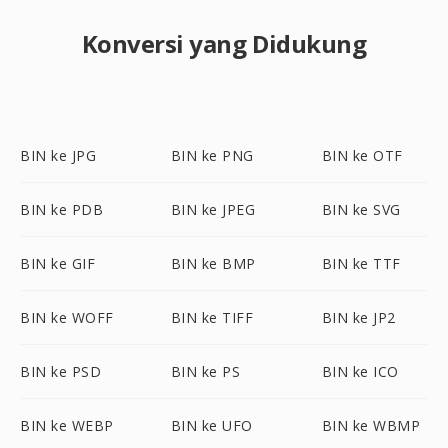
Konversi yang Didukung
BIN ke JPG
BIN ke PNG
BIN ke OTF
BIN ke PDB
BIN ke JPEG
BIN ke SVG
BIN ke GIF
BIN ke BMP
BIN ke TTF
BIN ke WOFF
BIN ke TIFF
BIN ke JP2
BIN ke PSD
BIN ke PS
BIN ke ICO
BIN ke WEBP
BIN ke UFO
BIN ke WBMP