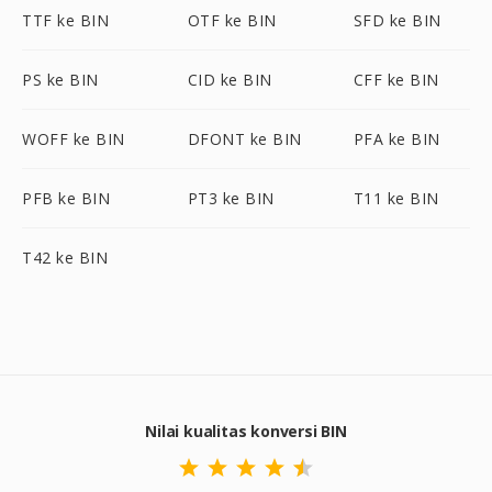
TTF ke BIN
OTF ke BIN
SFD ke BIN
PS ke BIN
CID ke BIN
CFF ke BIN
WOFF ke BIN
DFONT ke BIN
PFA ke BIN
PFB ke BIN
PT3 ke BIN
T11 ke BIN
T42 ke BIN
Nilai kualitas konversi BIN