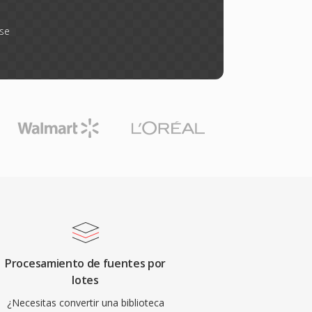
rse
Procesamiento de fuentes por
lotes
¿Necesitas convertir una biblioteca