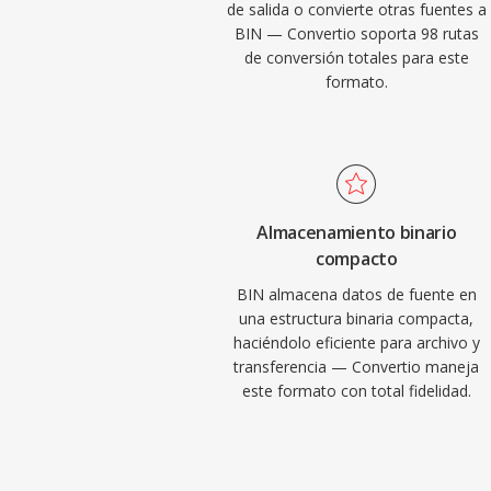
de salida o convierte otras fuentes a
BIN — Convertio soporta 98 rutas
de conversión totales para este
formato.
Almacenamiento binario
compacto
BIN almacena datos de fuente en
una estructura binaria compacta,
haciéndolo eficiente para archivo y
transferencia — Convertio maneja
este formato con total fidelidad.