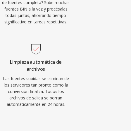
de fuentes completa? Sube muchas
fuentes BIN a la vez y procésalas
todas juntas, ahorrando tiempo
significativo en tareas repetitivas.
Limpieza automática de
archivos
Las fuentes subidas se eliminan de
los servidores tan pronto como la
conversión finaliza. Todos los
archivos de salida se borran
automáticamente en 24 horas.