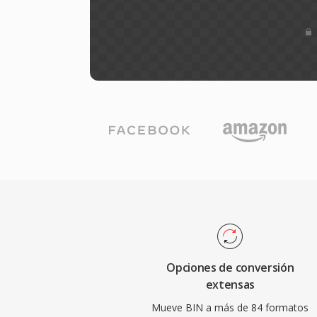
Opciones de conversión
extensas
Mueve BIN a más de 84 formatos