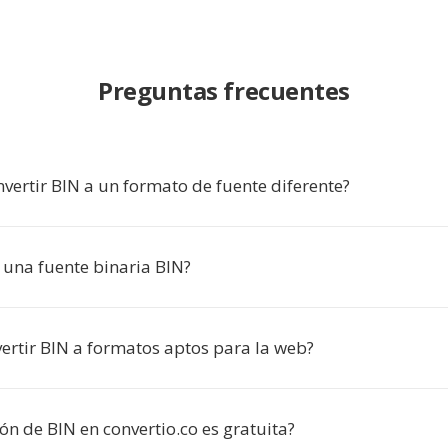
Preguntas frecuentes
vertir BIN a un formato de fuente diferente?
una fuente binaria BIN?
ertir BIN a formatos aptos para la web?
ón de BIN en convertio.co es gratuita?