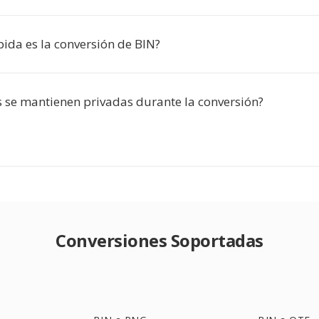
pida es la conversión de BIN?
s se mantienen privadas durante la conversión?
Conversiones Soportadas