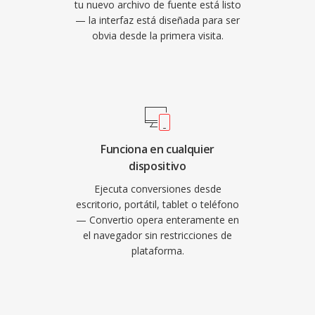
tu nuevo archivo de fuente está listo
— la interfaz está diseñada para ser
obvia desde la primera visita.
Funciona en cualquier
dispositivo
Ejecuta conversiones desde
escritorio, portátil, tablet o teléfono
— Convertio opera enteramente en
el navegador sin restricciones de
plataforma.