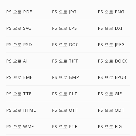
PS 으로 PDF
PS 으로 JPG
PS 으로 PNG
PS 으로 SVG
PS 으로 EPS
PS 으로 DXF
PS 으로 PSD
PS 으로 DOC
PS 으로 JPEG
PS 으로 AI
PS 으로 TIFF
PS 으로 DOCX
PS 으로 EMF
PS 으로 BMP
PS 으로 EPUB
PS 으로 TTF
PS 으로 PLT
PS 으로 GIF
PS 으로 HTML
PS 으로 OTF
PS 으로 ODT
PS 으로 WMF
PS 으로 RTF
PS 으로 FIG