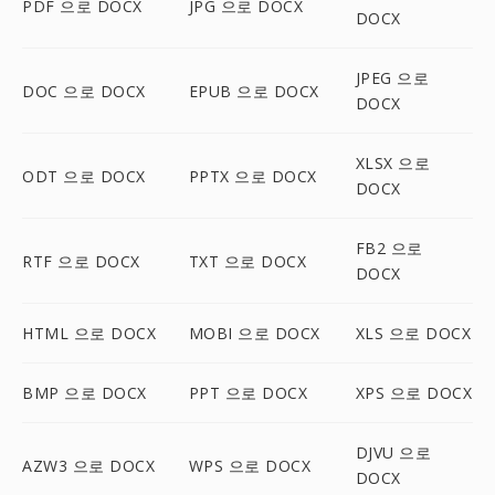
PDF 으로 DOCX
JPG 으로 DOCX
DOCX
JPEG 으로
DOC 으로 DOCX
EPUB 으로 DOCX
DOCX
XLSX 으로
ODT 으로 DOCX
PPTX 으로 DOCX
DOCX
FB2 으로
RTF 으로 DOCX
TXT 으로 DOCX
DOCX
HTML 으로 DOCX
MOBI 으로 DOCX
XLS 으로 DOCX
BMP 으로 DOCX
PPT 으로 DOCX
XPS 으로 DOCX
DJVU 으로
AZW3 으로 DOCX
WPS 으로 DOCX
DOCX