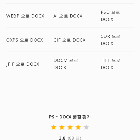
PSD 으로
WEBP 으로 DOCX
AI 으로 DOCX
DOCX
CDR 으로
OXPS 으로 DOCX
GIF 으로 DOCX
DOCX
DOCM 으로
TIFF 으로
JFIF 으로 DOCX
DOCX
DOCX
PS ~ DOCX 품질 평가
3.8
(88 표)