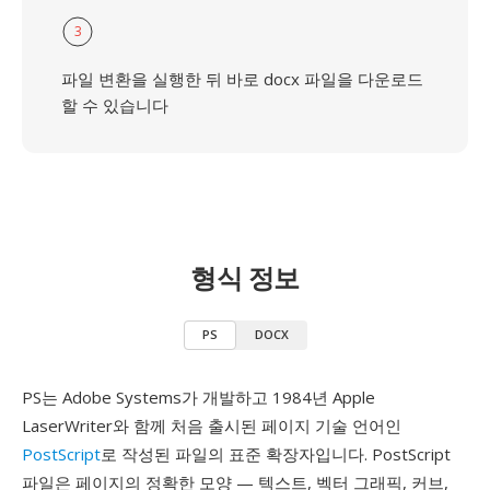
3
파일 변환을 실행한 뒤 바로 docx 파일을 다운로드
할 수 있습니다
형식 정보
PS
DOCX
PS는 Adobe Systems가 개발하고 1984년 Apple
LaserWriter와 함께 처음 출시된 페이지 기술 언어인
PostScript
로 작성된 파일의 표준 확장자입니다. PostScript
파일은 페이지의 정확한 모양 — 텍스트, 벡터 그래픽, 커브,