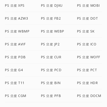
PS 으로 XPS
PS 으로 DJVU
PS 으로 MOBI
PS 으로 AZW3
PS 으로 FB2
PS 으로 DOT
PS 으로 WBMP
PS 으로 WEBP
PS 으로 SK
PS 으로 AVIF
PS 으로 JP2
PS 으로 ICO
PS 으로 PDB
PS 으로 CUR
PS 으로 WOFF
PS 으로 G4
PS 으로 PCD
PS 으로 PCT
PS 으로 T11
PS 으로 BIN
PS 으로 HDR
PS 으로 CGM
PS 으로 PFB
PS 으로 DOCM