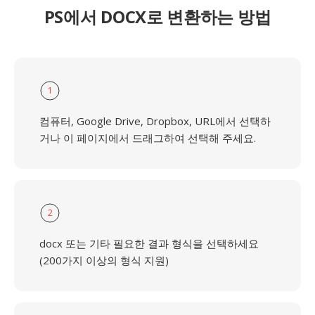
PS에서 DOCX로 변환하는 방법
1
컴퓨터, Google Drive, Dropbox, URL에서 선택하
거나 이 페이지에서 드래그하여 선택해 주세요.
2
docx 또는 기타 필요한 결과 형식을 선택하세요
(200가지 이상의 형식 지원)