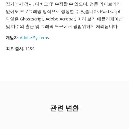
집기에서 검사, 디버그 및 수정할 수 있으며, 전문 라이브러리
없이도 프로그래밍 방식으로 생성할 수 있습니다. PostScript
파일은 Ghostscript, Adobe Acrobat, 미리 보기 애플리케이션
및 다수의 출판 및 그래픽 도구에서 광범위하게 처리됩니다.
개발자
:
Adobe Systems
최초 출시
: 1984
관련 변환