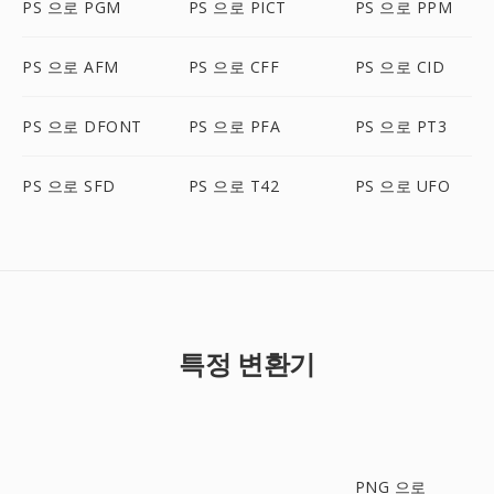
PS 으로 PGM
PS 으로 PICT
PS 으로 PPM
PS 으로 AFM
PS 으로 CFF
PS 으로 CID
PS 으로 DFONT
PS 으로 PFA
PS 으로 PT3
PS 으로 SFD
PS 으로 T42
PS 으로 UFO
특정 변환기
PNG 으로