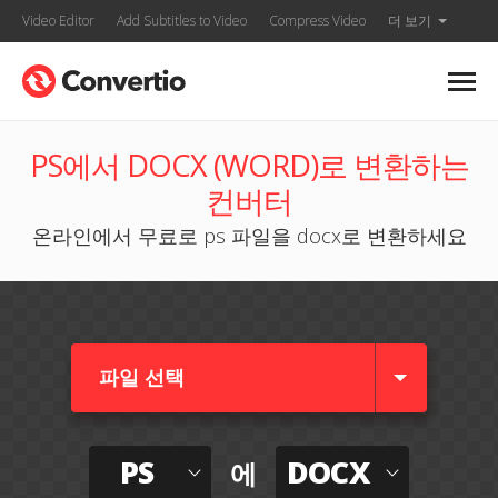
Video Editor
Add Subtitles to Video
Compress Video
더 보기
PS에서 DOCX (WORD)로 변환하는
컨버터
온라인에서 무료로 ps 파일을 docx로 변환하세요
파일 선택
PS
DOCX
에