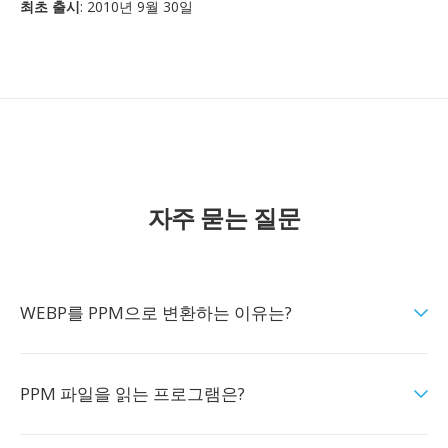
최초 출시
: 2010년 9월 30일
자주 묻는 질문
WEBP를 PPM으로 변환하는 이유는?
PPM 파일을 읽는 프로그램은?