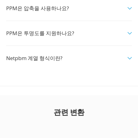
PPM은 압축을 사용하나요?
PPM은 투명도를 지원하나요?
Netpbm 계열 형식이란?
관련 변환