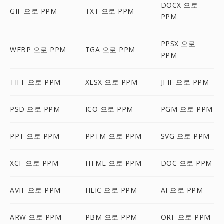
DOCX 으로
GIF 으로 PPM
TXT 으로 PPM
PPM
PPSX 으로
WEBP 으로 PPM
TGA 으로 PPM
PPM
TIFF 으로 PPM
XLSX 으로 PPM
JFIF 으로 PPM
PSD 으로 PPM
ICO 으로 PPM
PGM 으로 PPM
PPT 으로 PPM
PPTM 으로 PPM
SVG 으로 PPM
XCF 으로 PPM
HTML 으로 PPM
DOC 으로 PPM
AVIF 으로 PPM
HEIC 으로 PPM
AI 으로 PPM
ARW 으로 PPM
PBM 으로 PPM
ORF 으로 PPM