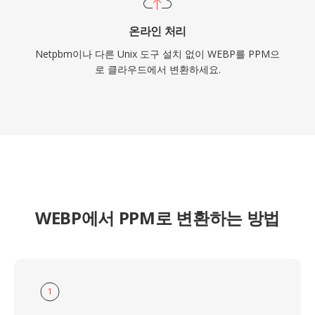
온라인 처리
Netpbm이나 다른 Unix 도구 설치 없이 WEBP를 PPM으
로 클라우드에서 변환하세요.
WEBP에서 PPM로 변환하는 방법
1