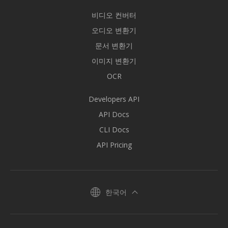
비디오 컨버터
오디오 변환기
문서 변환기
이미지 변환기
OCR
Developers API
API Docs
CLI Docs
API Pricing
한국어