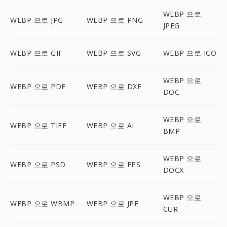
WEBP 으로
WEBP 으로 JPG
WEBP 으로 PNG
JPEG
WEBP 으로 GIF
WEBP 으로 SVG
WEBP 으로 ICO
WEBP 으로
WEBP 으로 PDF
WEBP 으로 DXF
DOC
WEBP 으로
WEBP 으로 TIFF
WEBP 으로 AI
BMP
WEBP 으로
WEBP 으로 PSD
WEBP 으로 EPS
DOCX
WEBP 으로
WEBP 으로 WBMP
WEBP 으로 JPE
CUR