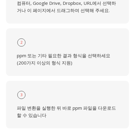
컴퓨터, Google Drive, Dropbox, URL에서 선택하
거나 이 페이지에서 드래그하여 선택해 주세요.
2
ppm 또는 기타 필요한 결과 형식을 선택하세요
(200가지 이상의 형식 지원)
3
파일 변환을 실행한 뒤 바로 ppm 파일을 다운로드
할 수 있습니다