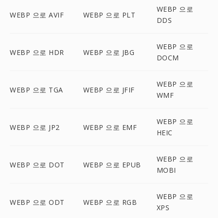
WEBP 으로
WEBP 으로 AVIF
WEBP 으로 PLT
DDS
WEBP 으로
WEBP 으로 HDR
WEBP 으로 JBG
DOCM
WEBP 으로
WEBP 으로 TGA
WEBP 으로 JFIF
WMF
WEBP 으로
WEBP 으로 JP2
WEBP 으로 EMF
HEIC
WEBP 으로
WEBP 으로 DOT
WEBP 으로 EPUB
MOBI
WEBP 으로
WEBP 으로 ODT
WEBP 으로 RGB
XPS