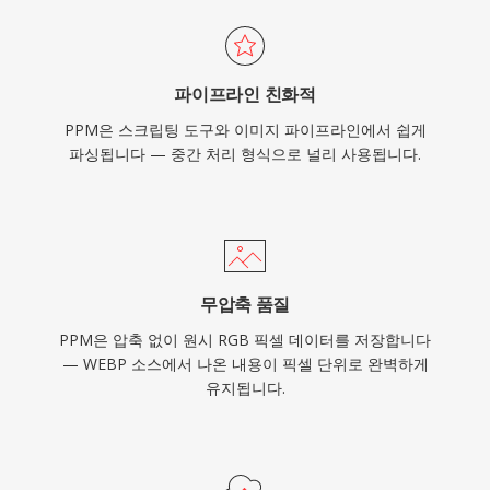
파이프라인 친화적
PPM은 스크립팅 도구와 이미지 파이프라인에서 쉽게
파싱됩니다 — 중간 처리 형식으로 널리 사용됩니다.
무압축 품질
PPM은 압축 없이 원시 RGB 픽셀 데이터를 저장합니다
— WEBP 소스에서 나온 내용이 픽셀 단위로 완벽하게
유지됩니다.