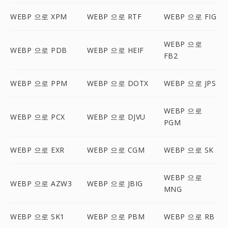
WEBP 으로 XPM
WEBP 으로 RTF
WEBP 으로 FIG
WEBP 으로
WEBP 으로 PDB
WEBP 으로 HEIF
FB2
WEBP 으로 PPM
WEBP 으로 DOTX
WEBP 으로 JPS
WEBP 으로
WEBP 으로 PCX
WEBP 으로 DJVU
PGM
WEBP 으로 EXR
WEBP 으로 CGM
WEBP 으로 SK
WEBP 으로
WEBP 으로 AZW3
WEBP 으로 JBIG
MNG
WEBP 으로 SK1
WEBP 으로 PBM
WEBP 으로 RB