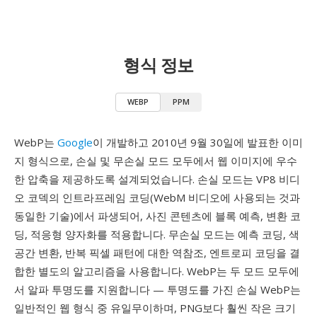
형식 정보
WEBP
PPM
WebP는
Google
이 개발하고 2010년 9월 30일에 발표한 이미
지 형식으로, 손실 및 무손실 모드 모두에서 웹 이미지에 우수
한 압축을 제공하도록 설계되었습니다. 손실 모드는 VP8 비디
오 코덱의 인트라프레임 코딩(WebM 비디오에 사용되는 것과
동일한 기술)에서 파생되어, 사진 콘텐츠에 블록 예측, 변환 코
딩, 적응형 양자화를 적용합니다. 무손실 모드는 예측 코딩, 색
공간 변환, 반복 픽셀 패턴에 대한 역참조, 엔트로피 코딩을 결
합한 별도의 알고리즘을 사용합니다. WebP는 두 모드 모두에
서 알파 투명도를 지원합니다 — 투명도를 가진 손실 WebP는
일반적인 웹 형식 중 유일무이하며, PNG보다 훨씬 작은 크기