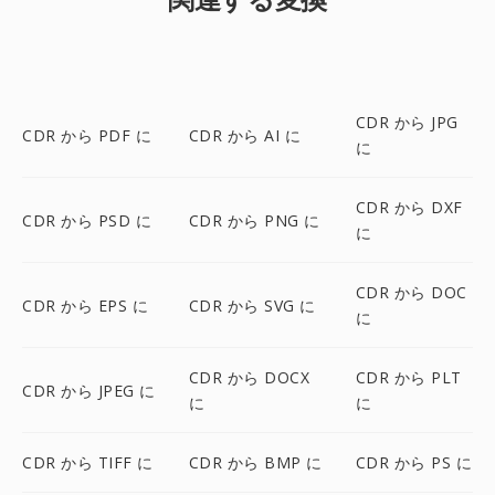
CDR から JPG
CDR から PDF に
CDR から AI に
に
CDR から DXF
CDR から PSD に
CDR から PNG に
に
CDR から DOC
CDR から EPS に
CDR から SVG に
に
CDR から DOCX
CDR から PLT
CDR から JPEG に
に
に
CDR から TIFF に
CDR から BMP に
CDR から PS に