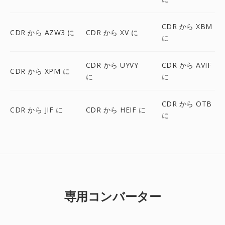
CDR から XBM
CDR から AZW3 に
CDR から XV に
に
CDR から UYVY
CDR から AVIF
CDR から XPM に
に
に
CDR から OTB
CDR から JIF に
CDR から HEIF に
に
専用コンバーター