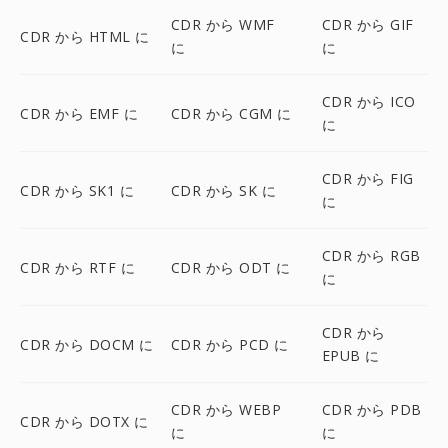
CDR から WMF
CDR から GIF
CDR から HTML に
に
に
CDR から ICO
CDR から EMF に
CDR から CGM に
に
CDR から FIG
CDR から SK1 に
CDR から SK に
に
CDR から RGB
CDR から RTF に
CDR から ODT に
に
CDR から
CDR から DOCM に
CDR から PCD に
EPUB に
CDR から WEBP
CDR から PDB
CDR から DOTX に
に
に