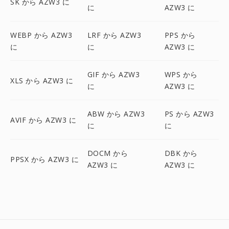
SK から AZW3 に
に
AZW3 に
WEBP から AZW3
LRF から AZW3
PPS から
に
に
AZW3 に
GIF から AZW3
WPS から
XLS から AZW3 に
に
AZW3 に
ABW から AZW3
PS から AZW3
AVIF から AZW3 に
に
に
DOCM から
DBK から
PPSX から AZW3 に
AZW3 に
AZW3 に