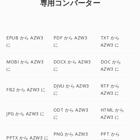
専用コンバーター
EPUB から AZW3
PDF から AZW3
TXT から
に
に
AZW3 に
MOBI から AZW3
DOCX から AZW3
DOC から
に
に
AZW3 に
DJVU から AZW3
RTF から
FB2 から AZW3 に
に
AZW3 に
ODT から AZW3
HTML から
JPG から AZW3 に
に
AZW3 に
PNG から AZW3
PPT から
PPTX から AZW3 に