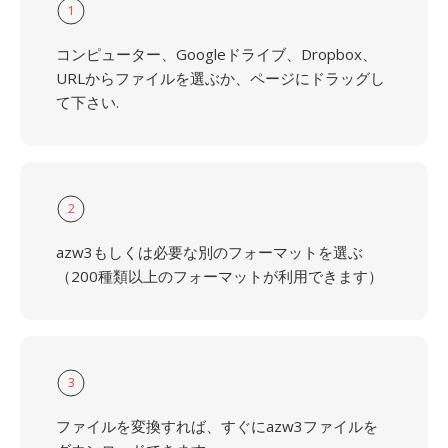
1
コンピューター、Googleドライブ、Dropbox、
URLからファイルを選ぶか、ページにドラッグし
て下さい.
2
azw3もしくは必要な別のフォーマットを選ぶ
（200種類以上のフォーマットが利用できます）
3
ファイルを変換すれば、すぐにazw3ファイルを