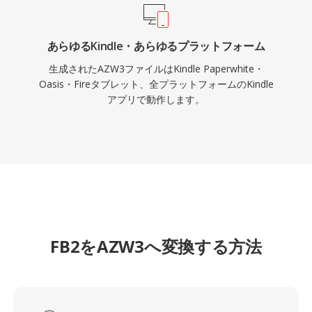
あらゆるKindle・あらゆるプラットフォーム
生成されたAZW3ファイルはKindle Paperwhite・
Oasis・Fireタブレット、全プラットフォームのKindle
アプリで動作します。
FB2をAZW3へ変換する方法