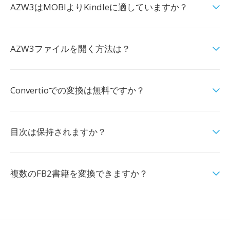
AZW3はMOBIよりKindleに適していますか？
AZW3ファイルを開く方法は？
Convertioでの変換は無料ですか？
目次は保持されますか？
複数のFB2書籍を変換できますか？