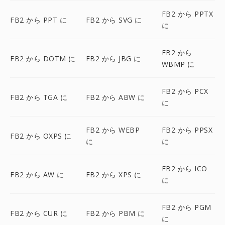
FB2 から PPTX
FB2 から PPT に
FB2 から SVG に
に
FB2 から
FB2 から DOTM に
FB2 から JBG に
WBMP に
FB2 から PCX
FB2 から TGA に
FB2 から ABW に
に
FB2 から WEBP
FB2 から PPSX
FB2 から OXPS に
に
に
FB2 から ICO
FB2 から AW に
FB2 から XPS に
に
FB2 から PGM
FB2 から CUR に
FB2 から PBM に
に