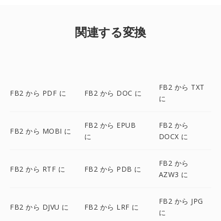
関連する変換
FB2 から TXT
FB2 から PDF に
FB2 から DOC に
に
FB2 から EPUB
FB2 から
FB2 から MOBI に
に
DOCX に
FB2 から
FB2 から RTF に
FB2 から PDB に
AZW3 に
FB2 から JPG
FB2 から DJVU に
FB2 から LRF に
に