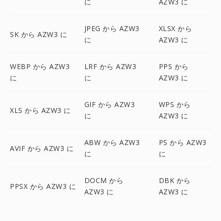
に
AZW3 に
JPEG から AZW3
XLSX から
SK から AZW3 に
に
AZW3 に
WEBP から AZW3
LRF から AZW3
PPS から
に
に
AZW3 に
GIF から AZW3
WPS から
XLS から AZW3 に
に
AZW3 に
ABW から AZW3
PS から AZW3
AVIF から AZW3 に
に
に
DOCM から
DBK から
PPSX から AZW3 に
AZW3 に
AZW3 に