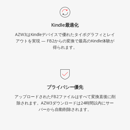
Kindle最適化
AZW3はKindleデバイスで優れたタイポグラフィとレイ
アウトを実現 — FB2からの変換で最高のKindle体験が
得られます。
プライバシー優先
アップロードされたFB2ファイルはすべて変換直後に削
除されます。AZW3ダウンロードは24時間以内にサー
バーから自動削除されます。