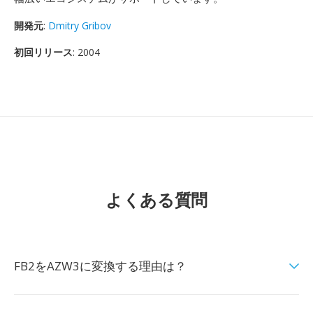
開発元
:
Dmitry Gribov
初回リリース
: 2004
よくある質問
FB2をAZW3に変換する理由は？