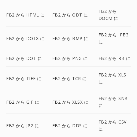
FB2 から
FB2 から HTML に
FB2 から ODT に
DOCM に
FB2 から JPEG
FB2 から DOTX に
FB2 から BMP に
に
FB2 から DOT に
FB2 から PNG に
FB2 から RB に
FB2 から XLS
FB2 から TIFF に
FB2 から TCR に
に
FB2 から SNB
FB2 から GIF に
FB2 から XLSX に
に
FB2 から CSV
FB2 から JP2 に
FB2 から DDS に
に