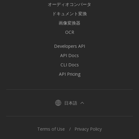
オーディオコンバータ
ドキュメント変換
画像変換器
OCR
Developers API
API Docs
CLI Docs
API Pricing
日本語
Terms of Use
Privacy Policy