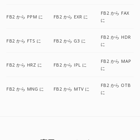
FB2 から FAX
FB2 から PPM に
FB2 から EXR に
に
FB2 から HDR
FB2 から FTS に
FB2 から G3 に
に
FB2 から MAP
FB2 から HRZ に
FB2 から IPL に
に
FB2 から OTB
FB2 から MNG に
FB2 から MTV に
に