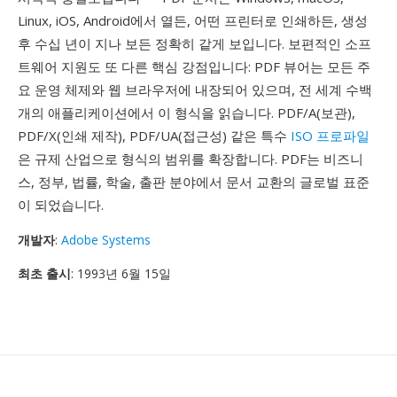
Linux, iOS, Android에서 열든, 어떤 프린터로 인쇄하든, 생성
후 수십 년이 지나 보든 정확히 같게 보입니다. 보편적인 소프
트웨어 지원도 또 다른 핵심 강점입니다: PDF 뷰어는 모든 주
요 운영 체제와 웹 브라우저에 내장되어 있으며, 전 세계 수백
개의 애플리케이션에서 이 형식을 읽습니다. PDF/A(보관),
PDF/X(인쇄 제작), PDF/UA(접근성) 같은 특수
ISO 프로파일
은 규제 산업으로 형식의 범위를 확장합니다. PDF는 비즈니
스, 정부, 법률, 학술, 출판 분야에서 문서 교환의 글로벌 표준
이 되었습니다.
개발자
:
Adobe Systems
최초 출시
: 1993년 6월 15일