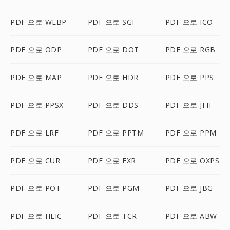
PDF 으로 WEBP
PDF 으로 SGI
PDF 으로 ICO
PDF 으로 ODP
PDF 으로 DOT
PDF 으로 RGB
PDF 으로 MAP
PDF 으로 HDR
PDF 으로 PPS
PDF 으로 PPSX
PDF 으로 DDS
PDF 으로 JFIF
PDF 으로 LRF
PDF 으로 PPTM
PDF 으로 PPM
PDF 으로 CUR
PDF 으로 EXR
PDF 으로 OXPS
PDF 으로 POT
PDF 으로 PGM
PDF 으로 JBG
PDF 으로 HEIC
PDF 으로 TCR
PDF 으로 ABW