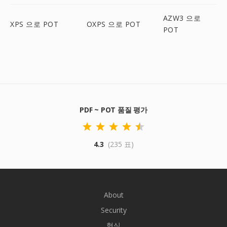
AZW3 으로
XPS 으로 POT
OXPS 으로 POT
POT
PDF ~ POT 품질 평가
4.3
(235 표)
About
Security
형식