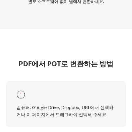
별도 소프트웨어 없이 웹에서 변환하세요.
PDF에서 POT로 변환하는 방법
1
컴퓨터, Google Drive, Dropbox, URL에서 선택하
거나 이 페이지에서 드래그하여 선택해 주세요.