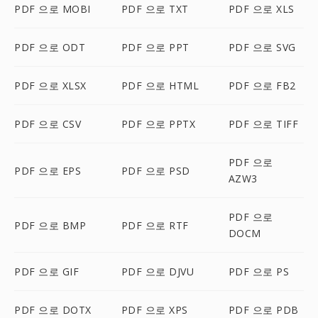
PDF 으로 MOBI
PDF 으로 TXT
PDF 으로 XLS
PDF 으로 ODT
PDF 으로 PPT
PDF 으로 SVG
PDF 으로 XLSX
PDF 으로 HTML
PDF 으로 FB2
PDF 으로 CSV
PDF 으로 PPTX
PDF 으로 TIFF
PDF 으로
PDF 으로 EPS
PDF 으로 PSD
AZW3
PDF 으로
PDF 으로 BMP
PDF 으로 RTF
DOCM
PDF 으로 GIF
PDF 으로 DJVU
PDF 으로 PS
PDF 으로 DOTX
PDF 으로 XPS
PDF 으로 PDB