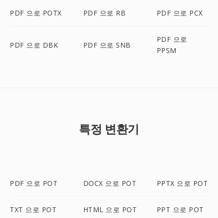
PDF 으로 POTX
PDF 으로 RB
PDF 으로 PCX
PDF 으로
PDF 으로 DBK
PDF 으로 SNB
PPSM
특정 변환기
PDF 으로 POT
DOCX 으로 POT
PPTX 으로 POT
TXT 으로 POT
HTML 으로 POT
PPT 으로 POT