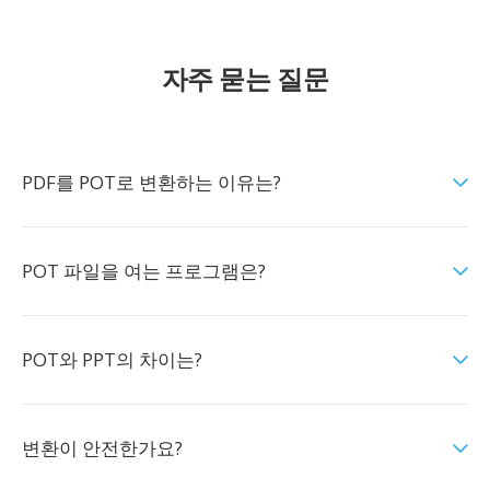
자주 묻는 질문
PDF를 POT로 변환하는 이유는?
POT 파일을 여는 프로그램은?
POT와 PPT의 차이는?
변환이 안전한가요?