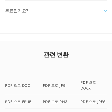
무료인가요?
관련 변환
PDF 으로
PDF 으로 DOC
PDF 으로 JPG
DOCX
PDF 으로 EPUB
PDF 으로 PNG
PDF 으로 JPEG