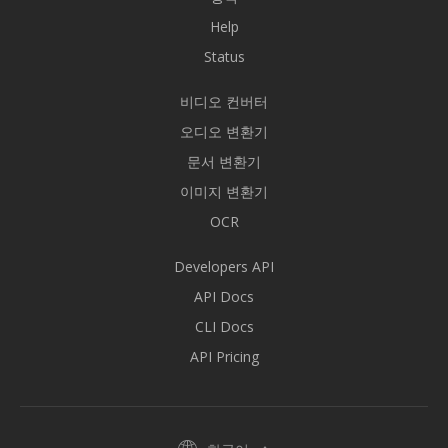
Help
Status
비디오 컨버터
오디오 변환기
문서 변환기
이미지 변환기
OCR
Developers API
API Docs
CLI Docs
API Pricing