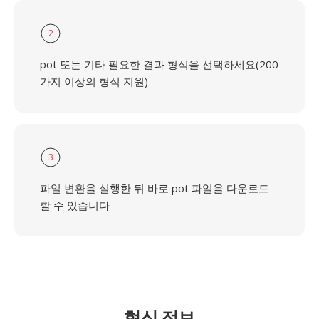
2
pot 또는 기타 필요한 결과 형식을 선택하세요(200
가지 이상의 형식 지원)
3
파일 변환을 실행한 뒤 바로 pot 파일을 다운로드
할 수 있습니다
형식 정보