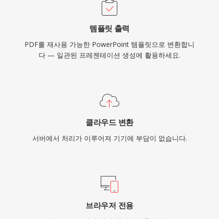
템플릿 출력
PDF를 재사용 가능한 PowerPoint 템플릿으로 변환합니
다 — 일관된 프레젠테이션 생성에 활용하세요.
클라우드 변환
서버에서 처리가 이루어져 기기에 부담이 없습니다.
브라우저 전용