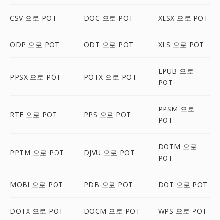
CSV 으로 POT
DOC 으로 POT
XLSX 으로 POT
ODP 으로 POT
ODT 으로 POT
XLS 으로 POT
EPUB 으로
PPSX 으로 POT
POTX 으로 POT
POT
PPSM 으로
RTF 으로 POT
PPS 으로 POT
POT
DOTM 으로
PPTM 으로 POT
DJVU 으로 POT
POT
MOBI 으로 POT
PDB 으로 POT
DOT 으로 POT
DOTX 으로 POT
DOCM 으로 POT
WPS 으로 POT