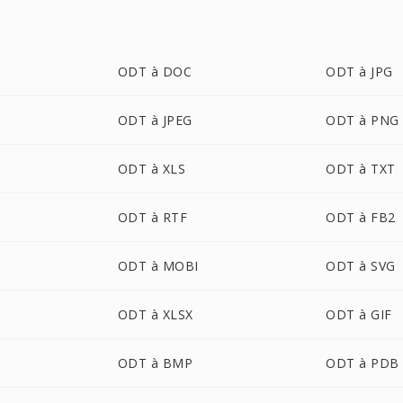
ODT à DOC
ODT à JPG
ODT à JPEG
ODT à PNG
ODT à XLS
ODT à TXT
ODT à RTF
ODT à FB2
ODT à MOBI
ODT à SVG
ODT à XLSX
ODT à GIF
ODT à BMP
ODT à PDB