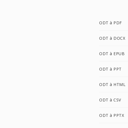
ODT à PDF
ODT à DOCX
ODT à EPUB
ODT à PPT
ODT à HTML
ODT à CSV
ODT à PPTX