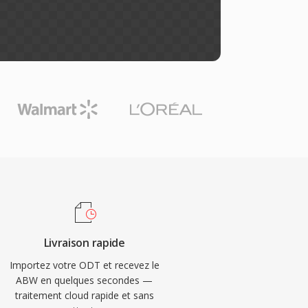
Livraison rapide
Importez votre ODT et recevez le
ABW en quelques secondes —
traitement cloud rapide et sans