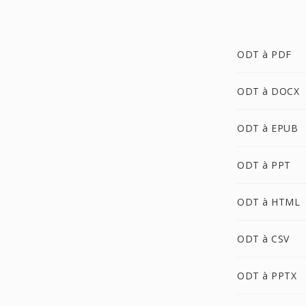
ODT à PDF
ODT à DOCX
ODT à EPUB
ODT à PPT
ODT à HTML
ODT à CSV
ODT à PPTX