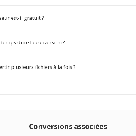
eur est-il gratuit ?
temps dure la conversion ?
rtir plusieurs fichiers à la fois ?
Conversions associées