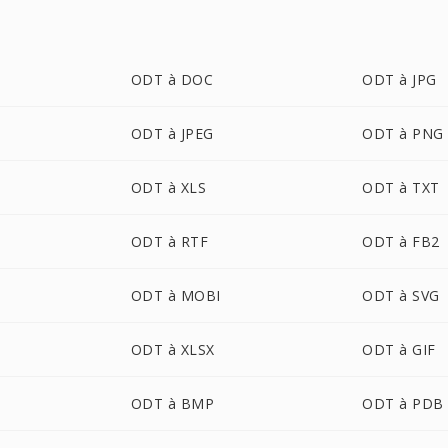
ODT à DOC
ODT à JPG
ODT à JPEG
ODT à PNG
ODT à XLS
ODT à TXT
ODT à RTF
ODT à FB2
ODT à MOBI
ODT à SVG
ODT à XLSX
ODT à GIF
ODT à BMP
ODT à PDB