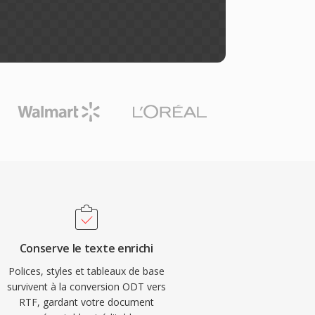
Conserve le texte enrichi
Polices, styles et tableaux de base
survivent à la conversion ODT vers
RTF, gardant votre document