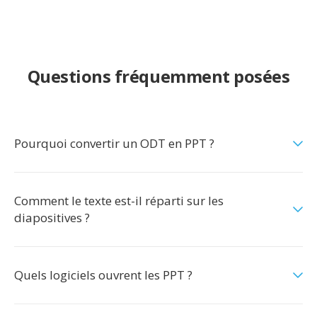
Questions fréquemment posées
Pourquoi convertir un ODT en PPT ?
Comment le texte est-il réparti sur les
diapositives ?
Quels logiciels ouvrent les PPT ?