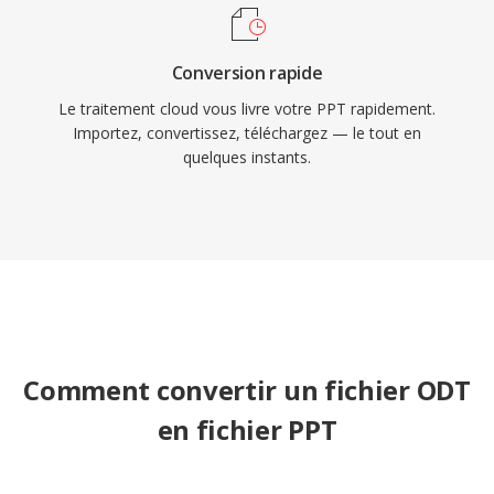
Conversion rapide
Le traitement cloud vous livre votre PPT rapidement.
Importez, convertissez, téléchargez — le tout en
quelques instants.
Comment convertir un fichier ODT
en fichier PPT