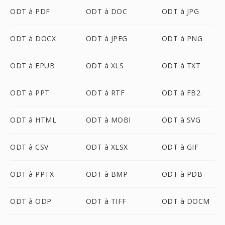
ODT à PDF
ODT à DOC
ODT à JPG
ODT à DOCX
ODT à JPEG
ODT à PNG
ODT à EPUB
ODT à XLS
ODT à TXT
ODT à PPT
ODT à RTF
ODT à FB2
ODT à HTML
ODT à MOBI
ODT à SVG
ODT à CSV
ODT à XLSX
ODT à GIF
ODT à PPTX
ODT à BMP
ODT à PDB
ODT à ODP
ODT à TIFF
ODT à DOCM