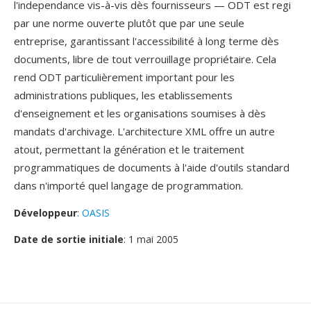
l'independance vis-à-vis dès fournisseurs — ODT est regi
par une norme ouverte plutôt que par une seule
entreprise, garantissant l'accessibilité à long terme dès
documents, libre de tout verrouillage propriétaire. Cela
rend ODT particulièrement important pour les
administrations publiques, les etablissements
d'enseignement et les organisations soumises à dès
mandats d'archivage. L'architecture XML offre un autre
atout, permettant la génération et le traitement
programmatiques de documents à l'aide d'outils standard
dans n'importé quel langage de programmation.
Développeur
:
OASIS
Date de sortie initiale
: 1 mai 2005