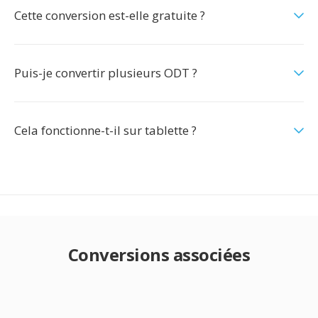
Cette conversion est-elle gratuite ?
Puis-je convertir plusieurs ODT ?
Cela fonctionne-t-il sur tablette ?
Conversions associées