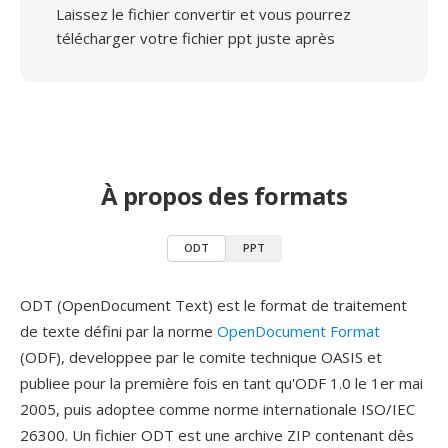
Laissez le fichier convertir et vous pourrez
télécharger votre fichier ppt juste après
À propos des formats
ODT
PPT
ODT (OpenDocument Text) est le format de traitement
de texte défini par la norme
OpenDocument Format
(ODF), developpee par le comite technique OASIS et
publiee pour la première fois en tant qu'ODF 1.0 le 1er mai
2005, puis adoptee comme norme internationale ISO/IEC
26300. Un fichier ODT est une archive ZIP contenant dès