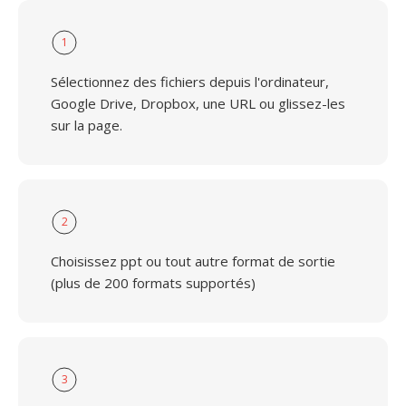
1
Sélectionnez des fichiers depuis l'ordinateur,
Google Drive, Dropbox, une URL ou glissez-les
sur la page.
2
Choisissez ppt ou tout autre format de sortie
(plus de 200 formats supportés)
3