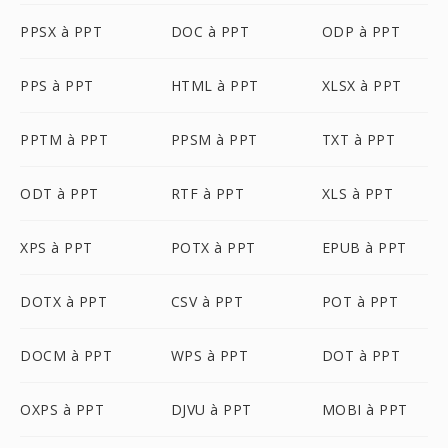
PPSX à PPT
DOC à PPT
ODP à PPT
PPS à PPT
HTML à PPT
XLSX à PPT
PPTM à PPT
PPSM à PPT
TXT à PPT
ODT à PPT
RTF à PPT
XLS à PPT
XPS à PPT
POTX à PPT
EPUB à PPT
DOTX à PPT
CSV à PPT
POT à PPT
DOCM à PPT
WPS à PPT
DOT à PPT
OXPS à PPT
DJVU à PPT
MOBI à PPT