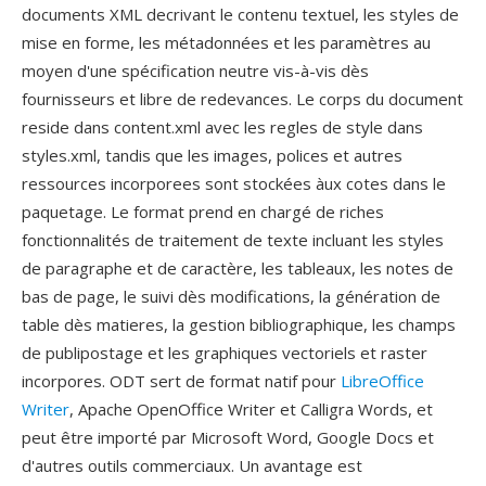
documents XML decrivant le contenu textuel, les styles de
mise en forme, les métadonnées et les paramètres au
moyen d'une spécification neutre vis-à-vis dès
fournisseurs et libre de redevances. Le corps du document
reside dans content.xml avec les regles de style dans
styles.xml, tandis que les images, polices et autres
ressources incorporees sont stockées àux cotes dans le
paquetage. Le format prend en chargé de riches
fonctionnalités de traitement de texte incluant les styles
de paragraphe et de caractère, les tableaux, les notes de
bas de page, le suivi dès modifications, la génération de
table dès matieres, la gestion bibliographique, les champs
de publipostage et les graphiques vectoriels et raster
incorpores. ODT sert de format natif pour
LibreOffice
Writer
, Apache OpenOffice Writer et Calligra Words, et
peut être importé par Microsoft Word, Google Docs et
d'autres outils commerciaux. Un avantage est