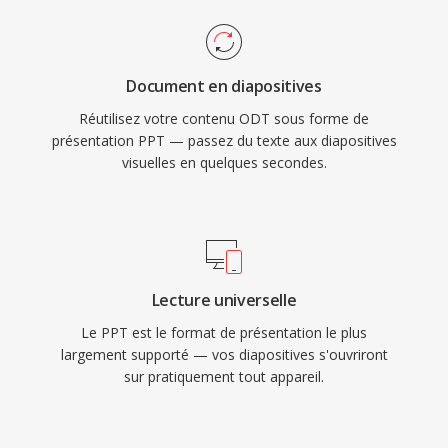
Document en diapositives
Réutilisez votre contenu ODT sous forme de
présentation PPT — passez du texte aux diapositives
visuelles en quelques secondes.
Lecture universelle
Le PPT est le format de présentation le plus
largement supporté — vos diapositives s'ouvriront
sur pratiquement tout appareil.