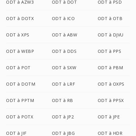
ODT à AZW3
ODT à DOT
ODT à PSD
ODT à DOTX
ODT à ICO
ODT à OTB
ODT à XPS
ODT à ABW
ODT à DJVU
ODT à WEBP
ODT à DDS
ODT à PPS
ODT à POT
ODT à SXW
ODT à PBM
ODT à DOTM
ODT à LRF
ODT à OXPS
ODT à PPTM
ODT à RB
ODT à PPSX
ODT à POTX
ODT à JP2
ODT à JPE
ODT à JIF
ODT à JBG
ODT à HDR