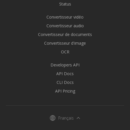
Status
Convertisseur vidéo
Convertisseur audio
Convertisseur de documents
Convertisseur d'image
OCR
Developers API
API Docs
CLI Docs
API Pricing
Français