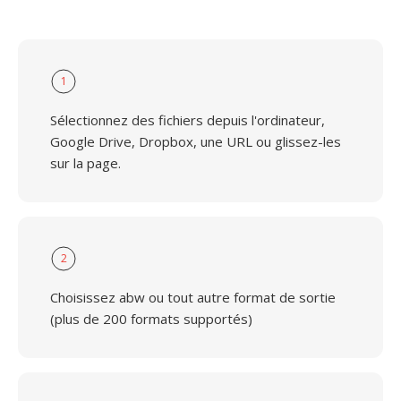
1
Sélectionnez des fichiers depuis l'ordinateur,
Google Drive, Dropbox, une URL ou glissez-les
sur la page.
2
Choisissez abw ou tout autre format de sortie
(plus de 200 formats supportés)