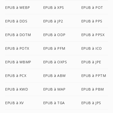
EPUB à WEBP
EPUB à XPS
EPUB à POT
EPUB à DDS
EPUB à JP2
EPUB à PPS
EPUB à DOTM
EPUB à ODP
EPUB à PPSX
EPUB à POTX
EPUB à PFM
EPUB à ICO
EPUB à WBMP
EPUB à OXPS
EPUB à JPE
EPUB à PCX
EPUB à ABW
EPUB à PPTM
EPUB à KWD
EPUB à MAP
EPUB à PBM
EPUB à XV
EPUB à TGA
EPUB à JPS