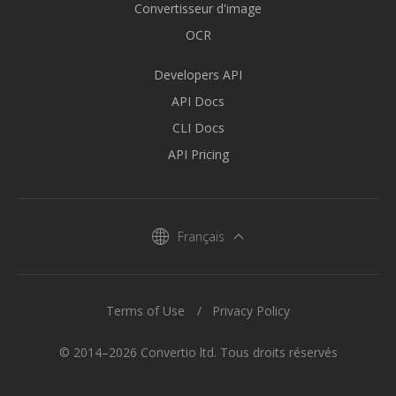
Convertisseur d'image
OCR
Developers API
API Docs
CLI Docs
API Pricing
Français
Terms of Use
Privacy Policy
© 2014–2026 Convertio ltd. Tous droits réservés