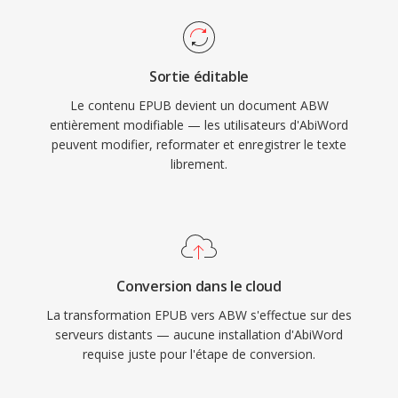
Sortie éditable
Le contenu EPUB devient un document ABW
entièrement modifiable — les utilisateurs d'AbiWord
peuvent modifier, reformater et enregistrer le texte
librement.
Conversion dans le cloud
La transformation EPUB vers ABW s'effectue sur des
serveurs distants — aucune installation d'AbiWord
requise juste pour l'étape de conversion.