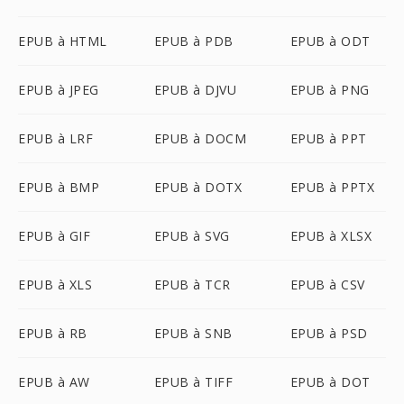
EPUB à HTML
EPUB à PDB
EPUB à ODT
EPUB à JPEG
EPUB à DJVU
EPUB à PNG
EPUB à LRF
EPUB à DOCM
EPUB à PPT
EPUB à BMP
EPUB à DOTX
EPUB à PPTX
EPUB à GIF
EPUB à SVG
EPUB à XLSX
EPUB à XLS
EPUB à TCR
EPUB à CSV
EPUB à RB
EPUB à SNB
EPUB à PSD
EPUB à AW
EPUB à TIFF
EPUB à DOT