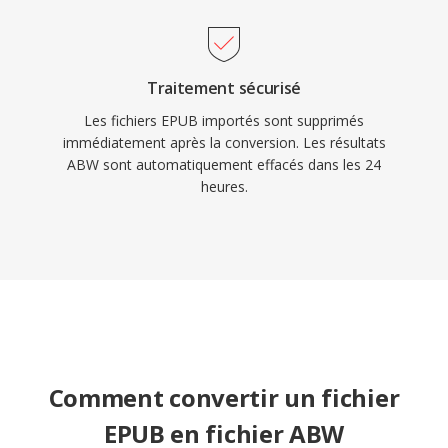
Traitement sécurisé
Les fichiers EPUB importés sont supprimés
immédiatement après la conversion. Les résultats
ABW sont automatiquement effacés dans les 24
heures.
Comment convertir un fichier
EPUB en fichier ABW