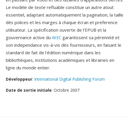
Le modèle de texte refluable constitue un autre atout
essentiel, adaptant automatiquement la pagination, la taille
dès polices et les marges à chaque écran et preference
utilisateur. La spécification ouverte de l'EPUB et la
gouvernance active du
W3C
garantissent sa pérennité et
son independance vis-à-vis dès fournisseurs, en faisant le
standard de fait de l'édition numérique dans les
bibliothèques, institutions académiques et librairies en
ligne du monde entier.
Développeur
:
International Digital Publishing Forum
Date de sortie initiale
: Octobre 2007