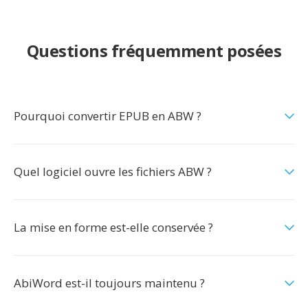
Questions fréquemment posées
Pourquoi convertir EPUB en ABW ?
Quel logiciel ouvre les fichiers ABW ?
La mise en forme est-elle conservée ?
AbiWord est-il toujours maintenu ?