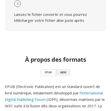
3
Laissez le fichier convertir et vous pourrez
télécharger votre fichier abw juste après
À propos des formats
EPUB
ABW
EPUB (Electronic Publication) est un standard ouvert de
livré numérique, initialement développé par l'
International
Digital Publishing Forum
(IDPF), désormais maintenu par le
W3C suite à la fusion dès deux organisations en 2017. La