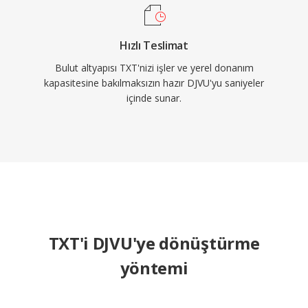
Hızlı Teslimat
Bulut altyapısı TXT'nizi işler ve yerel donanım
kapasitesine bakılmaksızın hazır DJVU'yu saniyeler
içinde sunar.
TXT'i DJVU'ye dönüştürme
yöntemi