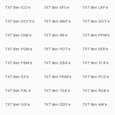
TXT'den ICO'e
TXT'den XPS'e
TXT'den LRF'e
TXT'den DOTX'e
TXT'den MAP'e
TXT'den DOT'e
TXT'den SNB'e
TXT'den RB'e
TXT'den PPM'e
TXT'den PGM'e
TXT'den POT'e
TXT'den EXR'e
TXT'den PBM'e
TXT'den DBK'e
TXT'den TCR'e
TXT'den G3'e
TXT'den PNM'e
TXT'den PCD'e
TXT'den PAL'e
TXT'den TGA'e
TXT'den RGB'e
TXT'den SGI'e
TXT'den DDS'e
TXT'den AW'e