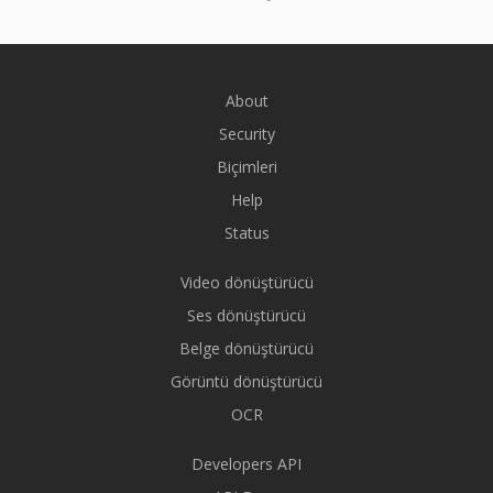
About
Security
Biçimleri
Help
Status
Video dönüştürücü
Ses dönüştürücü
Belge dönüştürücü
Görüntü dönüştürücü
OCR
Developers API