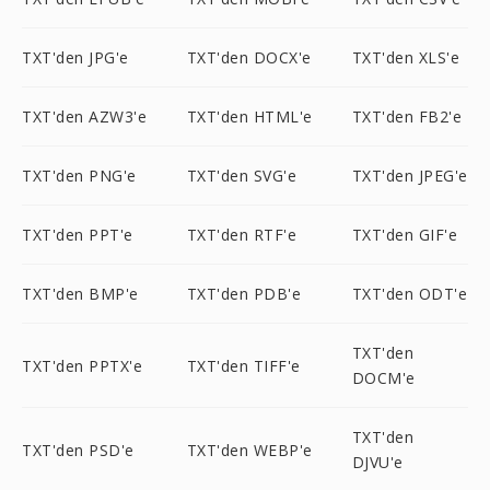
TXT'den JPG'e
TXT'den DOCX'e
TXT'den XLS'e
TXT'den AZW3'e
TXT'den HTML'e
TXT'den FB2'e
TXT'den PNG'e
TXT'den SVG'e
TXT'den JPEG'e
TXT'den PPT'e
TXT'den RTF'e
TXT'den GIF'e
TXT'den BMP'e
TXT'den PDB'e
TXT'den ODT'e
TXT'den
TXT'den PPTX'e
TXT'den TIFF'e
DOCM'e
TXT'den
TXT'den PSD'e
TXT'den WEBP'e
DJVU'e