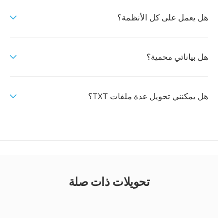
هل يعمل على كل الأنظمة؟
هل بياناتي محمية؟
هل يمكنني تحويل عدة ملفات TXT؟
تحويلات ذات صلة