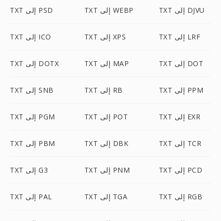
TXT إلى DJVU
TXT إلى WEBP
TXT إلى PSD
TXT إلى LRF
TXT إلى XPS
TXT إلى ICO
TXT إلى DOT
TXT إلى MAP
TXT إلى DOTX
TXT إلى PPM
TXT إلى RB
TXT إلى SNB
TXT إلى EXR
TXT إلى POT
TXT إلى PGM
TXT إلى TCR
TXT إلى DBK
TXT إلى PBM
TXT إلى PCD
TXT إلى PNM
TXT إلى G3
TXT إلى RGB
TXT إلى TGA
TXT إلى PAL