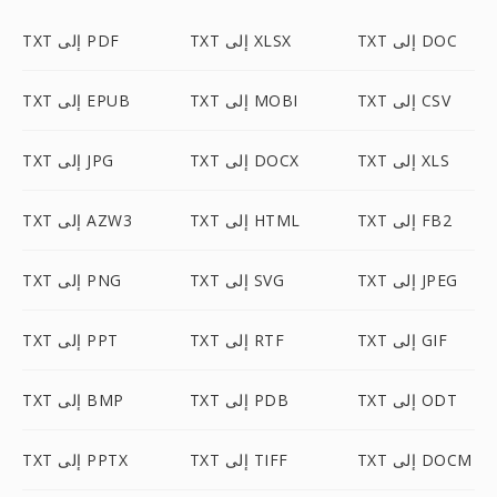
TXT إلى DOC
TXT إلى XLSX
TXT إلى PDF
TXT إلى CSV
TXT إلى MOBI
TXT إلى EPUB
TXT إلى XLS
TXT إلى DOCX
TXT إلى JPG
TXT إلى FB2
TXT إلى HTML
TXT إلى AZW3
TXT إلى JPEG
TXT إلى SVG
TXT إلى PNG
TXT إلى GIF
TXT إلى RTF
TXT إلى PPT
TXT إلى ODT
TXT إلى PDB
TXT إلى BMP
TXT إلى DOCM
TXT إلى TIFF
TXT إلى PPTX