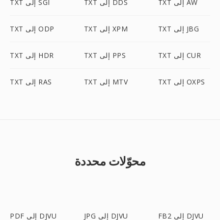
TXT إلى AW
TXT إلى DDS
TXT إلى SGI
TXT إلى JBG
TXT إلى XPM
TXT إلى ODP
TXT إلى CUR
TXT إلى PPS
TXT إلى HDR
TXT إلى OXPS
TXT إلى MTV
TXT إلى RAS
محوّلات محددة
FB2 إلى DJVU
JPG إلى DJVU
PDF إلى DJVU