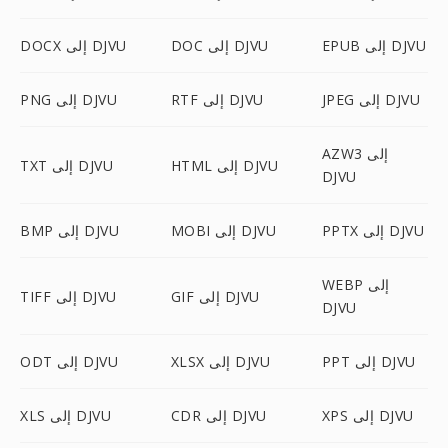
EPUB إلى DJVU
DOC إلى DJVU
DOCX إلى DJVU
JPEG إلى DJVU
RTF إلى DJVU
PNG إلى DJVU
AZW3 إلى
HTML إلى DJVU
TXT إلى DJVU
DJVU
PPTX إلى DJVU
MOBI إلى DJVU
BMP إلى DJVU
WEBP إلى
GIF إلى DJVU
TIFF إلى DJVU
DJVU
PPT إلى DJVU
XLSX إلى DJVU
ODT إلى DJVU
XPS إلى DJVU
CDR إلى DJVU
XLS إلى DJVU