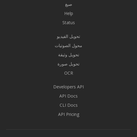
صيغ
Help
Status
تحويل الفيديو
محول الصوتيات
تحويل وثيقة
تحويل صورة
OCR
Developers API
API Docs
CLI Docs
API Pricing