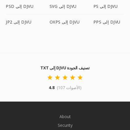
PS إلى DJVU
SVG إلى DJVU
PSD إلى DJVU
PPS إلى DJVU
OXPS إلى DJVU
JP2 إلى DJVU
TXT إلى DJVU تصنيف الجودة
(107 الأصوات)
4.8
About
Security