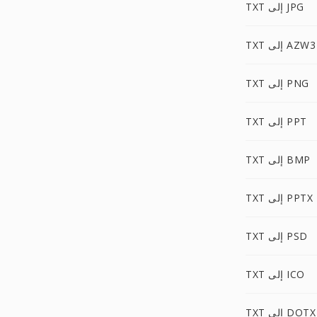
TXT إلى JPG
TXT إلى AZW3
TXT إلى PNG
TXT إلى PPT
TXT إلى BMP
TXT إلى PPTX
TXT إلى PSD
TXT إلى ICO
TXT إلى DOTX