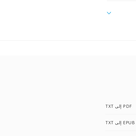
TXT إلى PDF
TXT إلى EPUB