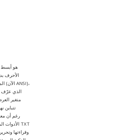
الأحرف بدو
الأدوات ال
وقراءتها وتحري