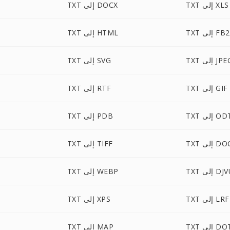
TXT إلى XLS
TXT إلى DOCX
TXT إلى FB2
TXT إلى HTML
T إلى JPEG
TXT إلى SVG
TXT إلى GIF
TXT إلى RTF
T إلى ODT
TXT إلى PDB
لى DOCM
TXT إلى TIFF
 إلى DJVU
TXT إلى WEBP
TXT إلى LRF
TXT إلى XPS
T إلى DOT
TXT إلى MAP