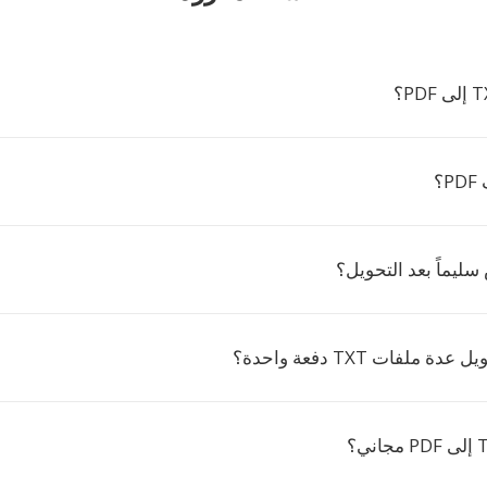
؟
ليماً بعد التحويل؟
ملفات TXT دفعة واحدة؟