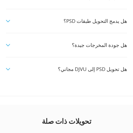
هل يدمج التحويل طبقات PSD؟
هل جودة المخرجات جيدة؟
هل تحويل PSD إلى DJVU مجاني؟
تحويلات ذات صلة