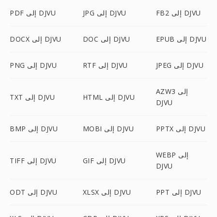
FB2 إلى DJVU
JPG إلى DJVU
PDF إلى DJVU
EPUB إلى DJVU
DOC إلى DJVU
DOCX إلى DJVU
JPEG إلى DJVU
RTF إلى DJVU
PNG إلى DJVU
AZW3 إلى
HTML إلى DJVU
TXT إلى DJVU
DJVU
PPTX إلى DJVU
MOBI إلى DJVU
BMP إلى DJVU
WEBP إلى
GIF إلى DJVU
TIFF إلى DJVU
DJVU
PPT إلى DJVU
XLSX إلى DJVU
ODT إلى DJVU