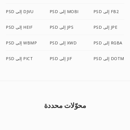
PSD إلى FB2
PSD إلى MOBI
PSD إلى DJVU
PSD إلى JPE
PSD إلى JPS
PSD إلى HEIF
PSD إلى RGBA
PSD إلى XWD
PSD إلى WBMP
PSD إلى DOTM
PSD إلى JIF
PSD إلى PICT
محوّلات محددة