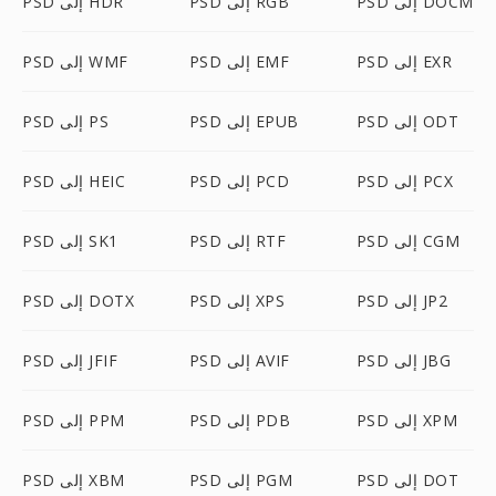
PSD إلى DOCM
PSD إلى RGB
PSD إلى HDR
PSD إلى EXR
PSD إلى EMF
PSD إلى WMF
PSD إلى ODT
PSD إلى EPUB
PSD إلى PS
PSD إلى PCX
PSD إلى PCD
PSD إلى HEIC
PSD إلى CGM
PSD إلى RTF
PSD إلى SK1
PSD إلى JP2
PSD إلى XPS
PSD إلى DOTX
PSD إلى JBG
PSD إلى AVIF
PSD إلى JFIF
PSD إلى XPM
PSD إلى PDB
PSD إلى PPM
PSD إلى DOT
PSD إلى PGM
PSD إلى XBM