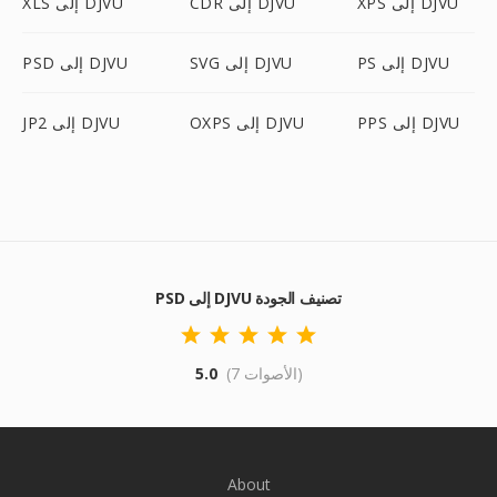
XPS إلى DJVU
CDR إلى DJVU
XLS إلى DJVU
PS إلى DJVU
SVG إلى DJVU
PSD إلى DJVU
PPS إلى DJVU
OXPS إلى DJVU
JP2 إلى DJVU
PSD إلى DJVU تصنيف الجودة
(7 الأصوات)
5.0
About