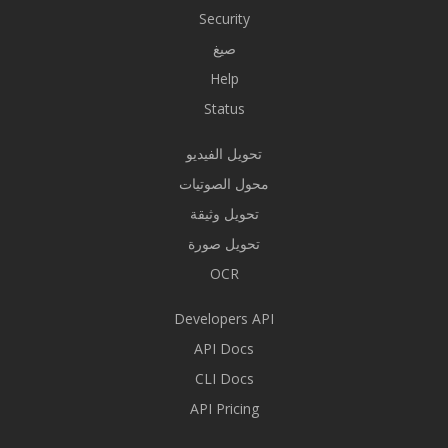
Security
صيغ
Help
Status
تحويل الفيديو
محول الصوتيات
تحويل وثيقة
تحويل صورة
OCR
Developers API
API Docs
CLI Docs
API Pricing