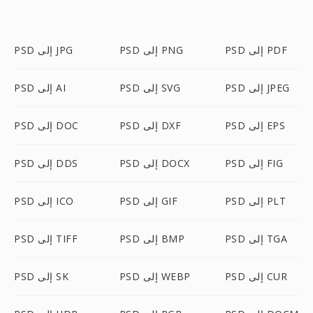
PSD إلى PDF
PSD إلى PNG
PSD إلى JPG
PSD إلى JPEG
PSD إلى SVG
PSD إلى AI
PSD إلى EPS
PSD إلى DXF
PSD إلى DOC
PSD إلى FIG
PSD إلى DOCX
PSD إلى DDS
PSD إلى PLT
PSD إلى GIF
PSD إلى ICO
PSD إلى TGA
PSD إلى BMP
PSD إلى TIFF
PSD إلى CUR
PSD إلى WEBP
PSD إلى SK