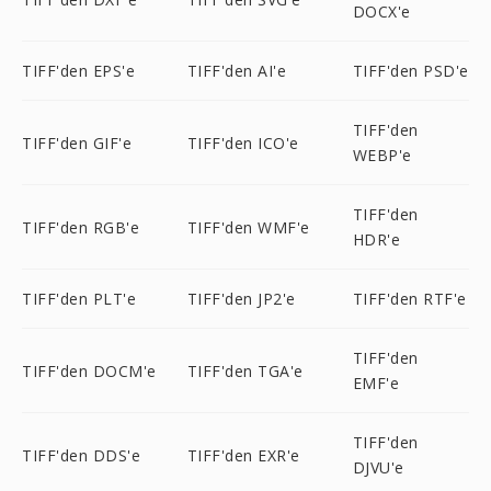
DOCX'e
TIFF'den EPS'e
TIFF'den AI'e
TIFF'den PSD'e
TIFF'den
TIFF'den GIF'e
TIFF'den ICO'e
WEBP'e
TIFF'den
TIFF'den RGB'e
TIFF'den WMF'e
HDR'e
TIFF'den PLT'e
TIFF'den JP2'e
TIFF'den RTF'e
TIFF'den
TIFF'den DOCM'e
TIFF'den TGA'e
EMF'e
TIFF'den
TIFF'den DDS'e
TIFF'den EXR'e
DJVU'e