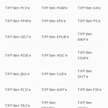
TIFF'den PCX'e
TIFF'den PGM'e
TIFF'den G4'e
TIFF'den PPM'e
TIFF'den XPS'e
TIFF'den PS'e
TIFF'den
TIFF'den ODT'e
TIFF'den EPUB'e
MAP'e
TIFF'den
TIFF'den PDB'e
TIFF'den HEIC'e
CGM'e
TIFF'den
TIFF'den JBG'e
TIFF'den CUR'e
DOT'e
TIFF'den PCD'e
TIFF'den AVIF'e
TIFF'den FIG'e
TIFF'den
TIFF'den
TIFF'den FB2'e