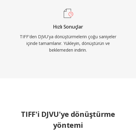
Hızlı Sonuçlar
TIFF'den DJVU'ya dönüştürmelerin çoğu saniyeler
içinde tamamlanır. Yükleyin, dönüştürün ve
beklemeden indirin.
TIFF'i DJVU'ye dönüştürme
yöntemi