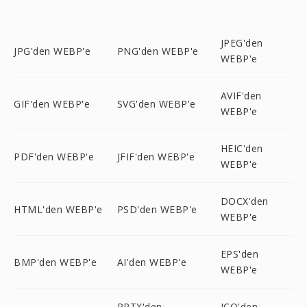
JPEG'den
JPG'den WEBP'e
PNG'den WEBP'e
WEBP'e
AVIF'den
GIF'den WEBP'e
SVG'den WEBP'e
WEBP'e
HEIC'den
PDF'den WEBP'e
JFIF'den WEBP'e
WEBP'e
DOCX'den
HTML'den WEBP'e
PSD'den WEBP'e
WEBP'e
EPS'den
BMP'den WEBP'e
AI'den WEBP'e
WEBP'e
PPTX'den
ICO'den