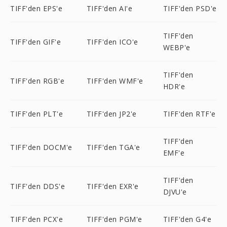
TIFF'den EPS'e
TIFF'den AI'e
TIFF'den PSD'e
TIFF'den
TIFF'den GIF'e
TIFF'den ICO'e
WEBP'e
TIFF'den
TIFF'den RGB'e
TIFF'den WMF'e
HDR'e
TIFF'den PLT'e
TIFF'den JP2'e
TIFF'den RTF'e
TIFF'den
TIFF'den DOCM'e
TIFF'den TGA'e
EMF'e
TIFF'den
TIFF'den DDS'e
TIFF'den EXR'e
DJVU'e
TIFF'den PCX'e
TIFF'den PGM'e
TIFF'den G4'e