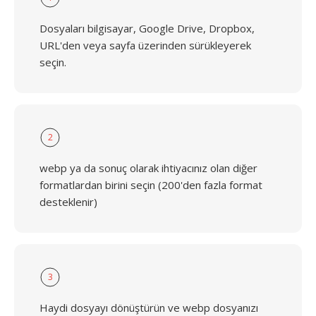
Dosyaları bilgisayar, Google Drive, Dropbox,
URL'den veya sayfa üzerinden sürükleyerek
seçin.
2
webp ya da sonuç olarak ihtiyacınız olan diğer
formatlardan birini seçin (200'den fazla format
desteklenir)
3
Haydi dosyayı dönüştürün ve webp dosyanızı