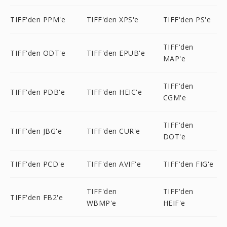
TIFF'den PPM'e
TIFF'den XPS'e
TIFF'den PS'e
TIFF'den
TIFF'den ODT'e
TIFF'den EPUB'e
MAP'e
TIFF'den
TIFF'den PDB'e
TIFF'den HEIC'e
CGM'e
TIFF'den
TIFF'den JBG'e
TIFF'den CUR'e
DOT'e
TIFF'den PCD'e
TIFF'den AVIF'e
TIFF'den FIG'e
TIFF'den
TIFF'den
TIFF'den FB2'e
WBMP'e
HEIF'e