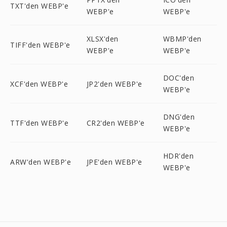
TXT'den WEBP'e
WEBP'e
WEBP'e
XLSX'den
WBMP'den
TIFF'den WEBP'e
WEBP'e
WEBP'e
DOC'den
XCF'den WEBP'e
JP2'den WEBP'e
WEBP'e
DNG'den
TTF'den WEBP'e
CR2'den WEBP'e
WEBP'e
HDR'den
ARW'den WEBP'e
JPE'den WEBP'e
WEBP'e