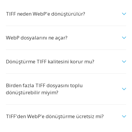
TIFF neden WebP'e dönüştürülür?
WebP dosyalarını ne açar?
Dönüştürme TIFF kalitesini korur mu?
Birden fazla TIFF dosyasını toplu
dönüştürebilir miyim?
TIFF'den WebP'e dönüştürme ücretsiz mi?