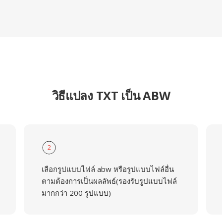
วิธีแปลง TXT เป็น ABW
2
เลือกรูปแบบไฟล์ abw หรือรูปแบบไฟล์อื่น
ตามต้องการเป็นผลลัพธ์(รองรับรูปแบบไฟล์
มากกว่า 200 รูปแบบ)