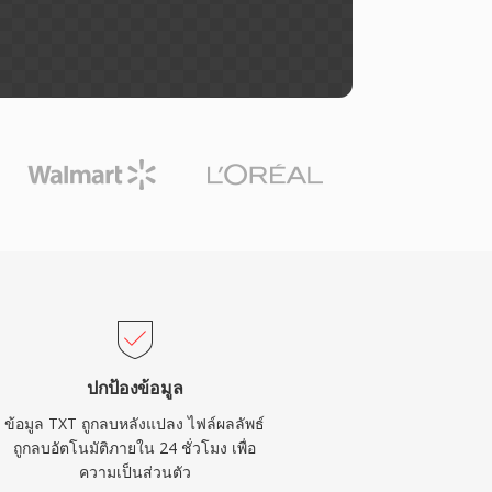
ปกป้องข้อมูล
ข้อมูล TXT ถูกลบหลังแปลง ไฟล์ผลลัพธ์
ถูกลบอัตโนมัติภายใน 24 ชั่วโมง เพื่อ
ความเป็นส่วนตัว