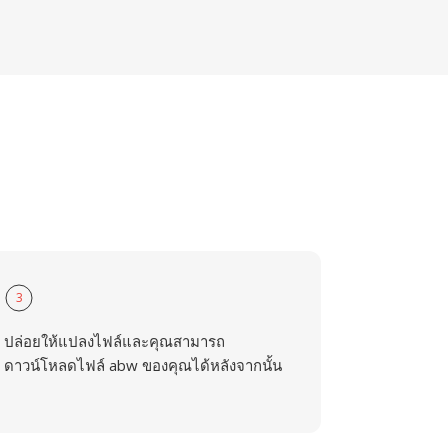
3
ปล่อยให้แปลงไฟล์และคุณสามารถ
ดาวน์โหลดไฟล์ abw ของคุณได้หลังจากนั้น