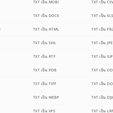
TXT เป็น MOBI
TXT เป็น CS
TXT เป็น DOCX
TXT เป็น XL
3
TXT เป็น HTML
TXT เป็น FB
TXT เป็น SVG
TXT เป็น JP
TXT เป็น RTF
TXT เป็น GIF
TXT เป็น PDB
TXT เป็น O
TXT เป็น TIFF
TXT เป็น D
TXT เป็น WEBP
TXT เป็น DJ
TXT เป็น XPS
TXT เป็น LR