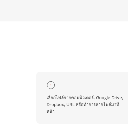
1
เลือกไฟล์จากคอมพิวเตอร์, Google Drive,
Dropbox, URL หรือทำการลากไฟล์มาที่
หน้า.