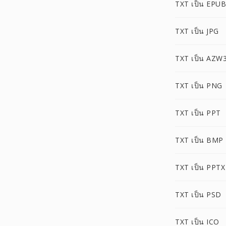
TXT เป็น EPUB
TXT เป็น JPG
TXT เป็น AZW
TXT เป็น PNG
TXT เป็น PPT
TXT เป็น BMP
TXT เป็น PPTX
TXT เป็น PSD
TXT เป็น ICO