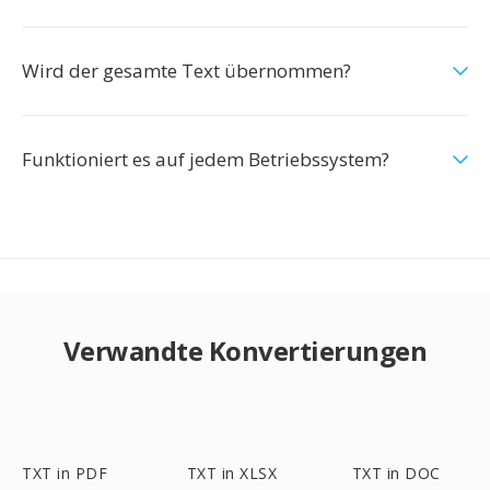
Wird der gesamte Text übernommen?
Funktioniert es auf jedem Betriebssystem?
Verwandte Konvertierungen
TXT in PDF
TXT in XLSX
TXT in DOC