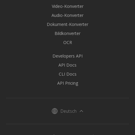
Video-Konverter
Audio-Konverter
Dokument-Konverter
Bildkonverter
OCR
Developers API
API Docs
CLI Docs
API Pricing
Deutsch