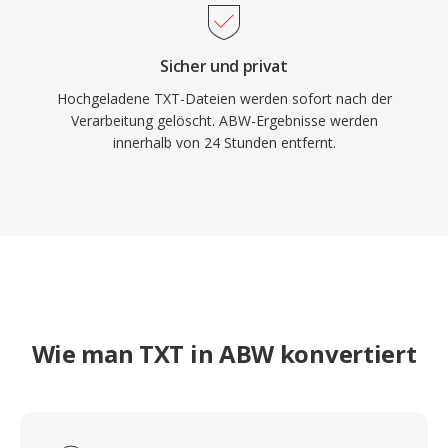
Sicher und privat
Hochgeladene TXT-Dateien werden sofort nach der
Verarbeitung gelöscht. ABW-Ergebnisse werden
innerhalb von 24 Stunden entfernt.
Wie man TXT in ABW konvertiert