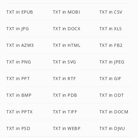
TXT in EPUB
TXT in MOBI
TXT in CSV
TXT in JPG
TXT in DOCX
TXT in XLS
TXT in AZW3
TXT in HTML
TXT in FB2
TXT in PNG
TXT in SVG
TXT in JPEG
TXT in PPT
TXT in RTF
TXT in GIF
TXT in BMP
TXT in PDB
TXT in ODT
TXT in PPTX
TXT in TIFF
TXT in DOCM
TXT in PSD
TXT in WEBP
TXT in DJVU