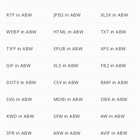
RTF in ABW
JPEG in ABW
XLSX in ABW
WEBP in ABW
HTML in ABW
TXT in ABW
TIFF in ABW
EPUB in ABW
XPS in ABW
GIF in ABW
XLS in ABW
FB2 in ABW
DOTX in ABW
CSV in ABW
BMP in ABW
SVG in ABW
MOBI in ABW
DBK in ABW
KWD in ABW
SXW in ABW
AW in ABW
3FR in ABW
ARW in ABW
AVIF in ABW