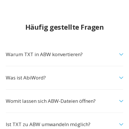
Häufig gestellte Fragen
Warum TXT in ABW konvertieren?
Was ist AbiWord?
Womit lassen sich ABW-Dateien öffnen?
Ist TXT zu ABW umwandeln möglich?