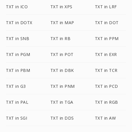
TXT in ICO
TXT in XPS
TXT in LRF
TXT in DOTX
TXT in MAP
TXT in DOT
TXT in SNB
TXT in RB
TXT in PPM
TXT in PGM
TXT in POT
TXT in EXR
TXT in PBM
TXT in DBK
TXT in TCR
TXT in G3
TXT in PNM
TXT in PCD
TXT in PAL
TXT in TGA
TXT in RGB
TXT in SGI
TXT in DDS
TXT in AW