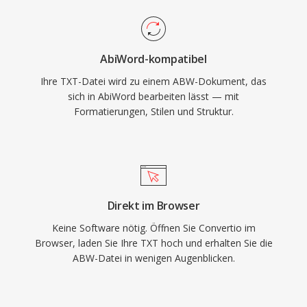
AbiWord-kompatibel
Ihre TXT-Datei wird zu einem ABW-Dokument, das
sich in AbiWord bearbeiten lässt — mit
Formatierungen, Stilen und Struktur.
Direkt im Browser
Keine Software nötig. Öffnen Sie Convertio im
Browser, laden Sie Ihre TXT hoch und erhalten Sie die
ABW-Datei in wenigen Augenblicken.