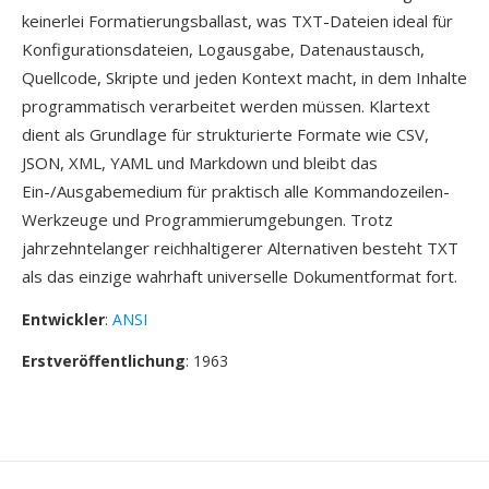
keinerlei Formatierungsballast, was TXT-Dateien ideal für
Konfigurationsdateien, Logausgabe, Datenaustausch,
Quellcode, Skripte und jeden Kontext macht, in dem Inhalte
programmatisch verarbeitet werden müssen. Klartext
dient als Grundlage für strukturierte Formate wie CSV,
JSON, XML, YAML und Markdown und bleibt das
Ein-/Ausgabemedium für praktisch alle Kommandozeilen-
Werkzeuge und Programmierumgebungen. Trotz
jahrzehntelanger reichhaltigerer Alternativen besteht TXT
als das einzige wahrhaft universelle Dokumentformat fort.
Entwickler
:
ANSI
Erstveröffentlichung
: 1963