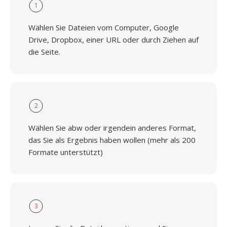
1
Wählen Sie Dateien vom Computer, Google
Drive, Dropbox, einer URL oder durch Ziehen auf
die Seite.
2
Wählen Sie abw oder irgendein anderes Format,
das Sie als Ergebnis haben wollen (mehr als 200
Formate unterstützt)
3