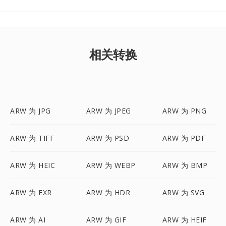
相关转换
ARW 为 JPG
ARW 为 JPEG
ARW 为 PNG
ARW 为 TIFF
ARW 为 PSD
ARW 为 PDF
ARW 为 HEIC
ARW 为 WEBP
ARW 为 BMP
ARW 为 EXR
ARW 为 HDR
ARW 为 SVG
ARW 为 AI
ARW 为 GIF
ARW 为 HEIF