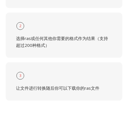
2
选择ras或任何其他你需要的格式作为结果（支持
超过200种格式）
3
让文件进行转换随后你可以下载你的ras文件