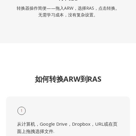
转换器操作简便——拖入ARW，选择RAS，点击转换。
无需学习成本，没有复杂设置。
如何转换ARW到RAS
1
从计算机，Google Drive，Dropbox，URL或在页
面上拖拽选择文件.