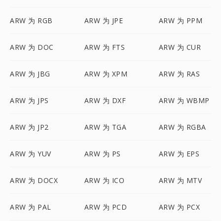
ARW 为 RGB
ARW 为 JPE
ARW 为 PPM
ARW 为 DOC
ARW 为 FTS
ARW 为 CUR
ARW 为 JBG
ARW 为 XPM
ARW 为 RAS
ARW 为 JPS
ARW 为 DXF
ARW 为 WBMP
ARW 为 JP2
ARW 为 TGA
ARW 为 RGBA
ARW 为 YUV
ARW 为 PS
ARW 为 EPS
ARW 为 DOCX
ARW 为 ICO
ARW 为 MTV
ARW 为 PAL
ARW 为 PCD
ARW 为 PCX