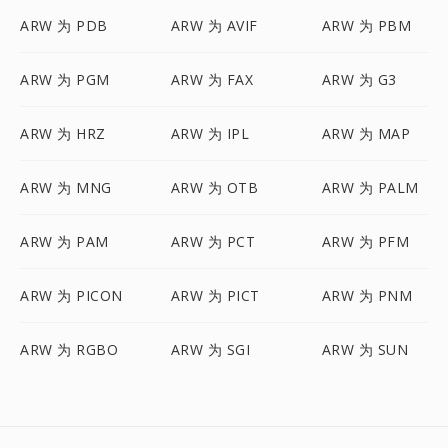
ARW 为 PDB
ARW 为 AVIF
ARW 为 PBM
ARW 为 PGM
ARW 为 FAX
ARW 为 G3
ARW 为 HRZ
ARW 为 IPL
ARW 为 MAP
ARW 为 MNG
ARW 为 OTB
ARW 为 PALM
ARW 为 PAM
ARW 为 PCT
ARW 为 PFM
ARW 为 PICON
ARW 为 PICT
ARW 为 PNM
ARW 为 RGBO
ARW 为 SGI
ARW 为 SUN