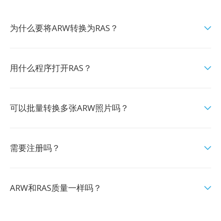
为什么要将ARW转换为RAS？
用什么程序打开RAS？
可以批量转换多张ARW照片吗？
需要注册吗？
ARW和RAS质量一样吗？