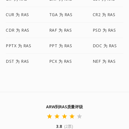
CUR 为 RAS
TGA 为 RAS
CR2 为 RAS
CDR 为 RAS
RAF 为 RAS
PSD 为 RAS
PPTX 为 RAS
PPT 为 RAS
DOC 为 RAS
DST 为 RAS
PCX 为 RAS
NEF 为 RAS
ARW到RAS质量评级
3.8
(2票)