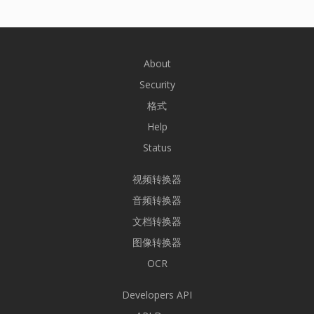
About
Security
格式
Help
Status
视频转换器
音频转换器
文档转换器
图像转换器
OCR
Developers API