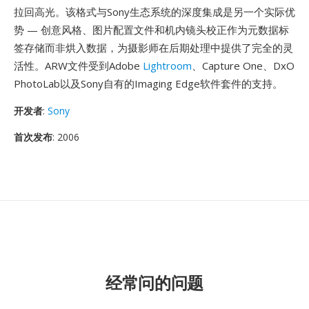
拉回高光。该格式与Sony生态系统的深度集成是另一个实际优
势 — 创意风格、图片配置文件和机内镜头校正作为元数据标
签存储而非烘入数据，为摄影师在后期处理中提供了完全的灵
活性。ARW文件受到Adobe
Lightroom
、Capture One、DxO
PhotoLab以及Sony自有的Imaging Edge软件套件的支持。
开发者
:
Sony
首次发布
: 2006
经常问的问题