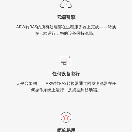
云端引擎
ARW转RAS的所有处理都在远程服务器上完成——转换
在云端运行，您的设备保持流畅。
任何设备都行
无平台限制——ARW转RAS转换器通过网页浏览器在任
何操作系统上运行，从桌面到移动端。
简单易用