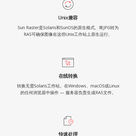
Unix兼容
Sun Raster是Solaris和SunOS的原生格式。将JPG转为
RAS可确保图像在这些Unix工作站上原生运行。
在线转换
转换无需Solaris工作站。在Windows、macOS或Linux
的任何浏览器中操作 — 服务器负责生成RAS文件。
快速处理