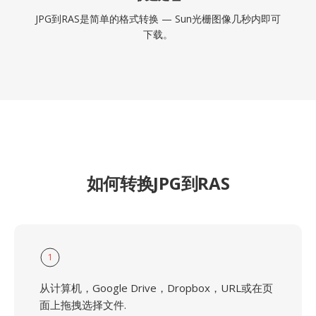
JPG到RAS是简单的格式转换 — Sun光栅图像几秒内即可
下载。
如何转换JPG到RAS
1
从计算机，Google Drive，Dropbox，URL或在页
面上拖拽选择文件.