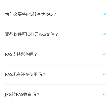
为什么要将JPG转换为RAS？
哪些软件可以打开RAS文件？
RAS支持彩色吗？
RAS现在还在使用吗？
JPG转RAS收费吗？