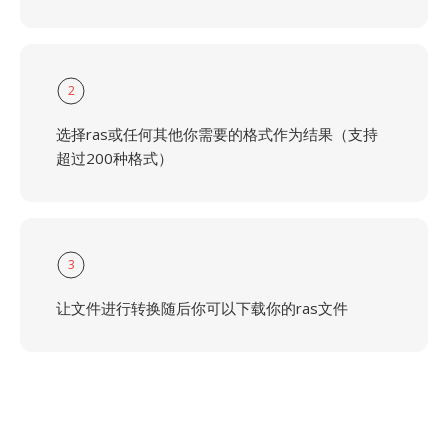
2
选择ras或任何其他你需要的格式作为结果（支持
超过200种格式）
3
让文件进行转换随后你可以下载你的ras文件