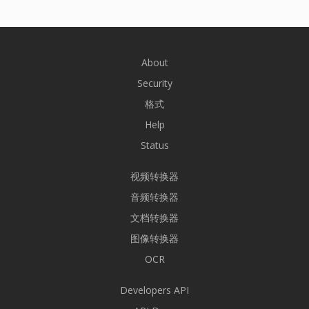
About
Security
格式
Help
Status
视频转换器
音频转换器
文档转换器
图像转换器
OCR
Developers API