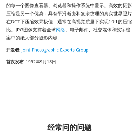
的每一个图像查看器、浏览器和操作系统中显示。高效的摄影
压缩是另一个优势：具有平滑渐变和复杂纹理的真实世界照片
在DCT下压缩效果极佳，通常在高视觉质量下实现10:1的压缩
比。JPG图像支撑着全球
网络
、电子邮件、社交媒体和数字档
案中的绝大部分摄影内容。
开发者
:
Joint Photographic Experts Group
首次发布
: 1992年9月18日
经常问的问题