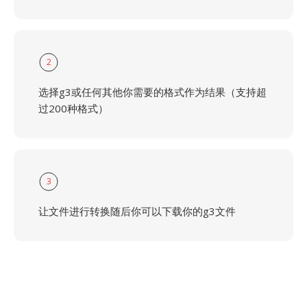
2
选择g3或任何其他你需要的格式作为结果（支持超
过200种格式）
3
让文件进行转换随后你可以下载你的g3文件