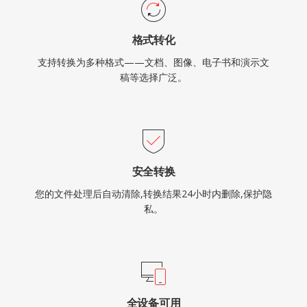
格式转化
支持转换为多种格式——文档、图像、电子书和演示文
稿等选择广泛。
安全转换
您的文件处理后自动清除,转换结果24小时内删除,保护隐
私。
全设备可用