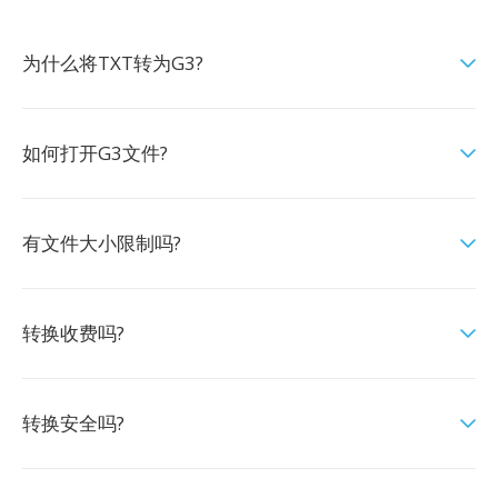
为什么将TXT转为G3?
如何打开G3文件?
有文件大小限制吗?
转换收费吗?
转换安全吗?