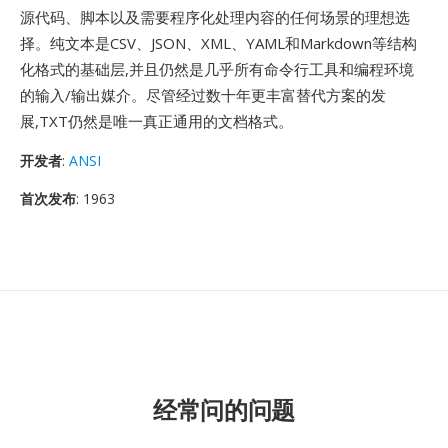
源代码、脚本以及需要程序化处理内容的任何场景的理想选
择。纯文本是CSV、JSON、XML、YAML和Markdown等结构
化格式的基础层,并且仍然是几乎所有命令行工具和编程环境
的输入/输出媒介。尽管经过数十年更丰富替代方案的发
展,TXT仍然是唯一真正通用的文档格式。
开发者
:
ANSI
首次发布
: 1963
经常问的问题