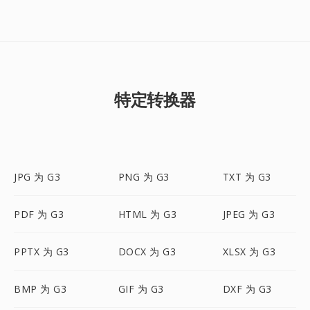
特定转换器
JPG 为 G3
PNG 为 G3
TXT 为 G3
PDF 为 G3
HTML 为 G3
JPEG 为 G3
PPTX 为 G3
DOCX 为 G3
XLSX 为 G3
BMP 为 G3
GIF 为 G3
DXF 为 G3