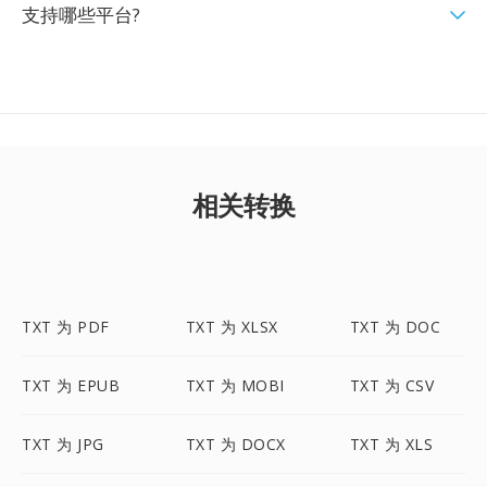
支持哪些平台?
相关转换
TXT 为 PDF
TXT 为 XLSX
TXT 为 DOC
TXT 为 EPUB
TXT 为 MOBI
TXT 为 CSV
TXT 为 JPG
TXT 为 DOCX
TXT 为 XLS