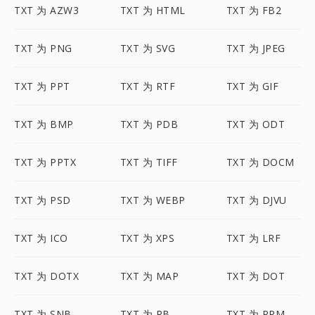
TXT 为 AZW3
TXT 为 HTML
TXT 为 FB2
TXT 为 PNG
TXT 为 SVG
TXT 为 JPEG
TXT 为 PPT
TXT 为 RTF
TXT 为 GIF
TXT 为 BMP
TXT 为 PDB
TXT 为 ODT
TXT 为 PPTX
TXT 为 TIFF
TXT 为 DOCM
TXT 为 PSD
TXT 为 WEBP
TXT 为 DJVU
TXT 为 ICO
TXT 为 XPS
TXT 为 LRF
TXT 为 DOTX
TXT 为 MAP
TXT 为 DOT
TXT 为 SNB
TXT 为 RB
TXT 为 PPM