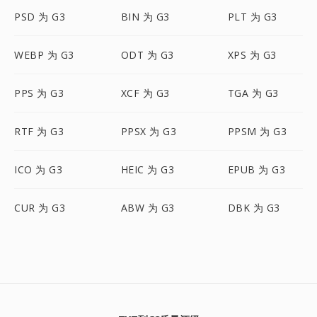
PSD 为 G3
BIN 为 G3
PLT 为 G3
WEBP 为 G3
ODT 为 G3
XPS 为 G3
PPS 为 G3
XCF 为 G3
TGA 为 G3
RTF 为 G3
PPSX 为 G3
PPSM 为 G3
ICO 为 G3
HEIC 为 G3
EPUB 为 G3
CUR 为 G3
ABW 为 G3
DBK 为 G3