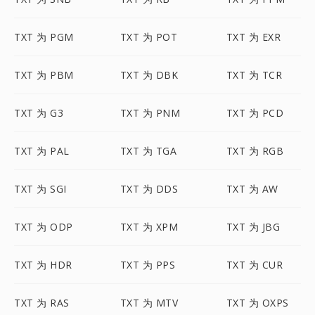
TXT 为 PGM
TXT 为 POT
TXT 为 EXR
TXT 为 PBM
TXT 为 DBK
TXT 为 TCR
TXT 为 G3
TXT 为 PNM
TXT 为 PCD
TXT 为 PAL
TXT 为 TGA
TXT 为 RGB
TXT 为 SGI
TXT 为 DDS
TXT 为 AW
TXT 为 ODP
TXT 为 XPM
TXT 为 JBG
TXT 为 HDR
TXT 为 PPS
TXT 为 CUR
TXT 为 RAS
TXT 为 MTV
TXT 为 OXPS