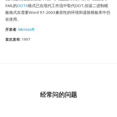
XML的
DOTX
格式已在现代工作流中取代DOT,但该二进制模
板格式在需要Word 97-2003兼容性的环境和遗留模板库中仍
在使用。
开发者
:
Microsoft
首次发布
: 1997
经常问的问题