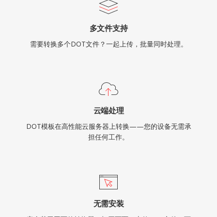
多文件支持
需要转换多个DOT文件？一起上传，批量同时处理。
云端处理
DOT模板在高性能云服务器上转换——您的设备无需承
担任何工作。
无需安装