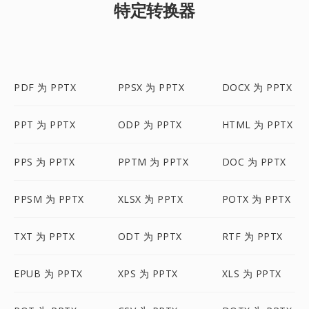
特定转换器
PDF 为 PPTX
PPSX 为 PPTX
DOCX 为 PPTX
PPT 为 PPTX
ODP 为 PPTX
HTML 为 PPTX
PPS 为 PPTX
PPTM 为 PPTX
DOC 为 PPTX
PPSM 为 PPTX
XLSX 为 PPTX
POTX 为 PPTX
TXT 为 PPTX
ODT 为 PPTX
RTF 为 PPTX
EPUB 为 PPTX
XPS 为 PPTX
XLS 为 PPTX