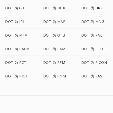
DOT 为 G3
DOT 为 HDR
DOT 为 HRZ
DOT 为 IPL
DOT 为 MAP
DOT 为 MNG
DOT 为 MTV
DOT 为 OTB
DOT 为 PAL
DOT 为 PALM
DOT 为 PAM
DOT 为 PCD
DOT 为 PCT
DOT 为 PFM
DOT 为 PICON
DOT 为 PICT
DOT 为 PNM
DOT 为 RAS