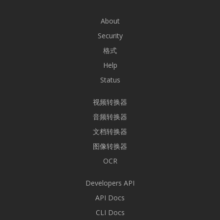
About
Security
格式
Help
Status
视频转换器
音频转换器
文档转换器
图像转换器
OCR
Developers API
API Docs
CLI Docs