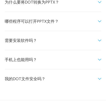
为什么要将DOT转换为PPTX？
哪些程序可以打开PPTX文件？
需要安装软件吗？
手机上也能用吗？
我的DOT文件安全吗？