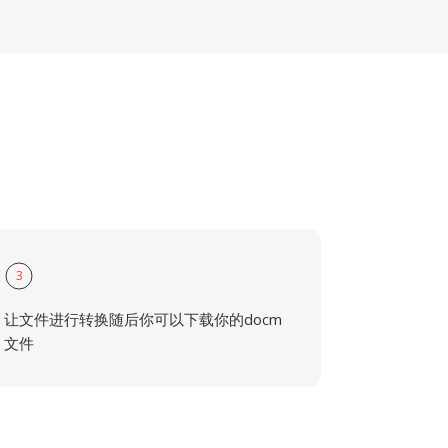
3
让文件进行转换随后你可以下载你的docm
文件