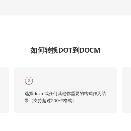
如何转换DOT到DOCM
2
选择docm或任何其他你需要的格式作为结
果（支持超过200种格式）