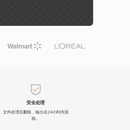
安全处理
文件处理后删除，输出在24小时内清
除。