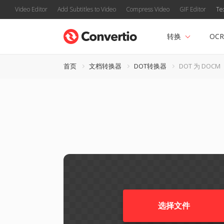
Video Editor
Add Subtitles to Video
Compress Video
GIF Editor
Te
转换
OCR
首页
文档转换器
DOT转换器
DOT 为 DOCM
选择文件