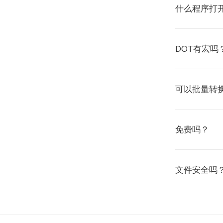
什么程序打开
DOT有宏吗
可以批量转
免费吗？
文件安全吗