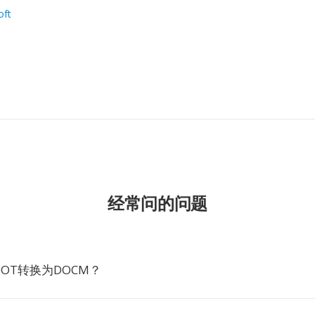
oft
经常问的问题
OT转换为DOCM？