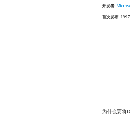
开发者
:
Micros
首次发布
: 1997
为什么要将D