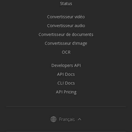
Status
Convertisseur vidéo
Convertisseur audio
Convertisseur de documents
Convertisseur d'image
OCR
Developers API
API Docs
CLI Docs
API Pricing
Français