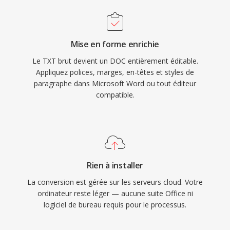
Mise en forme enrichie
Le TXT brut devient un DOC entièrement éditable.
Appliquez polices, marges, en-têtes et styles de
paragraphe dans Microsoft Word ou tout éditeur
compatible.
Rien à installer
La conversion est gérée sur les serveurs cloud. Votre
ordinateur reste léger — aucune suite Office ni
logiciel de bureau requis pour le processus.