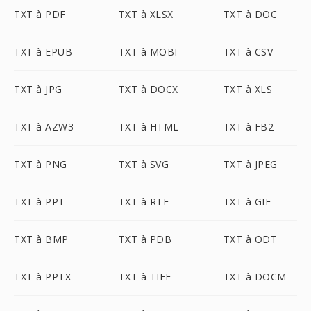
TXT à PDF
TXT à XLSX
TXT à DOC
TXT à EPUB
TXT à MOBI
TXT à CSV
TXT à JPG
TXT à DOCX
TXT à XLS
TXT à AZW3
TXT à HTML
TXT à FB2
TXT à PNG
TXT à SVG
TXT à JPEG
TXT à PPT
TXT à RTF
TXT à GIF
TXT à BMP
TXT à PDB
TXT à ODT
TXT à PPTX
TXT à TIFF
TXT à DOCM