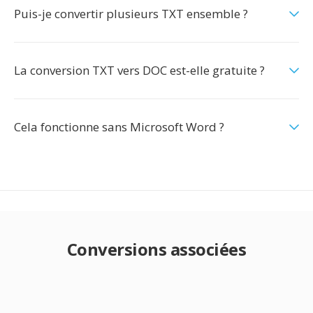
Puis-je convertir plusieurs TXT ensemble ?
La conversion TXT vers DOC est-elle gratuite ?
Cela fonctionne sans Microsoft Word ?
Conversions associées