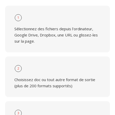
1
Sélectionnez des fichiers depuis l'ordinateur,
Google Drive, Dropbox, une URL ou glissez-les
sur la page.
2
Choisissez doc ou tout autre format de sortie
(plus de 200 formats supportés)
3