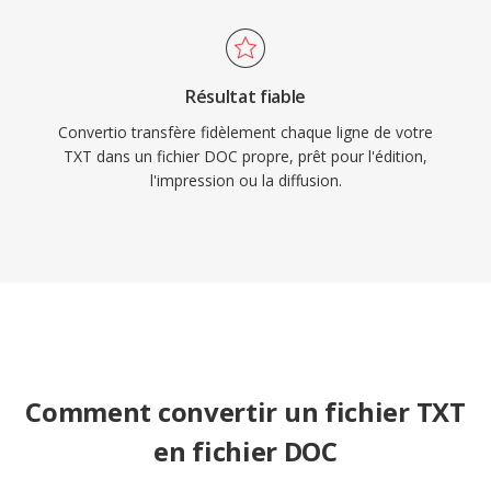
Résultat fiable
Convertio transfère fidèlement chaque ligne de votre
TXT dans un fichier DOC propre, prêt pour l'édition,
l'impression ou la diffusion.
Comment convertir un fichier TXT
en fichier DOC