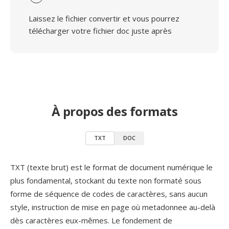
Laissez le fichier convertir et vous pourrez
télécharger votre fichier doc juste après
À propos des formats
TXT
DOC
TXT (texte brut) est le format de document numérique le
plus fondamental, stockant du texte non formaté sous
forme de séquence de codes de caractères, sans aucun
style, instruction de mise en page où metadonnee au-delà
dès caractères eux-mêmes. Le fondement de