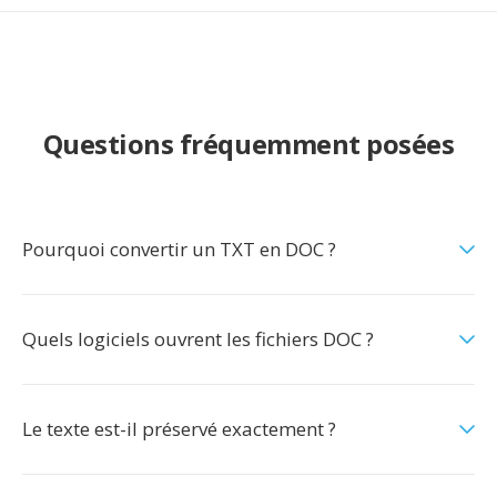
Questions fréquemment posées
Pourquoi convertir un TXT en DOC ?
Quels logiciels ouvrent les fichiers DOC ?
Le texte est-il préservé exactement ?