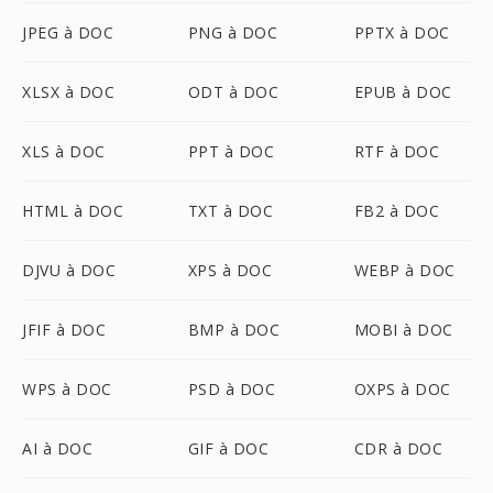
JPEG à DOC
PNG à DOC
PPTX à DOC
XLSX à DOC
ODT à DOC
EPUB à DOC
XLS à DOC
PPT à DOC
RTF à DOC
HTML à DOC
TXT à DOC
FB2 à DOC
DJVU à DOC
XPS à DOC
WEBP à DOC
JFIF à DOC
BMP à DOC
MOBI à DOC
WPS à DOC
PSD à DOC
OXPS à DOC
AI à DOC
GIF à DOC
CDR à DOC