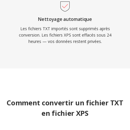
Nettoyage automatique
Les fichiers TXT importés sont supprimés après
conversion. Les fichiers XPS sont effacés sous 24
heures — vos données restent privées.
Comment convertir un fichier TXT
en fichier XPS