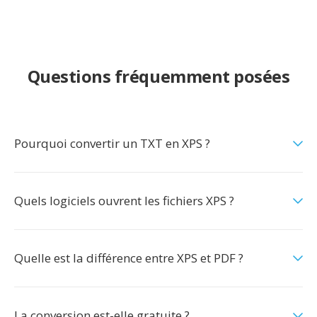
Questions fréquemment posées
Pourquoi convertir un TXT en XPS ?
Quels logiciels ouvrent les fichiers XPS ?
Quelle est la différence entre XPS et PDF ?
La conversion est-elle gratuite ?