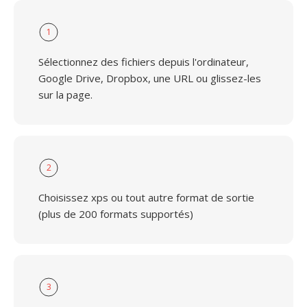
1
Sélectionnez des fichiers depuis l'ordinateur,
Google Drive, Dropbox, une URL ou glissez-les
sur la page.
2
Choisissez xps ou tout autre format de sortie
(plus de 200 formats supportés)
3