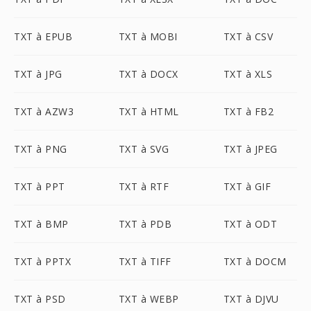
TXT à EPUB
TXT à MOBI
TXT à CSV
TXT à JPG
TXT à DOCX
TXT à XLS
TXT à AZW3
TXT à HTML
TXT à FB2
TXT à PNG
TXT à SVG
TXT à JPEG
TXT à PPT
TXT à RTF
TXT à GIF
TXT à BMP
TXT à PDB
TXT à ODT
TXT à PPTX
TXT à TIFF
TXT à DOCM
TXT à PSD
TXT à WEBP
TXT à DJVU