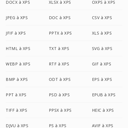
DOCX à XPS
XLSX à XPS
OXPS à XPS
JPEG à XPS
DOC à XPS
CSV à XPS
JFIF à XPS
PPTX à XPS
XLS à XPS
HTML à XPS
TXT à XPS
SVG à XPS
WEBP à XPS
RTF à XPS
GIF à XPS
BMP à XPS
ODT à XPS
EPS à XPS
PPT à XPS
PSD à XPS
EPUB à XPS
TIFF à XPS
PPSX à XPS
HEIC à XPS
DJVU à XPS
PS à XPS
AVIF à XPS