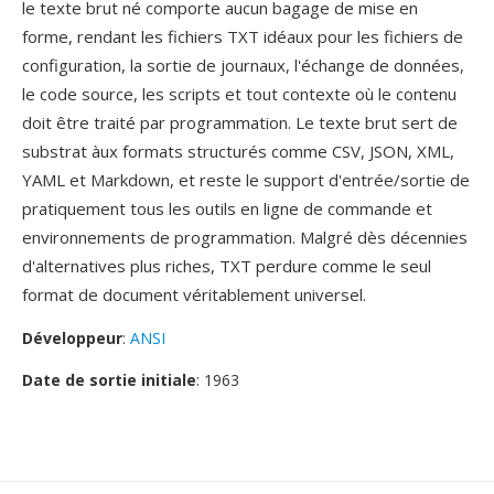
le texte brut né comporte aucun bagage de mise en
forme, rendant les fichiers TXT idéaux pour les fichiers de
configuration, la sortie de journaux, l'échange de données,
le code source, les scripts et tout contexte où le contenu
doit être traité par programmation. Le texte brut sert de
substrat àux formats structurés comme CSV, JSON, XML,
YAML et Markdown, et reste le support d'entrée/sortie de
pratiquement tous les outils en ligne de commande et
environnements de programmation. Malgré dès décennies
d'alternatives plus riches, TXT perdure comme le seul
format de document véritablement universel.
Développeur
:
ANSI
Date de sortie initiale
: 1963