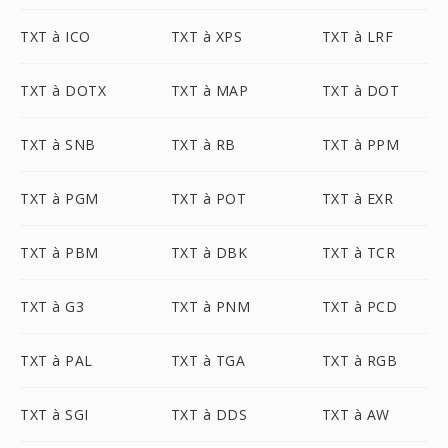
TXT à ICO
TXT à XPS
TXT à LRF
TXT à DOTX
TXT à MAP
TXT à DOT
TXT à SNB
TXT à RB
TXT à PPM
TXT à PGM
TXT à POT
TXT à EXR
TXT à PBM
TXT à DBK
TXT à TCR
TXT à G3
TXT à PNM
TXT à PCD
TXT à PAL
TXT à TGA
TXT à RGB
TXT à SGI
TXT à DDS
TXT à AW