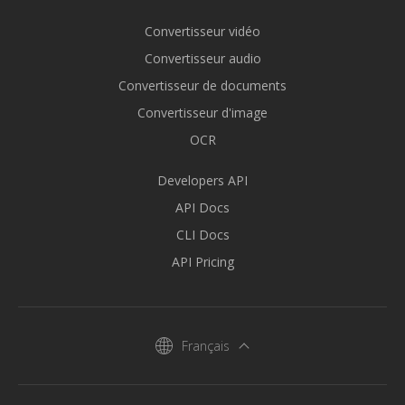
Convertisseur vidéo
Convertisseur audio
Convertisseur de documents
Convertisseur d'image
OCR
Developers API
API Docs
CLI Docs
API Pricing
Français