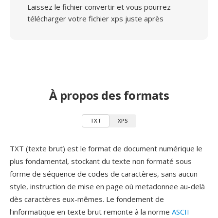
Laissez le fichier convertir et vous pourrez
télécharger votre fichier xps juste après
À propos des formats
TXT
XPS
TXT (texte brut) est le format de document numérique le
plus fondamental, stockant du texte non formaté sous
forme de séquence de codes de caractères, sans aucun
style, instruction de mise en page où metadonnee au-delà
dès caractères eux-mêmes. Le fondement de
l'informatique en texte brut remonte à la norme
ASCII