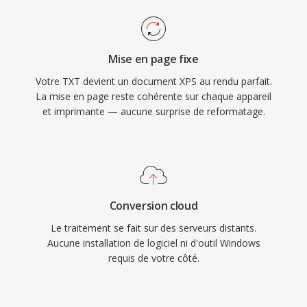
Mise en page fixe
Votre TXT devient un document XPS au rendu parfait.
La mise en page reste cohérente sur chaque appareil
et imprimante — aucune surprise de reformatage.
Conversion cloud
Le traitement se fait sur des serveurs distants.
Aucune installation de logiciel ni d'outil Windows
requis de votre côté.