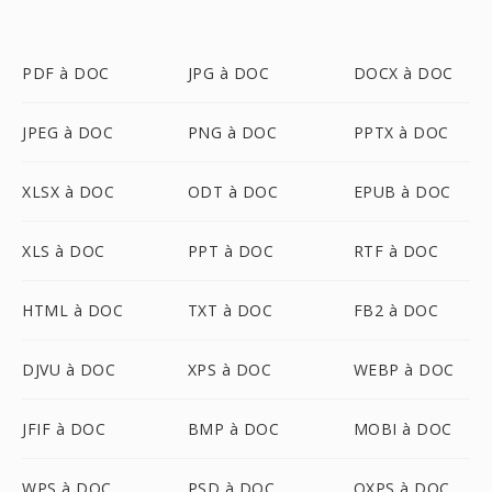
PDF à DOC
JPG à DOC
DOCX à DOC
JPEG à DOC
PNG à DOC
PPTX à DOC
XLSX à DOC
ODT à DOC
EPUB à DOC
XLS à DOC
PPT à DOC
RTF à DOC
HTML à DOC
TXT à DOC
FB2 à DOC
DJVU à DOC
XPS à DOC
WEBP à DOC
JFIF à DOC
BMP à DOC
MOBI à DOC
WPS à DOC
PSD à DOC
OXPS à DOC