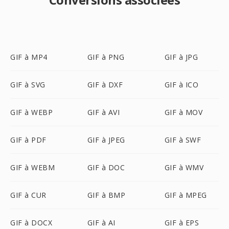
GIF à MP4
GIF à PNG
GIF à JPG
GIF à SVG
GIF à DXF
GIF à ICO
GIF à WEBP
GIF à AVI
GIF à MOV
GIF à PDF
GIF à JPEG
GIF à SWF
GIF à WEBM
GIF à DOC
GIF à WMV
GIF à CUR
GIF à BMP
GIF à MPEG
GIF à DOCX
GIF à AI
GIF à EPS