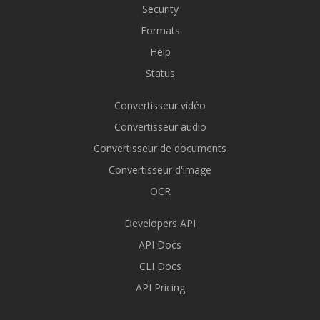
Security
Formats
Help
Status
Convertisseur vidéo
Convertisseur audio
Convertisseur de documents
Convertisseur d'image
OCR
Developers API
API Docs
CLI Docs
API Pricing