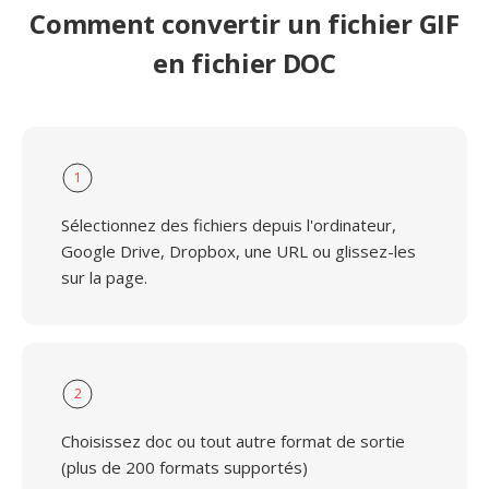
Comment convertir un fichier GIF
en fichier DOC
1
Sélectionnez des fichiers depuis l'ordinateur,
Google Drive, Dropbox, une URL ou glissez-les
sur la page.
2
Choisissez doc ou tout autre format de sortie
(plus de 200 formats supportés)