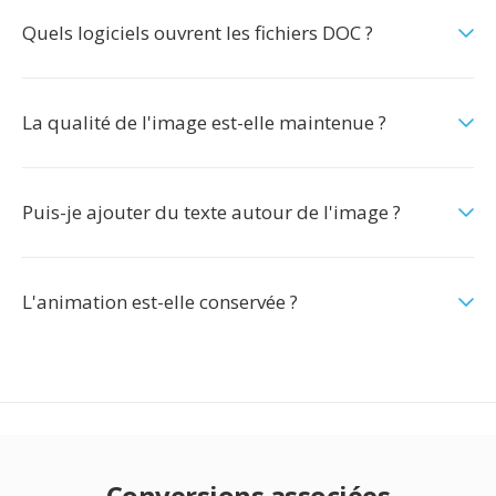
Quels logiciels ouvrent les fichiers DOC ?
La qualité de l'image est-elle maintenue ?
Puis-je ajouter du texte autour de l'image ?
L'animation est-elle conservée ?
Conversions associées