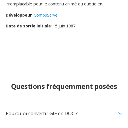
irremplacable pour le contenu animé du quotidien.
Développeur
:
CompuServe
Date de sortie initiale
: 15 juin 1987
Questions fréquemment posées
Pourquoi convertir GIF en DOC ?