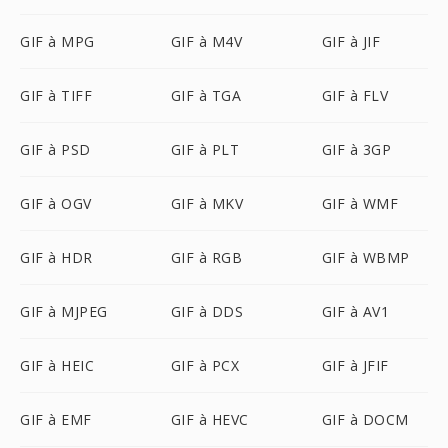
GIF à MPG
GIF à M4V
GIF à JIF
GIF à TIFF
GIF à TGA
GIF à FLV
GIF à PSD
GIF à PLT
GIF à 3GP
GIF à OGV
GIF à MKV
GIF à WMF
GIF à HDR
GIF à RGB
GIF à WBMP
GIF à MJPEG
GIF à DDS
GIF à AV1
GIF à HEIC
GIF à PCX
GIF à JFIF
GIF à EMF
GIF à HEVC
GIF à DOCM