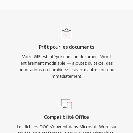
Prêt pour les documents
Votre GIF est intégré dans un document Word
entièrement modifiable — ajoutez du texte, des
annotations ou combinez-le avec d'autre contenu
immédiatement.
Compatibilité Office
Les fichiers DOC s'ouvrent dans Microsoft Word sur