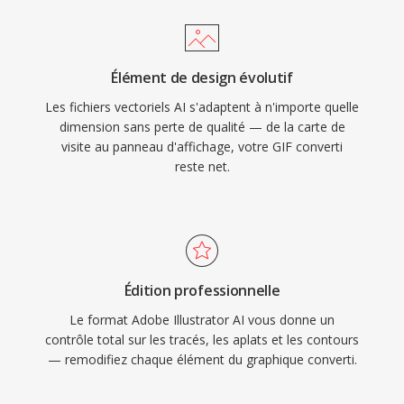
Élément de design évolutif
Les fichiers vectoriels AI s'adaptent à n'importe quelle
dimension sans perte de qualité — de la carte de
visite au panneau d'affichage, votre GIF converti
reste net.
Édition professionnelle
Le format Adobe Illustrator AI vous donne un
contrôle total sur les tracés, les aplats et les contours
— remodifiez chaque élément du graphique converti.