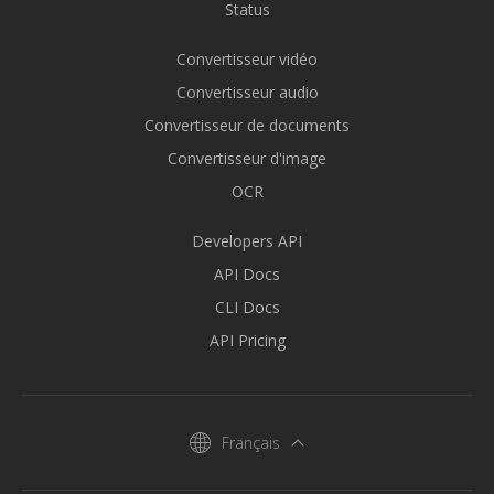
Status
Convertisseur vidéo
Convertisseur audio
Convertisseur de documents
Convertisseur d'image
OCR
Developers API
API Docs
CLI Docs
API Pricing
Français