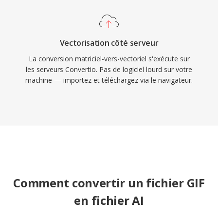
Vectorisation côté serveur
La conversion matriciel-vers-vectoriel s'exécute sur
les serveurs Convertio. Pas de logiciel lourd sur votre
machine — importez et téléchargez via le navigateur.
Comment convertir un fichier GIF
en fichier AI