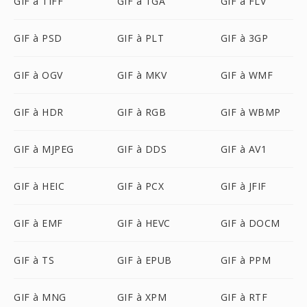
GIF à TIFF
GIF à TGA
GIF à FLV
GIF à PSD
GIF à PLT
GIF à 3GP
GIF à OGV
GIF à MKV
GIF à WMF
GIF à HDR
GIF à RGB
GIF à WBMP
GIF à MJPEG
GIF à DDS
GIF à AV1
GIF à HEIC
GIF à PCX
GIF à JFIF
GIF à EMF
GIF à HEVC
GIF à DOCM
GIF à TS
GIF à EPUB
GIF à PPM
GIF à MNG
GIF à XPM
GIF à RTF