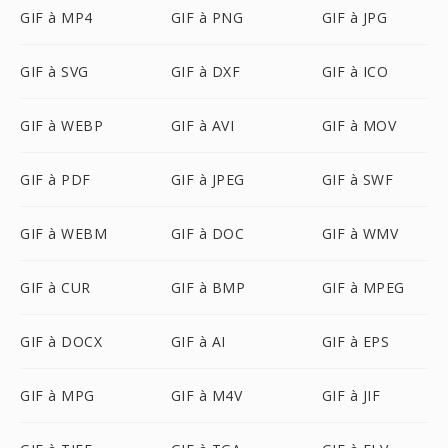
GIF à MP4
GIF à PNG
GIF à JPG
GIF à SVG
GIF à DXF
GIF à ICO
GIF à WEBP
GIF à AVI
GIF à MOV
GIF à PDF
GIF à JPEG
GIF à SWF
GIF à WEBM
GIF à DOC
GIF à WMV
GIF à CUR
GIF à BMP
GIF à MPEG
GIF à DOCX
GIF à AI
GIF à EPS
GIF à MPG
GIF à M4V
GIF à JIF