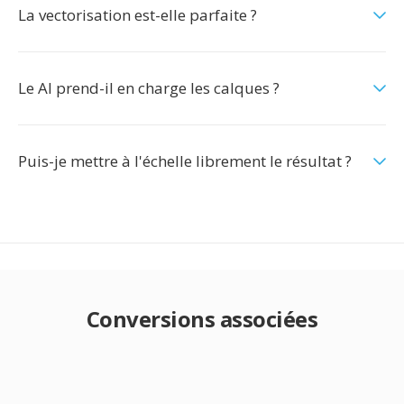
La vectorisation est-elle parfaite ?
Le AI prend-il en charge les calques ?
Puis-je mettre à l'échelle librement le résultat ?
Conversions associées