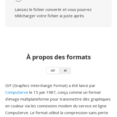
Laissez le fichier convertir et vous pourrez
télécharger votre fichier ai juste après
À propos des formats
GIF
AI
GIF (Graphics Interchange Format) a été lance par
CompuServe
le 15 juin 1987, conçu comme un format
d'image multiplateforme pour transmettre dès graphiques
en couleur via les connexions modem du service en ligne
CompuServe. Le format utilisé la compression sans perte