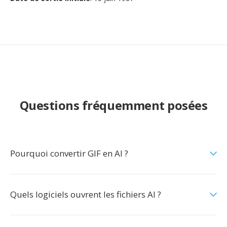
Questions fréquemment posées
Pourquoi convertir GIF en AI ?
Quels logiciels ouvrent les fichiers AI ?