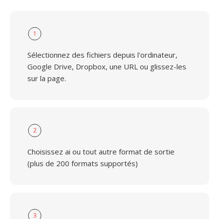
1
Sélectionnez des fichiers depuis l'ordinateur,
Google Drive, Dropbox, une URL ou glissez-les
sur la page.
2
Choisissez ai ou tout autre format de sortie
(plus de 200 formats supportés)
3