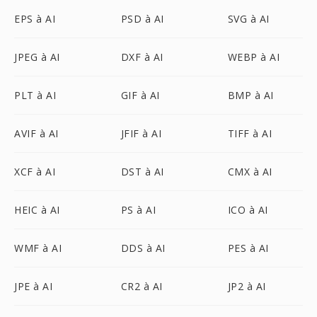
EPS à AI
PSD à AI
SVG à AI
JPEG à AI
DXF à AI
WEBP à AI
PLT à AI
GIF à AI
BMP à AI
AVIF à AI
JFIF à AI
TIFF à AI
XCF à AI
DST à AI
CMX à AI
HEIC à AI
PS à AI
ICO à AI
WMF à AI
DDS à AI
PES à AI
JPE à AI
CR2 à AI
JP2 à AI