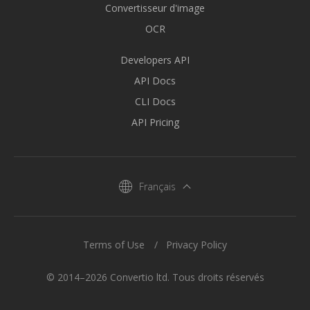
Convertisseur d'image
OCR
Developers API
API Docs
CLI Docs
API Pricing
Français
Terms of Use
Privacy Policy
© 2014–2026 Convertio ltd. Tous droits réservés