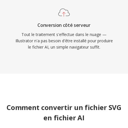
Conversion côté serveur
Tout le traitement s'effectue dans le nuage —
Illustrator n'a pas besoin d'être installé pour produire
le fichier AI, un simple navigateur suffit.
Comment convertir un fichier SVG
en fichier AI