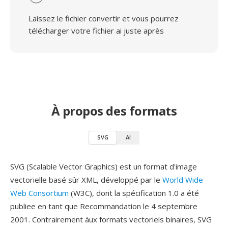
Laissez le fichier convertir et vous pourrez
télécharger votre fichier ai juste après
À propos des formats
SVG
AI
SVG (Scalable Vector Graphics) est un format d'image
vectorielle basé sûr XML, développé par le
World Wide
Web Consortium
(W3C), dont la spécification 1.0 a été
publiee en tant que Recommandation le 4 septembre
2001. Contrairement àux formats vectoriels binaires, SVG