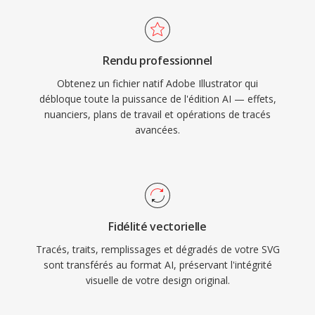
Rendu professionnel
Obtenez un fichier natif Adobe Illustrator qui
débloque toute la puissance de l'édition AI — effets,
nuanciers, plans de travail et opérations de tracés
avancées.
Fidélité vectorielle
Tracés, traits, remplissages et dégradés de votre SVG
sont transférés au format AI, préservant l'intégrité
visuelle de votre design original.