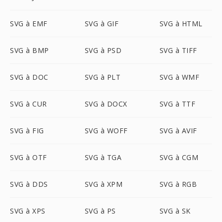
SVG à EMF
SVG à GIF
SVG à HTML
SVG à BMP
SVG à PSD
SVG à TIFF
SVG à DOC
SVG à PLT
SVG à WMF
SVG à CUR
SVG à DOCX
SVG à TTF
SVG à FIG
SVG à WOFF
SVG à AVIF
SVG à OTF
SVG à TGA
SVG à CGM
SVG à DDS
SVG à XPM
SVG à RGB
SVG à XPS
SVG à PS
SVG à SK