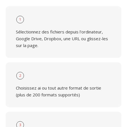
1
Sélectionnez des fichiers depuis l'ordinateur,
Google Drive, Dropbox, une URL ou glissez-les
sur la page.
2
Choisissez ai ou tout autre format de sortie
(plus de 200 formats supportés)
3