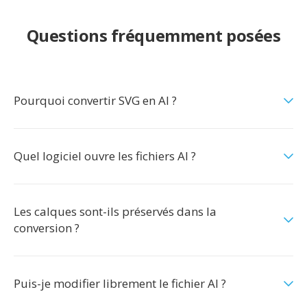
Questions fréquemment posées
Pourquoi convertir SVG en AI ?
Quel logiciel ouvre les fichiers AI ?
Les calques sont-ils préservés dans la
conversion ?
Puis-je modifier librement le fichier AI ?