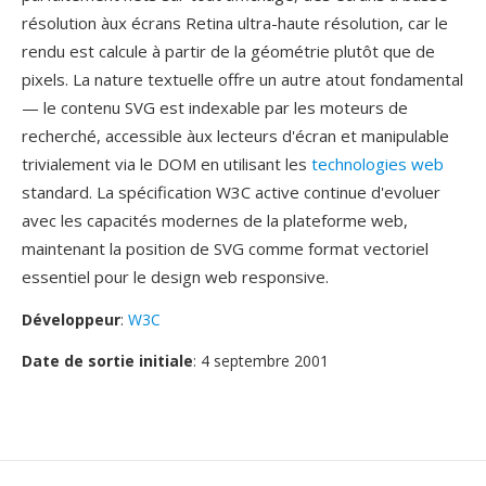
résolution àux écrans Retina ultra-haute résolution, car le
rendu est calcule à partir de la géométrie plutôt que de
pixels. La nature textuelle offre un autre atout fondamental
— le contenu SVG est indexable par les moteurs de
recherché, accessible àux lecteurs d'écran et manipulable
trivialement via le DOM en utilisant les
technologies web
standard. La spécification W3C active continue d'evoluer
avec les capacités modernes de la plateforme web,
maintenant la position de SVG comme format vectoriel
essentiel pour le design web responsive.
Développeur
:
W3C
Date de sortie initiale
: 4 septembre 2001