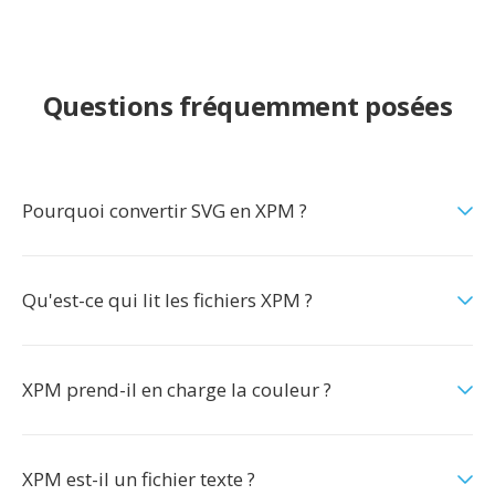
Questions fréquemment posées
Pourquoi convertir SVG en XPM ?
Qu'est-ce qui lit les fichiers XPM ?
XPM prend-il en charge la couleur ?
XPM est-il un fichier texte ?