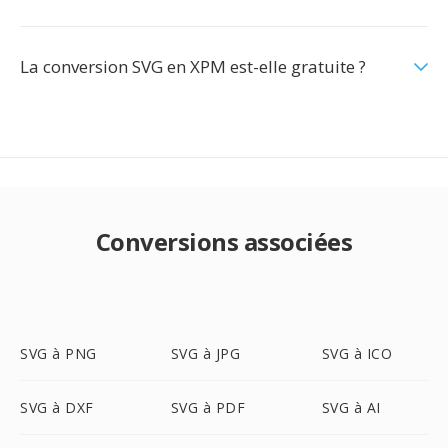
La conversion SVG en XPM est-elle gratuite ?
Conversions associées
SVG à PNG
SVG à JPG
SVG à ICO
SVG à DXF
SVG à PDF
SVG à AI