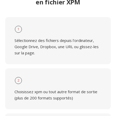
en fichier XPM
1
Sélectionnez des fichiers depuis l'ordinateur,
Google Drive, Dropbox, une URL ou glissez-les
sur la page.
2
Choisissez xpm ou tout autre format de sortie
(plus de 200 formats supportés)