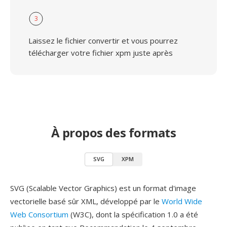
3
Laissez le fichier convertir et vous pourrez
télécharger votre fichier xpm juste après
À propos des formats
SVG
XPM
SVG (Scalable Vector Graphics) est un format d'image
vectorielle basé sûr XML, développé par le
World Wide
Web Consortium
(W3C), dont la spécification 1.0 a été