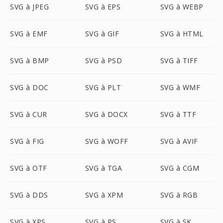
SVG à JPEG
SVG à EPS
SVG à WEBP
SVG à EMF
SVG à GIF
SVG à HTML
SVG à BMP
SVG à PSD
SVG à TIFF
SVG à DOC
SVG à PLT
SVG à WMF
SVG à CUR
SVG à DOCX
SVG à TTF
SVG à FIG
SVG à WOFF
SVG à AVIF
SVG à OTF
SVG à TGA
SVG à CGM
SVG à DDS
SVG à XPM
SVG à RGB
SVG à XPS
SVG à PS
SVG à SK