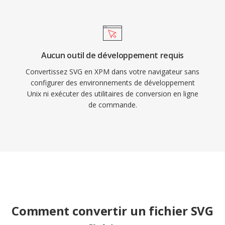
Aucun outil de développement requis
Convertissez SVG en XPM dans votre navigateur sans
configurer des environnements de développement
Unix ni exécuter des utilitaires de conversion en ligne
de commande.
Comment convertir un fichier SVG