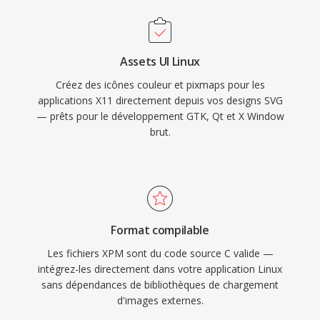
Assets UI Linux
Créez des icônes couleur et pixmaps pour les
applications X11 directement depuis vos designs SVG
— prêts pour le développement GTK, Qt et X Window
brut.
Format compilable
Les fichiers XPM sont du code source C valide —
intégrez-les directement dans votre application Linux
sans dépendances de bibliothèques de chargement
d'images externes.