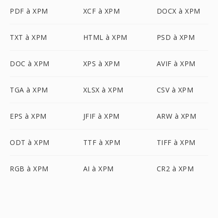
PDF à XPM
XCF à XPM
DOCX à XPM
TXT à XPM
HTML à XPM
PSD à XPM
DOC à XPM
XPS à XPM
AVIF à XPM
TGA à XPM
XLSX à XPM
CSV à XPM
EPS à XPM
JFIF à XPM
ARW à XPM
ODT à XPM
TTF à XPM
TIFF à XPM
RGB à XPM
AI à XPM
CR2 à XPM