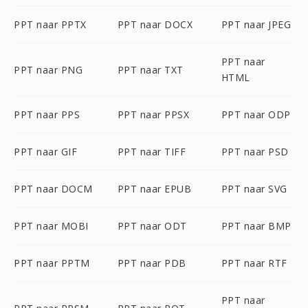
PPT naar PPTX
PPT naar DOCX
PPT naar JPEG
PPT naar
PPT naar PNG
PPT naar TXT
HTML
PPT naar PPS
PPT naar PPSX
PPT naar ODP
PPT naar GIF
PPT naar TIFF
PPT naar PSD
PPT naar DOCM
PPT naar EPUB
PPT naar SVG
PPT naar MOBI
PPT naar ODT
PPT naar BMP
PPT naar PPTM
PPT naar PDB
PPT naar RTF
PPT naar