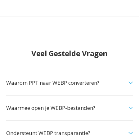
Veel Gestelde Vragen
Waarom PPT naar WEBP converteren?
Waarmee open je WEBP-bestanden?
Ondersteunt WEBP transparantie?