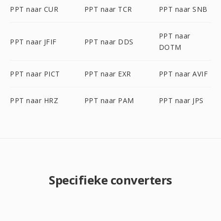
PPT naar CUR
PPT naar TCR
PPT naar SNB
PPT naar
PPT naar JFIF
PPT naar DDS
DOTM
PPT naar PICT
PPT naar EXR
PPT naar AVIF
PPT naar HRZ
PPT naar PAM
PPT naar JPS
Specifieke converters