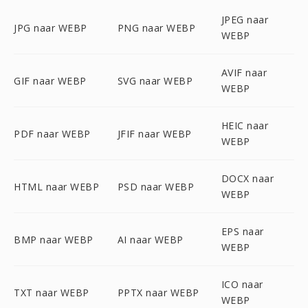
JPEG naar
JPG naar WEBP
PNG naar WEBP
WEBP
AVIF naar
GIF naar WEBP
SVG naar WEBP
WEBP
HEIC naar
PDF naar WEBP
JFIF naar WEBP
WEBP
DOCX naar
HTML naar WEBP
PSD naar WEBP
WEBP
EPS naar
BMP naar WEBP
AI naar WEBP
WEBP
ICO naar
TXT naar WEBP
PPTX naar WEBP
WEBP