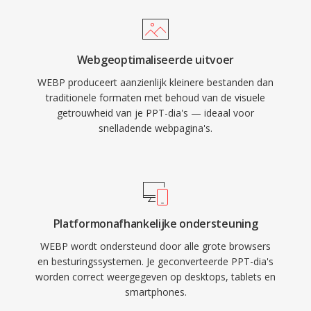
Webgeoptimaliseerde uitvoer
WEBP produceert aanzienlijk kleinere bestanden dan
traditionele formaten met behoud van de visuele
getrouwheid van je PPT-dia's — ideaal voor
snelladende webpagina's.
Platformonafhankelijke ondersteuning
WEBP wordt ondersteund door alle grote browsers
en besturingssystemen. Je geconverteerde PPT-dia's
worden correct weergegeven op desktops, tablets en
smartphones.