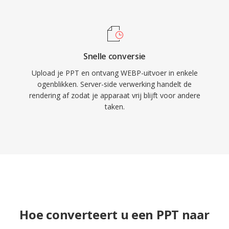
Snelle conversie
Upload je PPT en ontvang WEBP-uitvoer in enkele
ogenblikken. Server-side verwerking handelt de
rendering af zodat je apparaat vrij blijft voor andere
taken.
Hoe converteert u een PPT naar