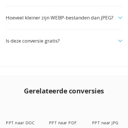
Hoeveel kleiner zijn WEBP-bestanden dan JPEG?
Is deze conversie gratis?
Gerelateerde conversies
PPT naar DOC
PPT naar PDF
PPT naar JPG