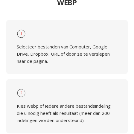
WEBP
1
Selecteer bestanden van Computer, Google
Drive, Dropbox, URL of door ze te verslepen
naar de pagina.
2
Kies webp of iedere andere bestandsindeling
die u nodig heeft als resultaat (meer dan 200
indelingen worden ondersteund)