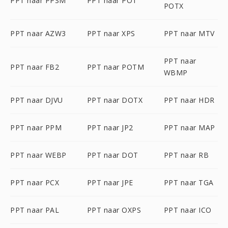
PPT naar PPSM
PPT naar POT
POTX
PPT naar AZW3
PPT naar XPS
PPT naar MTV
PPT naar
PPT naar FB2
PPT naar POTM
WBMP
PPT naar DJVU
PPT naar DOTX
PPT naar HDR
PPT naar PPM
PPT naar JP2
PPT naar MAP
PPT naar WEBP
PPT naar DOT
PPT naar RB
PPT naar PCX
PPT naar JPE
PPT naar TGA
PPT naar PAL
PPT naar OXPS
PPT naar ICO