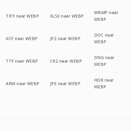
WBMP naar
TIFF naar WEBP
XLSX naar WEBP
WEBP
DOC naar
XCF naar WEBP
JP2 naar WEBP
WEBP
DNG naar
TTF naar WEBP
CR2 naar WEBP
WEBP
HDR naar
ARW naar WEBP
JPE naar WEBP
WEBP