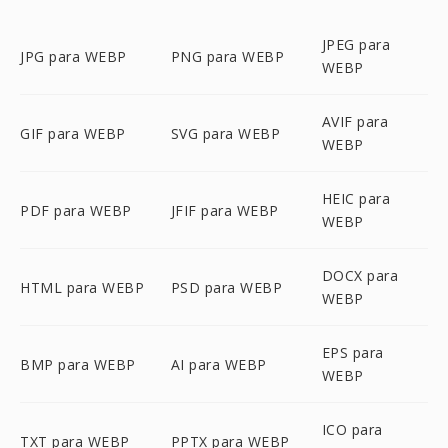
JPEG para
JPG para WEBP
PNG para WEBP
WEBP
AVIF para
GIF para WEBP
SVG para WEBP
WEBP
HEIC para
PDF para WEBP
JFIF para WEBP
WEBP
DOCX para
HTML para WEBP
PSD para WEBP
WEBP
EPS para
BMP para WEBP
AI para WEBP
WEBP
ICO para
TXT para WEBP
PPTX para WEBP