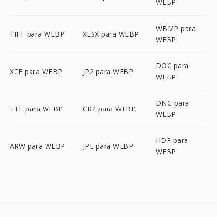
WEBP
WBMP para
TIFF para WEBP
XLSX para WEBP
WEBP
DOC para
XCF para WEBP
JP2 para WEBP
WEBP
DNG para
TTF para WEBP
CR2 para WEBP
WEBP
HDR para
ARW para WEBP
JPE para WEBP
WEBP