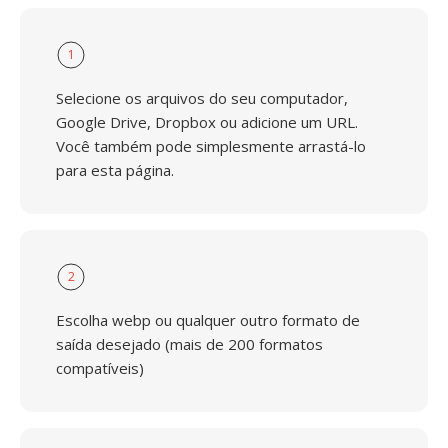
1
Selecione os arquivos do seu computador,
Google Drive, Dropbox ou adicione um URL.
Você também pode simplesmente arrastá-lo
para esta página.
2
Escolha webp ou qualquer outro formato de
saída desejado (mais de 200 formatos
compatíveis)