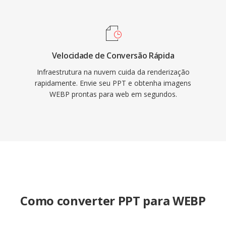
Velocidade de Conversão Rápida
Infraestrutura na nuvem cuida da renderização
rapidamente. Envie seu PPT e obtenha imagens
WEBP prontas para web em segundos.
Como converter PPT para WEBP