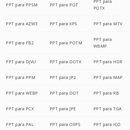
PPT para
PPT para PPSM
PPT para POT
POTX
PPT para AZW3
PPT para XPS
PPT para MTV
PPT para
PPT para FB2
PPT para POTM
WBMP
PPT para DJVU
PPT para DOTX
PPT para HDR
PPT para PPM
PPT para JP2
PPT para MAP
PPT para WEBP
PPT para DOT
PPT para RB
PPT para PCX
PPT para JPE
PPT para TGA
PPT para PAL
PPT para OXPS
PPT para ICO