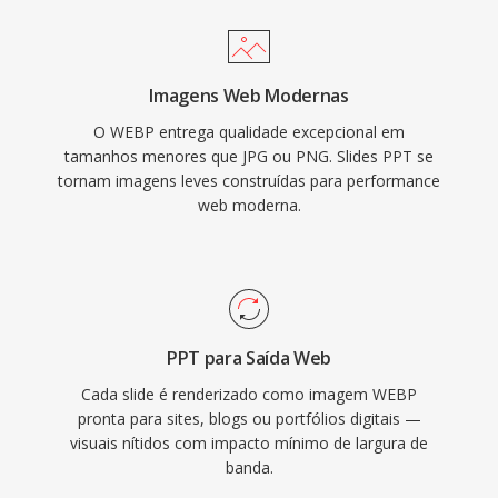
Imagens Web Modernas
O WEBP entrega qualidade excepcional em
tamanhos menores que JPG ou PNG. Slides PPT se
tornam imagens leves construídas para performance
web moderna.
PPT para Saída Web
Cada slide é renderizado como imagem WEBP
pronta para sites, blogs ou portfólios digitais —
visuais nítidos com impacto mínimo de largura de
banda.