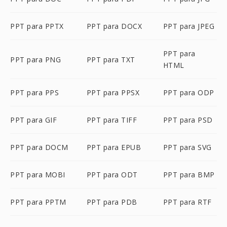
PPT para PPTX
PPT para DOCX
PPT para JPEG
PPT para
PPT para PNG
PPT para TXT
HTML
PPT para PPS
PPT para PPSX
PPT para ODP
PPT para GIF
PPT para TIFF
PPT para PSD
PPT para DOCM
PPT para EPUB
PPT para SVG
PPT para MOBI
PPT para ODT
PPT para BMP
PPT para PPTM
PPT para PDB
PPT para RTF