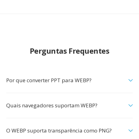
Perguntas Frequentes
Por que converter PPT para WEBP?
Quais navegadores suportam WEBP?
O WEBP suporta transparência como PNG?