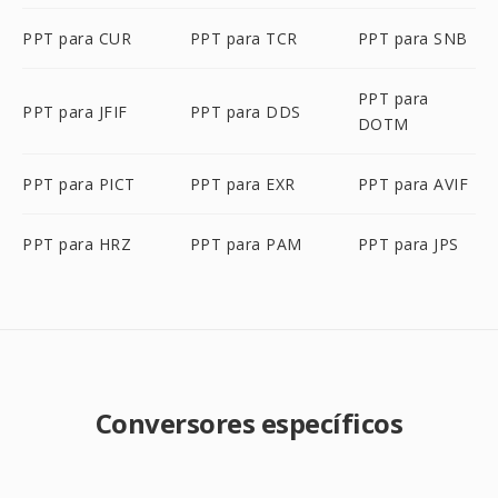
PPT para CUR
PPT para TCR
PPT para SNB
PPT para
PPT para JFIF
PPT para DDS
DOTM
PPT para PICT
PPT para EXR
PPT para AVIF
PPT para HRZ
PPT para PAM
PPT para JPS
Conversores específicos