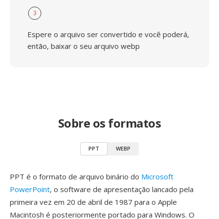
3
Espere o arquivo ser convertido e você poderá,
então, baixar o seu arquivo webp
Sobre os formatos
PPT
WEBP
PPT é o formato de arquivo binário do
Microsoft
PowerPoint
, o software de apresentação lancado pela
primeira vez em 20 de abril de 1987 para o Apple
Macintosh é posteriormente portado para Windows. O