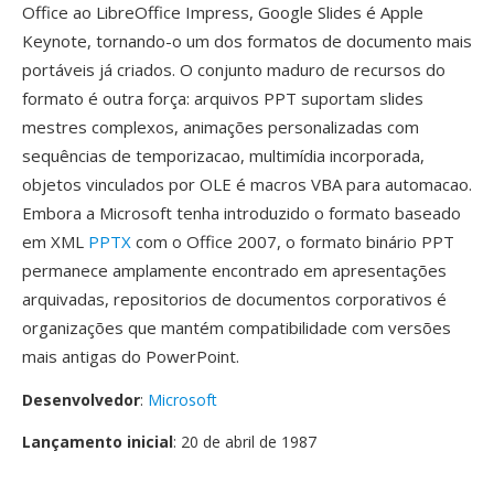
Office ao LibreOffice Impress, Google Slides é Apple
Keynote, tornando-o um dos formatos de documento mais
portáveis já criados. O conjunto maduro de recursos do
formato é outra força: arquivos PPT suportam slides
mestres complexos, animações personalizadas com
sequências de temporizacao, multimídia incorporada,
objetos vinculados por OLE é macros VBA para automacao.
Embora a Microsoft tenha introduzido o formato baseado
em XML
PPTX
com o Office 2007, o formato binário PPT
permanece amplamente encontrado em apresentações
arquivadas, repositorios de documentos corporativos é
organizações que mantém compatibilidade com versões
mais antigas do PowerPoint.
Desenvolvedor
:
Microsoft
Lançamento inicial
: 20 de abril de 1987