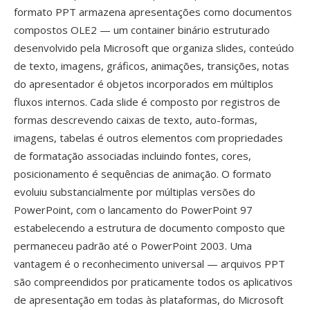
formato PPT armazena apresentações como documentos
compostos OLE2 — um container binário estruturado
desenvolvido pela Microsoft que organiza slides, conteúdo
de texto, imagens, gráficos, animações, transições, notas
do apresentador é objetos incorporados em múltiplos
fluxos internos. Cada slide é composto por registros de
formas descrevendo caixas de texto, auto-formas,
imagens, tabelas é outros elementos com propriedades
de formatação associadas incluindo fontes, cores,
posicionamento é sequências de animação. O formato
evoluiu substancialmente por múltiplas versões do
PowerPoint, com o lancamento do PowerPoint 97
estabelecendo a estrutura de documento composto que
permaneceu padrão até o PowerPoint 2003. Uma
vantagem é o reconhecimento universal — arquivos PPT
são compreendidos por praticamente todos os aplicativos
de apresentação em todas às plataformas, do Microsoft