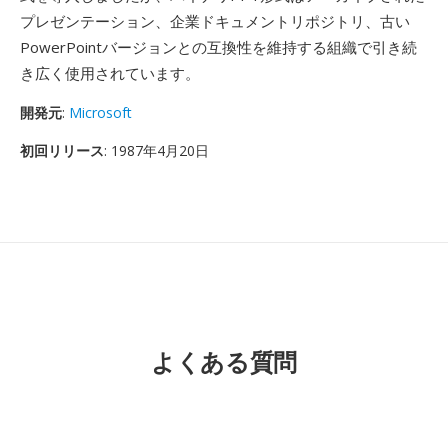
プレゼンテーション、企業ドキュメントリポジトリ、古い
PowerPointバージョンとの互換性を維持する組織で引き続
き広く使用されています。
開発元
:
Microsoft
初回リリース
: 1987年4月20日
よくある質問