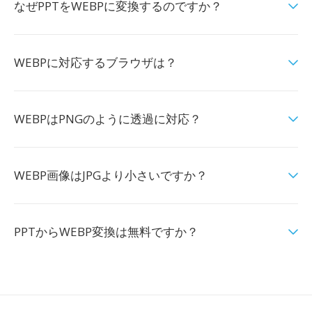
なぜPPTをWEBPに変換するのですか？
WEBPに対応するブラウザは？
WEBPはPNGのように透過に対応？
WEBP画像はJPGより小さいですか？
PPTからWEBP変換は無料ですか？