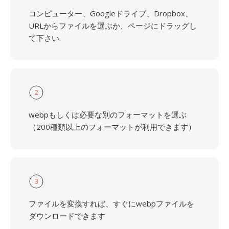
コンピューター、Googleドライブ、Dropbox、
URLからファイルを選ぶか、ページにドラッグし
て下さい.
2
webpもしくは必要な別のフォーマットを選ぶ
（200種類以上のフォーマットが利用できます）
3
ファイルを変換すれば、すぐにwebpファイルを
ダウンロードできます