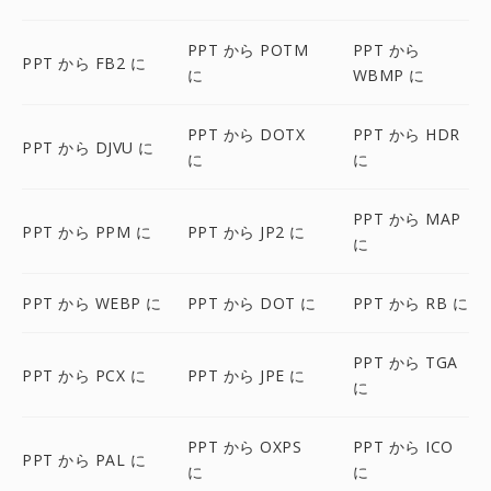
PPT から POTM
PPT から
PPT から FB2 に
に
WBMP に
PPT から DOTX
PPT から HDR
PPT から DJVU に
に
に
PPT から MAP
PPT から PPM に
PPT から JP2 に
に
PPT から WEBP に
PPT から DOT に
PPT から RB に
PPT から TGA
PPT から PCX に
PPT から JPE に
に
PPT から OXPS
PPT から ICO
PPT から PAL に
に
に