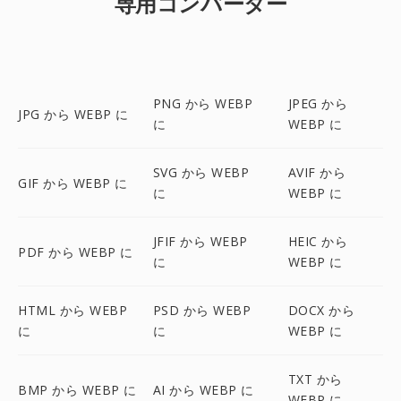
専用コンバーター
PNG から WEBP
JPEG から
JPG から WEBP に
に
WEBP に
SVG から WEBP
AVIF から
GIF から WEBP に
に
WEBP に
JFIF から WEBP
HEIC から
PDF から WEBP に
に
WEBP に
HTML から WEBP
PSD から WEBP
DOCX から
に
に
WEBP に
TXT から
BMP から WEBP に
AI から WEBP に
WEBP に