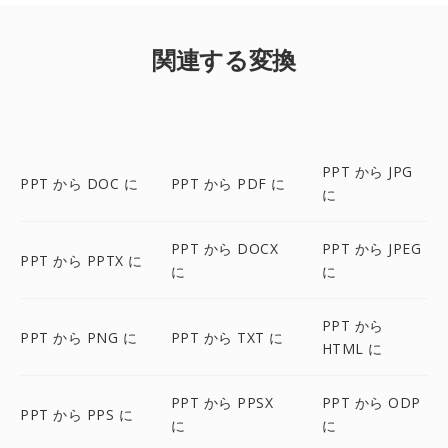
関連する変換
PPT から JPG
PPT から DOC に
PPT から PDF に
に
PPT から DOCX
PPT から JPEG
PPT から PPTX に
に
に
PPT から
PPT から PNG に
PPT から TXT に
HTML に
PPT から PPSX
PPT から ODP
PPT から PPS に
に
に