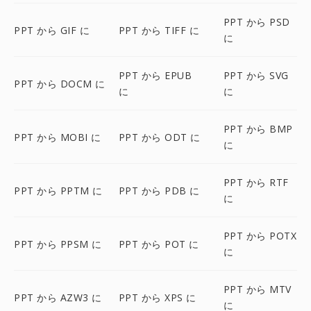
PPT から PSD
PPT から GIF に
PPT から TIFF に
に
PPT から EPUB
PPT から SVG
PPT から DOCM に
に
に
PPT から BMP
PPT から MOBI に
PPT から ODT に
に
PPT から RTF
PPT から PPTM に
PPT から PDB に
に
PPT から POTX
PPT から PPSM に
PPT から POT に
に
PPT から MTV
PPT から AZW3 に
PPT から XPS に
に