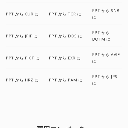
PPT から SNB
PPT から CUR に
PPT から TCR に
に
PPT から
PPT から JFIF に
PPT から DDS に
DOTM に
PPT から AVIF
PPT から PICT に
PPT から EXR に
に
PPT から JPS
PPT から HRZ に
PPT から PAM に
に