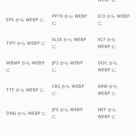
PPTX から WEBP
ICO から WEBP
EPS から WEBP に
に
に
XLSX から WEBP
XCF から
TIFF から WEBP に
に
WEBP に
WBMP から WEBP
JP2 から WEBP
DOC から
に
に
WEBP に
CR2 から WEBP
ARW から
TTF から WEBP に
に
WEBP に
JPE から WEBP
NEF から
DNG から WEBP に
に
WEBP に