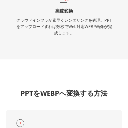
高速変換
クラウドインフラが素早くレンダリングを処理。PPT
をアップロードすれば数秒でWeb対応WEBP画像が完
成します。
PPTをWEBPへ変換する方法
1