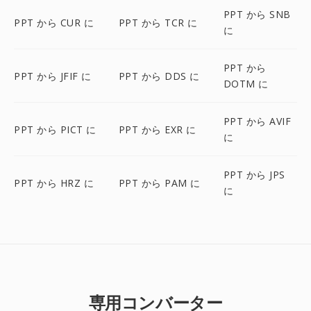
PPT から SNB
PPT から CUR に
PPT から TCR に
に
PPT から
PPT から JFIF に
PPT から DDS に
DOTM に
PPT から AVIF
PPT から PICT に
PPT から EXR に
に
PPT から JPS
PPT から HRZ に
PPT から PAM に
に
専用コンバーター