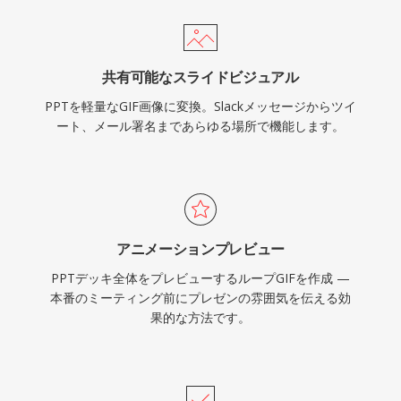
共有可能なスライドビジュアル
PPTを軽量なGIF画像に変換。Slackメッセージからツイ
ート、メール署名まであらゆる場所で機能します。
アニメーションプレビュー
PPTデッキ全体をプレビューするループGIFを作成 —
本番のミーティング前にプレゼンの雰囲気を伝える効
果的な方法です。