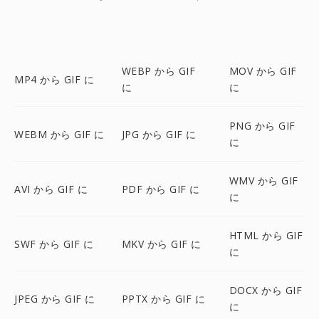
WEBP から GIF
MOV から GIF
MP4 から GIF に
に
に
PNG から GIF
WEBM から GIF に
JPG から GIF に
に
WMV から GIF
AVI から GIF に
PDF から GIF に
に
HTML から GIF
SWF から GIF に
MKV から GIF に
に
DOCX から GIF
JPEG から GIF に
PPTX から GIF に
に