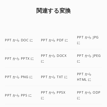
関連する変換
PPT から JPG
PPT から DOC に
PPT から PDF に
に
PPT から DOCX
PPT から JPEG
PPT から PPTX に
に
に
PPT から
PPT から PNG に
PPT から TXT に
HTML に
PPT から PPSX
PPT から ODP
PPT から PPS に
に
に