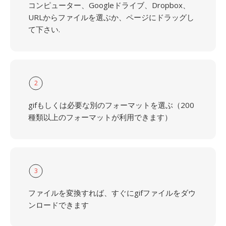
コンピューター、Googleドライブ、Dropbox、
URLからファイルを選ぶか、ページにドラッグし
て下さい.
2
gifもしくは必要な別のフォーマットを選ぶ（200
種類以上のフォーマットが利用できます）
3
ファイルを変換すれば、すぐにgifファイルをダウ
ンロードできます