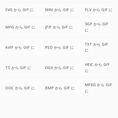
SVG から GIF に
M4V から GIF に
FLV から GIF に
3GP から GIF
MPG から GIF に
JFIF から GIF に
に
TXT から GIF
AVIF から GIF に
PSD から GIF に
に
HEIC から GIF
TS から GIF に
OGV から GIF に
に
MPEG から GIF
DOC から GIF に
BMP から GIF に
に