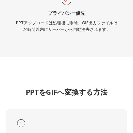
プライバシー優先
PPTアップロードは処理後に削除。GIF出力ファイルは
24時間以内にサーバーから自動消去されます。
PPTをGIFへ変換する方法
1