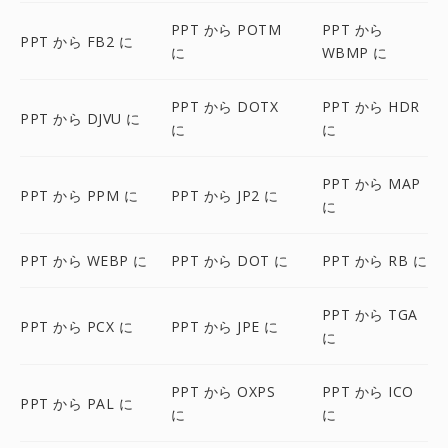
PPT から POTM
PPT から
PPT から FB2 に
に
WBMP に
PPT から DOTX
PPT から HDR
PPT から DJVU に
に
に
PPT から MAP
PPT から PPM に
PPT から JP2 に
に
PPT から WEBP に
PPT から DOT に
PPT から RB に
PPT から TGA
PPT から PCX に
PPT から JPE に
に
PPT から OXPS
PPT から ICO
PPT から PAL に
に
に