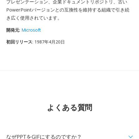
プレゼンテーション、企業ドキュメントリポジトリ、古い
PowerPointバージョンとの互換性を維持する組織で引き続
き広く使用されています。
開発元
:
Microsoft
初回リリース
: 1987年4月20日
よくある質問
なぜPPTをGIFにするのですか？