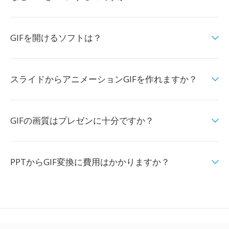
GIFを開けるソフトは？
スライドからアニメーションGIFを作れますか？
GIFの画質はプレゼンに十分ですか？
PPTからGIF変換に費用はかかりますか？