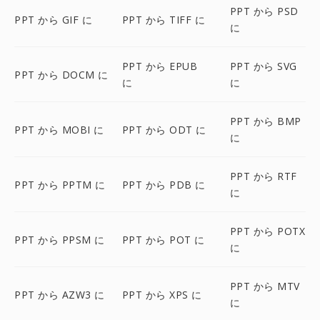
PPT から PSD
PPT から GIF に
PPT から TIFF に
に
PPT から EPUB
PPT から SVG
PPT から DOCM に
に
に
PPT から BMP
PPT から MOBI に
PPT から ODT に
に
PPT から RTF
PPT から PPTM に
PPT から PDB に
に
PPT から POTX
PPT から PPSM に
PPT から POT に
に
PPT から MTV
PPT から AZW3 に
PPT から XPS に
に