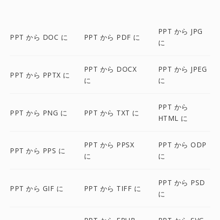
PPT から JPG
PPT から DOC に
PPT から PDF に
に
PPT から DOCX
PPT から JPEG
PPT から PPTX に
に
に
PPT から
PPT から PNG に
PPT から TXT に
HTML に
PPT から PPSX
PPT から ODP
PPT から PPS に
に
に
PPT から PSD
PPT から GIF に
PPT から TIFF に
に