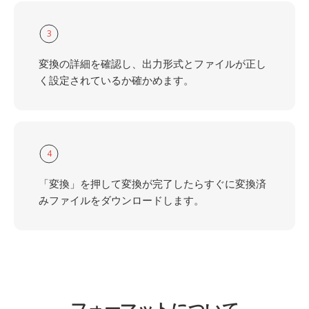
3
変換の詳細を確認し、出力形式とファイルが正し
く設定されているか確かめます。
4
「変換」を押して変換が完了したらすぐに変換済
みファイルをダウンロードします。
フォーマットについて