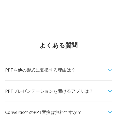
よくある質問
PPTを他の形式に変換する理由は？
PPTプレゼンテーションを開けるアプリは？
ConvertioでのPPT変換は無料ですか？