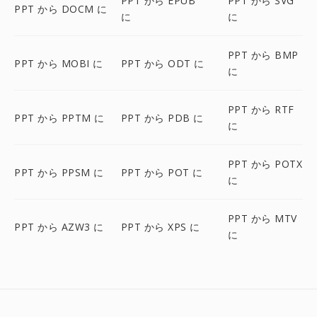
PPT から EPUB
PPT から SVG
PPT から DOCM に
に
に
PPT から BMP
PPT から MOBI に
PPT から ODT に
に
PPT から RTF
PPT から PPTM に
PPT から PDB に
に
PPT から POTX
PPT から PPSM に
PPT から POT に
に
PPT から MTV
PPT から AZW3 に
PPT から XPS に
に