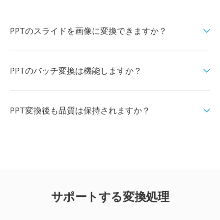
PPTのスライドを画像に変換できますか？
PPTのバッチ変換は機能しますか？
PPT変換後も品質は保持されますか？
サポートする変換処理