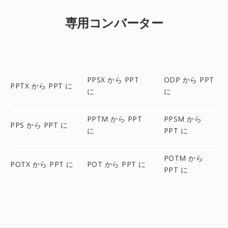
専用コンバーター
PPSX から PPT
ODP から PPT
PPTX から PPT に
に
に
PPTM から PPT
PPSM から
PPS から PPT に
に
PPT に
POTM から
POTX から PPT に
POT から PPT に
PPT に