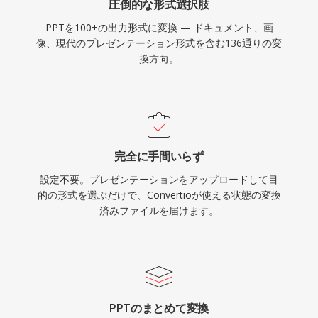
圧倒的な形式選択肢
PPTを100+の出力形式に変換 — ドキュメント、画
像、現代のプレゼンテーション形式を含む136通りの変
換方向。
完全に手間いらず
設定不要。プレゼンテーションをアップロードして目
的の形式を選ぶだけで、Convertioが使える状態の変換
済みファイルを届けます。
PPTのまとめて変換