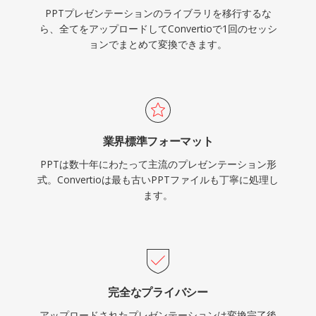
PPTプレゼンテーションのライブラリを移行するな
ら、全てをアップロードしてConvertioで1回のセッシ
ョンでまとめて変換できます。
業界標準フォーマット
PPTは数十年にわたって主流のプレゼンテーション形
式。Convertioは最も古いPPTファイルも丁寧に処理し
ます。
完全なプライバシー
アップロードされたプレゼンテーションは変換完了後