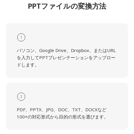
PPTファイルの変換方法
1
パソコン、Google Drive、Dropbox、またはURL
を入力してPPTプレゼンテーションをアップロー
ドします。
2
PDF、PPTX、JPG、DOC、TXT、DOCXなど
100+の対応形式から目的の形式を選びます。