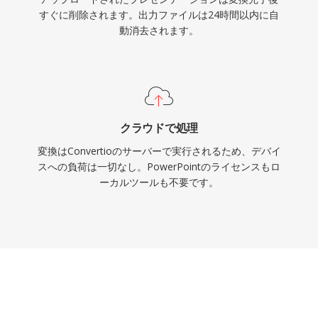
すぐに削除されます。出力ファイルは24時間以内に自
動消去されます。
クラウドで処理
変換はConvertioのサーバーで実行されるため、デバイ
スへの負荷は一切なし。PowerPointのライセンスもロ
ーカルツールも不要です。