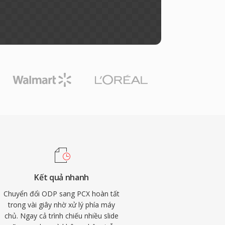
Kết quả nhanh
Chuyển đổi ODP sang PCX hoàn tất
trong vài giây nhờ xử lý phía máy
chủ. Ngay cả trình chiếu nhiều slide