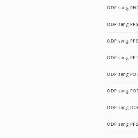
ODP sang PN
ODP sang PP
ODP sang PP
ODP sang PP
ODP sang PO
ODP sang PO
ODP sang D
ODP sang PP