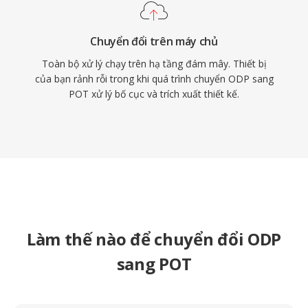
Chuyển đổi trên máy chủ
Toàn bộ xử lý chạy trên hạ tầng đám mây. Thiết bị
của bạn rảnh rỗi trong khi quá trình chuyển ODP sang
POT xử lý bố cục và trích xuất thiết kế.
Làm thế nào để chuyển đổi ODP
sang POT