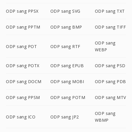
ODP sang PPSX
ODP sang SVG
ODP sang TXT
ODP sang PPTM
ODP sang BMP
ODP sang TIFF
ODP sang
ODP sang POT
ODP sang RTF
WEBP
ODP sang POTX
ODP sang EPUB
ODP sang PSD
ODP sang DOCM
ODP sang MOBI
ODP sang PDB
ODP sang PPSM
ODP sang POTM
ODP sang MTV
ODP sang
ODP sang ICO
ODP sang JP2
WBMP