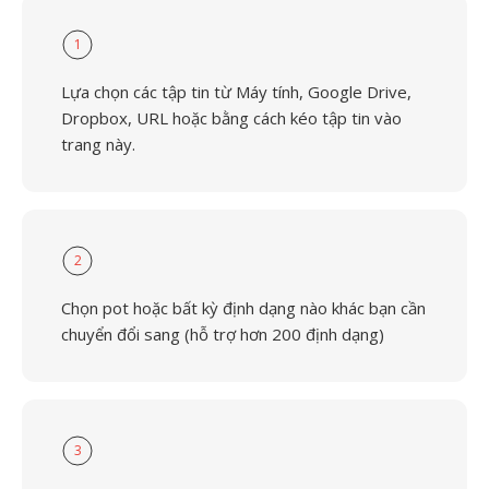
1
Lựa chọn các tập tin từ Máy tính, Google Drive,
Dropbox, URL hoặc bằng cách kéo tập tin vào
trang này.
2
Chọn pot hoặc bất kỳ định dạng nào khác bạn cần
chuyển đổi sang (hỗ trợ hơn 200 định dạng)
3