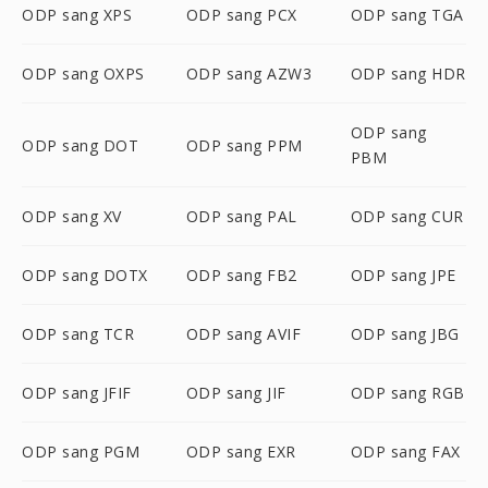
ODP sang XPS
ODP sang PCX
ODP sang TGA
ODP sang OXPS
ODP sang AZW3
ODP sang HDR
ODP sang
ODP sang DOT
ODP sang PPM
PBM
ODP sang XV
ODP sang PAL
ODP sang CUR
ODP sang DOTX
ODP sang FB2
ODP sang JPE
ODP sang TCR
ODP sang AVIF
ODP sang JBG
ODP sang JFIF
ODP sang JIF
ODP sang RGB
ODP sang PGM
ODP sang EXR
ODP sang FAX