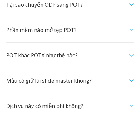
Tại sao chuyển ODP sang POT?
Phần mềm nào mở tệp POT?
POT khác POTX như thế nào?
Mẫu có giữ lại slide master không?
Dịch vụ này có miễn phí không?