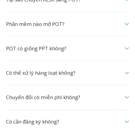
Phần mềm nào mở POT?
POT có giống PPT không?
Có thể xử lý hàng loạt không?
Chuyển đổi có miễn phí không?
Có cần đăng ký không?