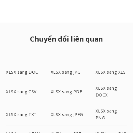
Chuyển đổi liên quan
XLSX sang DOC
XLSX sang JPG
XLSX sang XLS
XLSX sang
XLSX sang CSV
XLSX sang PDF
DOCX
XLSX sang
XLSX sang TXT
XLSX sang JPEG
PNG