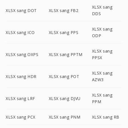
XLSX sang
XLSX sang DOT
XLSX sang FB2
DDS
XLSX sang
XLSX sang ICO
XLSX sang PPS
ODP
XLSX sang
XLSX sang OXPS
XLSX sang PPTM
PPSX
XLSX sang
XLSX sang HDR
XLSX sang POT
AZW3
XLSX sang
XLSX sang LRF
XLSX sang DJVU
PPM
XLSX sang PCX
XLSX sang PNM
XLSX sang RB