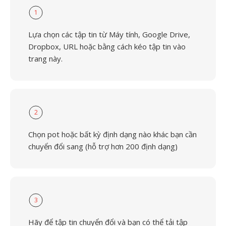
1
Lựa chọn các tập tin từ Máy tính, Google Drive,
Dropbox, URL hoặc bằng cách kéo tập tin vào
trang này.
2
Chọn pot hoặc bất kỳ định dạng nào khác bạn cần
chuyển đổi sang (hỗ trợ hơn 200 định dạng)
3
Hãy để tập tin chuyển đổi và bạn có thể tải tập