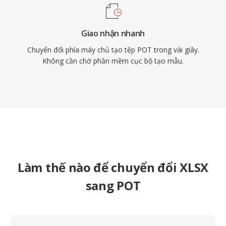
Giao nhận nhanh
Chuyển đổi phía máy chủ tạo tệp POT trong vài giây.
Không cần chờ phần mềm cục bộ tạo mẫu.
Làm thế nào để chuyển đổi XLSX
sang POT