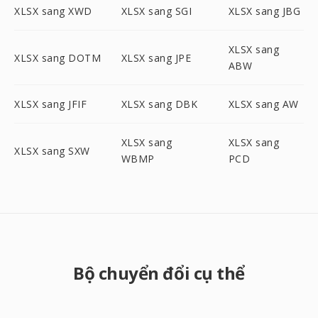
XLSX sang XWD
XLSX sang SGI
XLSX sang JBG
XLSX sang
XLSX sang DOTM
XLSX sang JPE
ABW
XLSX sang JFIF
XLSX sang DBK
XLSX sang AW
XLSX sang
XLSX sang
XLSX sang SXW
WBMP
PCD
Bộ chuyển đổi cụ thể