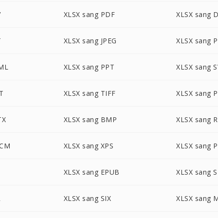
V
XLSX sang PDF
XLSX sang 
T
XLSX sang JPEG
XLSX sang 
TML
XLSX sang PPT
XLSX sang 
T
XLSX sang TIFF
XLSX sang 
TX
XLSX sang BMP
XLSX sang 
OCM
XLSX sang XPS
XLSX sang 
XLSX sang EPUB
XLSX sang S
R
XLSX sang SIX
XLSX sang 