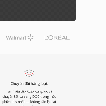
Chuyển đổi hàng loạt
Tải nhiều tệp XLSX cùng lúc và
chuyển tất cả sang DOC trong một
phiên duy nhất — không cần lặp lại