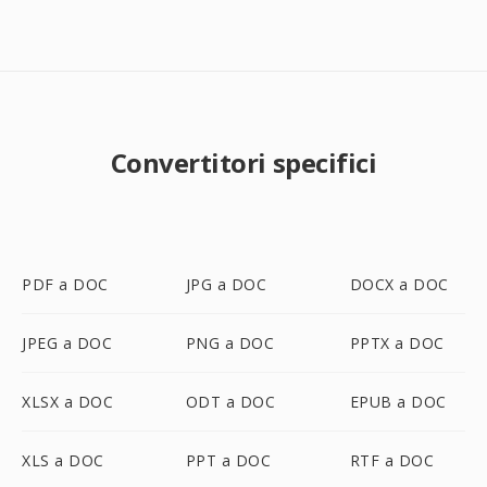
Convertitori specifici
PDF a DOC
JPG a DOC
DOCX a DOC
JPEG a DOC
PNG a DOC
PPTX a DOC
XLSX a DOC
ODT a DOC
EPUB a DOC
XLS a DOC
PPT a DOC
RTF a DOC