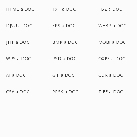
HTML a DOC
TXT a DOC
FB2 a DOC
DJVU a DOC
XPS a DOC
WEBP a DOC
JFIF a DOC
BMP a DOC
MOBI a DOC
WPS a DOC
PSD a DOC
OXPS a DOC
AI a DOC
GIF a DOC
CDR a DOC
CSV a DOC
PPSX a DOC
TIFF a DOC