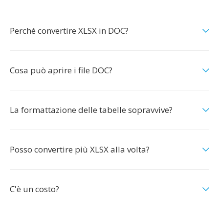
Perché convertire XLSX in DOC?
Cosa può aprire i file DOC?
La formattazione delle tabelle sopravvive?
Posso convertire più XLSX alla volta?
C'è un costo?