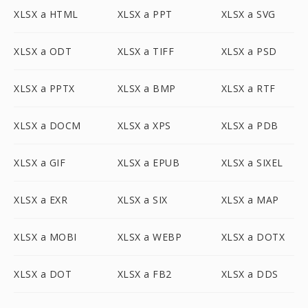
XLSX a HTML
XLSX a PPT
XLSX a SVG
XLSX a ODT
XLSX a TIFF
XLSX a PSD
XLSX a PPTX
XLSX a BMP
XLSX a RTF
XLSX a DOCM
XLSX a XPS
XLSX a PDB
XLSX a GIF
XLSX a EPUB
XLSX a SIXEL
XLSX a EXR
XLSX a SIX
XLSX a MAP
XLSX a MOBI
XLSX a WEBP
XLSX a DOTX
XLSX a DOT
XLSX a FB2
XLSX a DDS