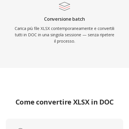
Conversione batch
Carica più file XLSX contemporaneamente e convertili
tutti in DOC in una singola sessione — senza ripetere
il processo.
Come convertire XLSX in DOC