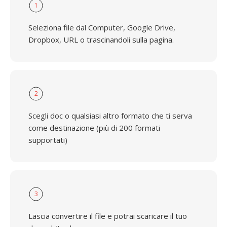
1
Seleziona file dal Computer, Google Drive,
Dropbox, URL o trascinandoli sulla pagina.
2
Scegli doc o qualsiasi altro formato che ti serva
come destinazione (più di 200 formati
supportati)
3
Lascia convertire il file e potrai scaricare il tuo