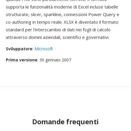
supporta le funzionalità moderne di Excel incluse tabelle
strutturate, slicer, sparkline, connessioni Power Query e
co-authoring in tempo reale. XLSX è diventato il formato
standard per l'interscambio di dati nei fogli di calcolo
attraverso domini aziendali, scientifici e governativi.
Sviluppatore
:
Microsoft
Prima versione
: 30 gennaio 2007
Domande frequenti