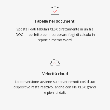
Tabelle nei documenti
Sposta i dati tabulari XLSX direttamente in un file
DOC — perfetto per incorporare fogli di calcolo in
report e memo Word.
Velocità cloud
La conversione avviene su server remoti così il tuo
dispositivo resta reattivo, anche con file XLSX grandi
e pieni di dati.