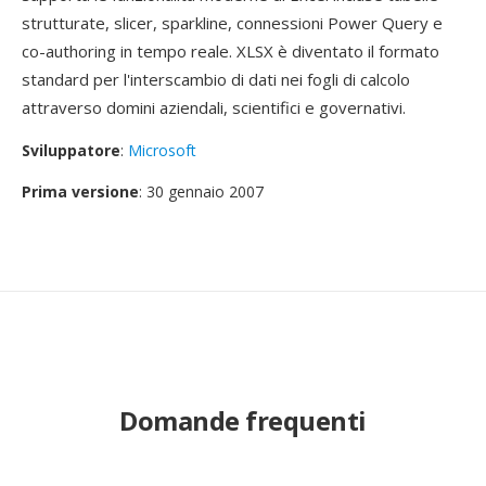
strutturate, slicer, sparkline, connessioni Power Query e
co-authoring in tempo reale. XLSX è diventato il formato
standard per l'interscambio di dati nei fogli di calcolo
attraverso domini aziendali, scientifici e governativi.
Sviluppatore
:
Microsoft
Prima versione
: 30 gennaio 2007
Domande frequenti