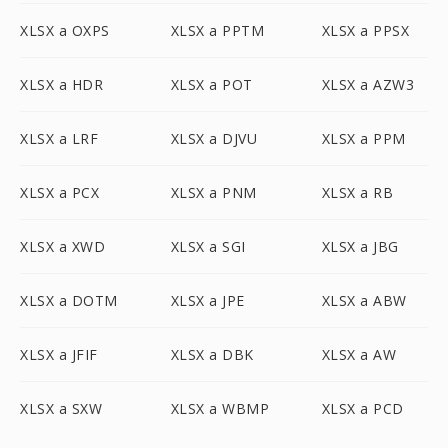
XLSX a OXPS
XLSX a PPTM
XLSX a PPSX
XLSX a HDR
XLSX a POT
XLSX a AZW3
XLSX a LRF
XLSX a DJVU
XLSX a PPM
XLSX a PCX
XLSX a PNM
XLSX a RB
XLSX a XWD
XLSX a SGI
XLSX a JBG
XLSX a DOTM
XLSX a JPE
XLSX a ABW
XLSX a JFIF
XLSX a DBK
XLSX a AW
XLSX a SXW
XLSX a WBMP
XLSX a PCD