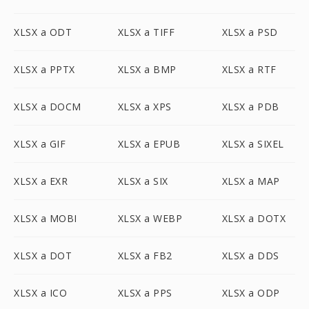
XLSX a ODT
XLSX a TIFF
XLSX a PSD
XLSX a PPTX
XLSX a BMP
XLSX a RTF
XLSX a DOCM
XLSX a XPS
XLSX a PDB
XLSX a GIF
XLSX a EPUB
XLSX a SIXEL
XLSX a EXR
XLSX a SIX
XLSX a MAP
XLSX a MOBI
XLSX a WEBP
XLSX a DOTX
XLSX a DOT
XLSX a FB2
XLSX a DDS
XLSX a ICO
XLSX a PPS
XLSX a ODP