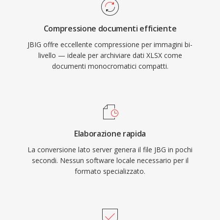
Compressione documenti efficiente
JBIG offre eccellente compressione per immagini bi-
livello — ideale per archiviare dati XLSX come
documenti monocromatici compatti.
Elaborazione rapida
La conversione lato server genera il file JBG in pochi
secondi. Nessun software locale necessario per il
formato specializzato.