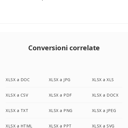
Conversioni correlate
XLSX a DOC
XLSX a JPG
XLSX a XLS
XLSX a CSV
XLSX a PDF
XLSX a DOCX
XLSX a TXT
XLSX a PNG
XLSX a JPEG
XLSX a HTML
XLSX a PPT
XLSX a SVG