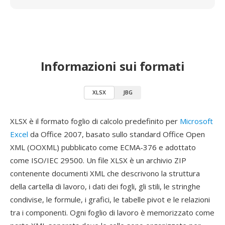
Informazioni sui formati
XLSX
JBG
XLSX è il formato foglio di calcolo predefinito per
Microsoft
Excel
da Office 2007, basato sullo standard Office Open
XML (OOXML) pubblicato come ECMA-376 e adottato
come ISO/IEC 29500. Un file XLSX è un archivio ZIP
contenente documenti XML che descrivono la struttura
della cartella di lavoro, i dati dei fogli, gli stili, le stringhe
condivise, le formule, i grafici, le tabelle pivot e le relazioni
tra i componenti. Ogni foglio di lavoro è memorizzato come