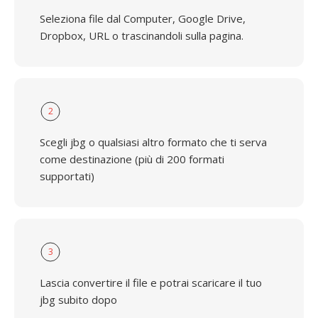
Seleziona file dal Computer, Google Drive,
Dropbox, URL o trascinandoli sulla pagina.
2
Scegli jbg o qualsiasi altro formato che ti serva
come destinazione (più di 200 formati
supportati)
3
Lascia convertire il file e potrai scaricare il tuo
jbg subito dopo