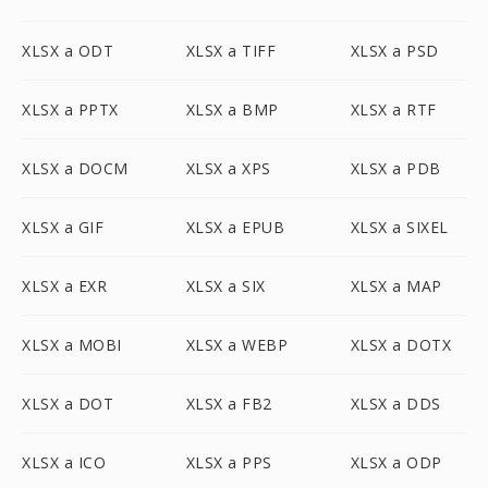
XLSX a ODT
XLSX a TIFF
XLSX a PSD
XLSX a PPTX
XLSX a BMP
XLSX a RTF
XLSX a DOCM
XLSX a XPS
XLSX a PDB
XLSX a GIF
XLSX a EPUB
XLSX a SIXEL
XLSX a EXR
XLSX a SIX
XLSX a MAP
XLSX a MOBI
XLSX a WEBP
XLSX a DOTX
XLSX a DOT
XLSX a FB2
XLSX a DDS
XLSX a ICO
XLSX a PPS
XLSX a ODP