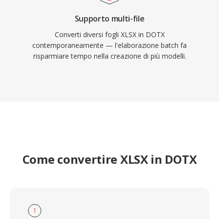
Supporto multi-file
Converti diversi fogli XLSX in DOTX
contemporaneamente — l'elaborazione batch fa
risparmiare tempo nella creazione di più modelli.
Come convertire XLSX in DOTX
1