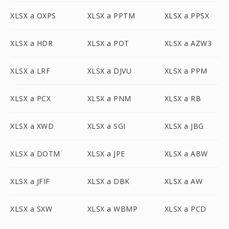
XLSX a OXPS
XLSX a PPTM
XLSX a PPSX
XLSX a HDR
XLSX a POT
XLSX a AZW3
XLSX a LRF
XLSX a DJVU
XLSX a PPM
XLSX a PCX
XLSX a PNM
XLSX a RB
XLSX a XWD
XLSX a SGI
XLSX a JBG
XLSX a DOTM
XLSX a JPE
XLSX a ABW
XLSX a JFIF
XLSX a DBK
XLSX a AW
XLSX a SXW
XLSX a WBMP
XLSX a PCD