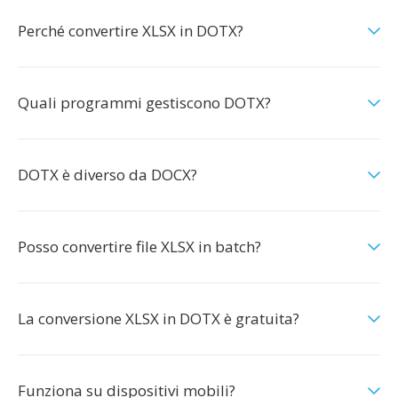
Perché convertire XLSX in DOTX?
Quali programmi gestiscono DOTX?
DOTX è diverso da DOCX?
Posso convertire file XLSX in batch?
La conversione XLSX in DOTX è gratuita?
Funziona su dispositivi mobili?