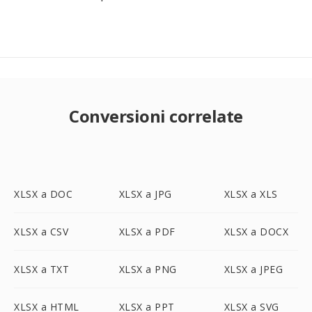
Conversioni correlate
XLSX a DOC
XLSX a JPG
XLSX a XLS
XLSX a CSV
XLSX a PDF
XLSX a DOCX
XLSX a TXT
XLSX a PNG
XLSX a JPEG
XLSX a HTML
XLSX a PPT
XLSX a SVG