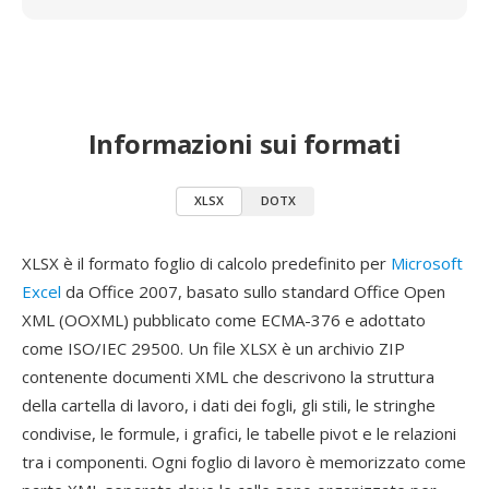
Informazioni sui formati
XLSX
DOTX
XLSX è il formato foglio di calcolo predefinito per
Microsoft
Excel
da Office 2007, basato sullo standard Office Open
XML (OOXML) pubblicato come ECMA-376 e adottato
come ISO/IEC 29500. Un file XLSX è un archivio ZIP
contenente documenti XML che descrivono la struttura
della cartella di lavoro, i dati dei fogli, gli stili, le stringhe
condivise, le formule, i grafici, le tabelle pivot e le relazioni
tra i componenti. Ogni foglio di lavoro è memorizzato come