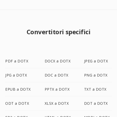
Convertitori specifici
PDF a DOTX
DOCX a DOTX
JPEG a DOTX
JPG a DOTX
DOC a DOTX
PNG a DOTX
EPUB a DOTX
PPTX a DOTX
TXT a DOTX
ODT a DOTX
XLSX a DOTX
DOT a DOTX