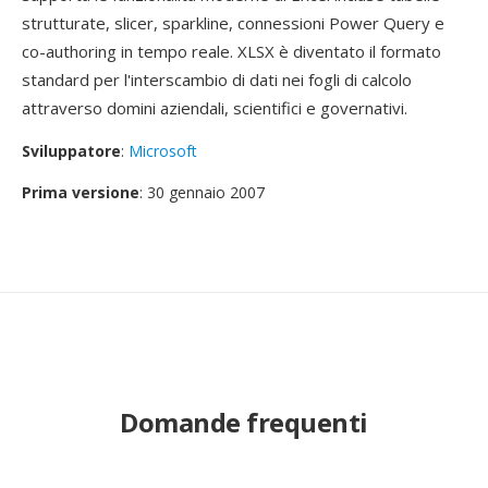
strutturate, slicer, sparkline, connessioni Power Query e
co-authoring in tempo reale. XLSX è diventato il formato
standard per l'interscambio di dati nei fogli di calcolo
attraverso domini aziendali, scientifici e governativi.
Sviluppatore
:
Microsoft
Prima versione
: 30 gennaio 2007
Domande frequenti