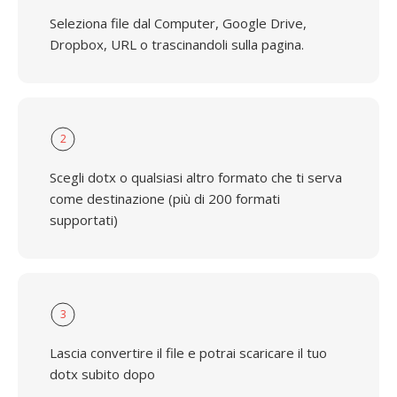
Seleziona file dal Computer, Google Drive,
Dropbox, URL o trascinandoli sulla pagina.
2
Scegli dotx o qualsiasi altro formato che ti serva
come destinazione (più di 200 formati
supportati)
3
Lascia convertire il file e potrai scaricare il tuo
dotx subito dopo