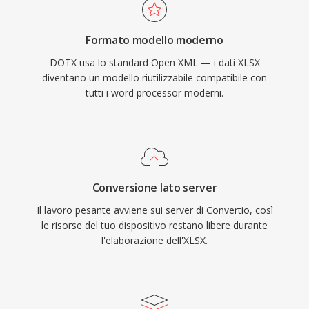
Formato modello moderno
DOTX usa lo standard Open XML — i dati XLSX
diventano un modello riutilizzabile compatibile con
tutti i word processor moderni.
Conversione lato server
Il lavoro pesante avviene sui server di Convertio, così
le risorse del tuo dispositivo restano libere durante
l'elaborazione dell'XLSX.